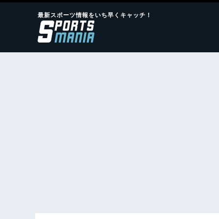
最新スポーツ情報をいち早くキャッチ！