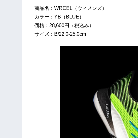
商品名：WRCEL（ウィメンズ）
カラー：YB（BLUE）
価格：28,600円（税込み）
サイズ：B/22.0-25.0cm