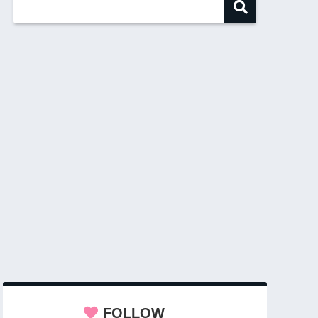
FOLLOW