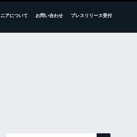
マニアについて
お問い合わせ
プレスリリース受付