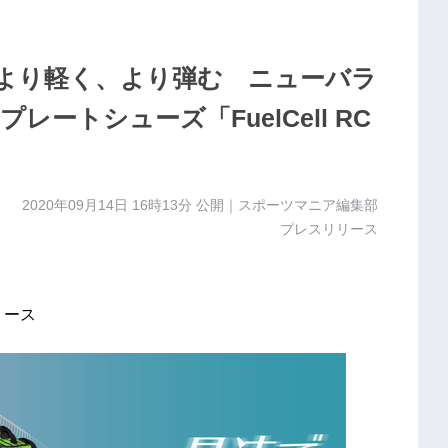
より軽く、より弾む ニューバラ
ートシューズ「FuelCell RC
2020年09月14日 16時13分
公開｜スポーツマニア編集部
プレスリリース
リース