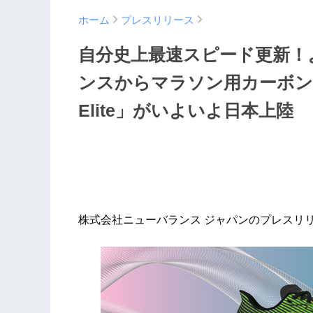
ホーム
プレスリリース
自分史上最速スピード更新！
ンスからマラソン用カーボンプレ
Elite」がいよいよ日本上陸
株式会社ニューバランス ジャパンのプレスリ