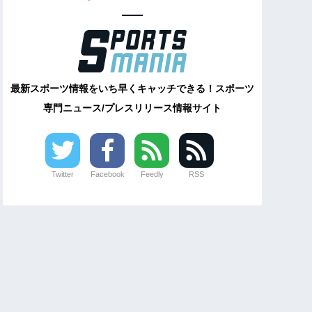
最新スポーツ情報をいち早くキャッチできる！スポーツ
専門ニュース/プレスリリース情報サイト
Twitter
Facebook
Feedly
RSS