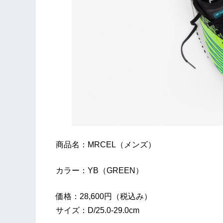
商品名：MRCEL（メンズ）
カラー：YB（GREEN）
価格：28,600円（税込み）
サイズ：D/25.0-29.0cm