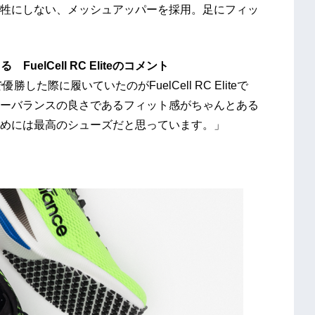
牲にしない、メッシュアッパーを採用。足にフィッ
elCell RC Eliteのコメント
た際に履いていたのがFuelCell RC Eliteで
ーバランスの良さであるフィット感がちゃんとある
めには最高のシューズだと思っています。」