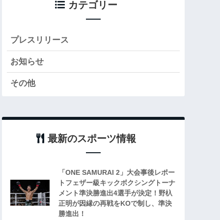
カテゴリー
プレスリリース
お知らせ
その他
最新のスポーツ情報
「ONE SAMURAI 2」大会事後レポー
トフェザー級キックボクシングトーナ
メント準決勝進出4選手が決定！野杁
正明が因縁の再戦をKOで制し、準決
勝進出！