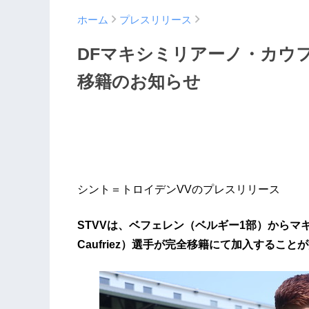
ホーム
プレスリリース
DFマキシミリアーノ・カウ
移籍のお知らせ
シント＝トロイデンVVのプレスリリース
STVVは、ベフェレン（ベルギー1部）からマキシ
Caufriez）選手が完全移籍にて加入するこ