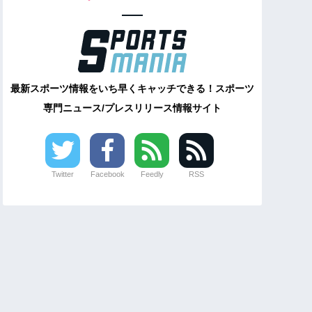
最新スポーツ情報をいち早くキャッチできる！スポーツ
専門ニュース/プレスリリース情報サイト
Twitter
Facebook
Feedly
RSS