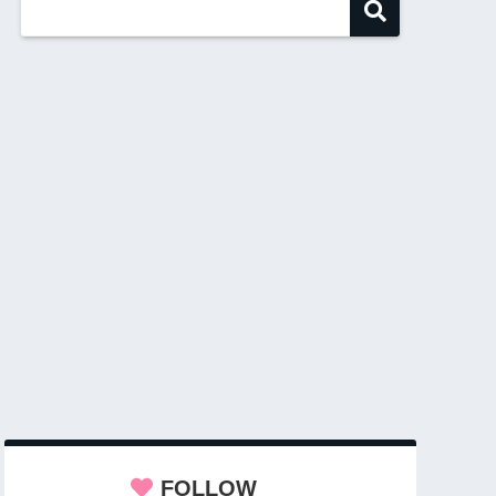
FOLLOW