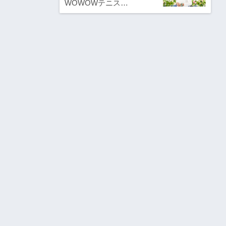
WOWOWテニス…