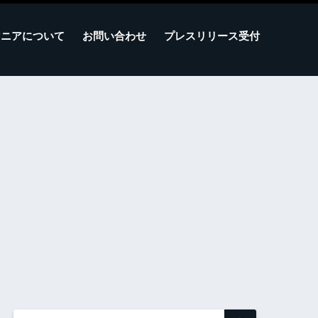
マニアについて
お問い合わせ
プレスリリース受付