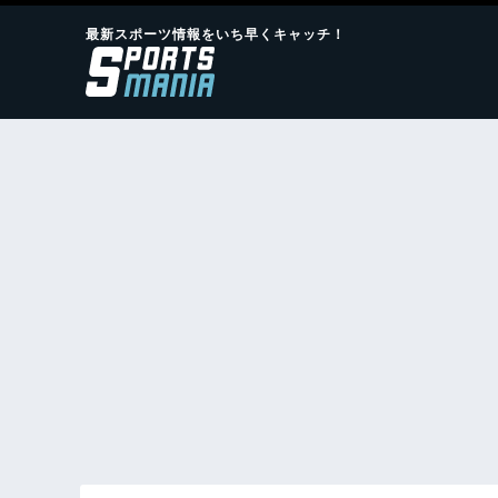
最新スポーツ情報をいち早くキャッチ！