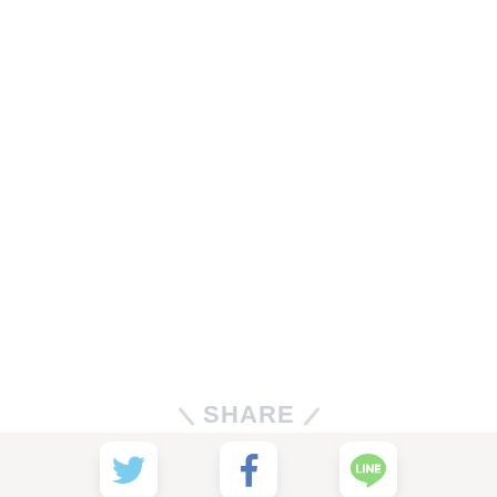
SHARE