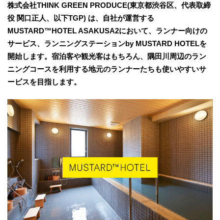
株式会社THINK GREEN PRODUCE(東京都渋谷区、代表取締
役 関口正人、以下TGP) は、自社が運営する
MUSTARD™️HOTEL ASAKUSA2において、ランナー向けの
サービス、ランニングステーションby MUSTARD HOTELを
開始します。宿泊客や観光客はもちろん、隅田川周辺のラン
ニングコースを利用する地元のランナーたちも使いやすいサ
ービスを目指します。