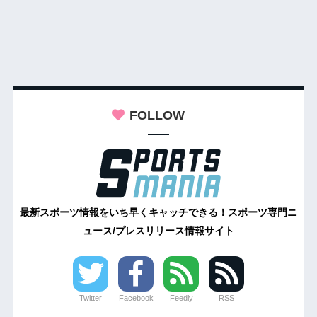
FOLLOW
最新スポーツ情報をいち早くキャッチできる！スポーツ専門ニ
ュース/プレスリリース情報サイト
Twitter
Facebook
Feedly
RSS