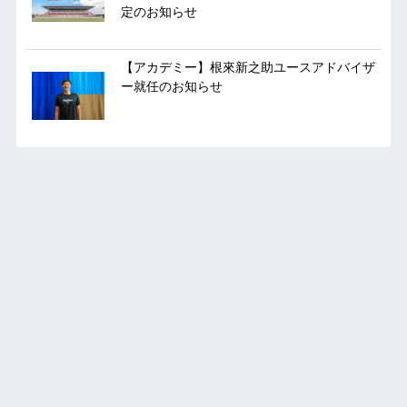
定のお知らせ
【アカデミー】根來新之助ユースアドバイザ
ー就任のお知らせ