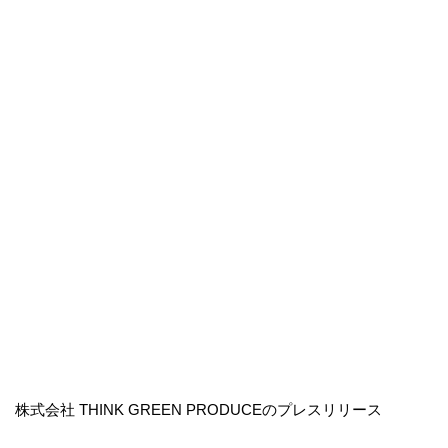
株式会社 THINK GREEN PRODUCEのプレスリリース