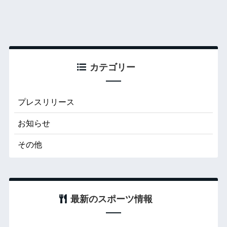
カテゴリー
プレスリリース
お知らせ
その他
最新のスポーツ情報