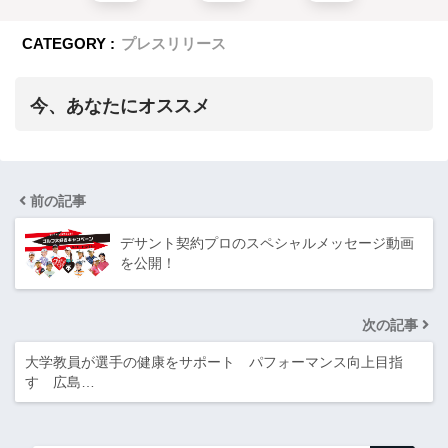
CATEGORY :
プレスリリース
今、あなたにオススメ
前の記事
デサント契約プロのスペシャルメッセージ動画
を公開！
次の記事
大学教員が選手の健康をサポート パフォーマンス向上目指
す 広島…