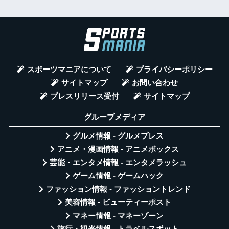
スポーツマニアについて
プライバシーポリシー
サイトマップ
お問い合わせ
プレスリリース受付
サイトマップ
グループメディア
グルメ情報 - グルメプレス
アニメ・漫画情報 - アニメボックス
芸能・エンタメ情報 - エンタメラッシュ
ゲーム情報 - ゲームハック
ファッション情報 - ファッショントレンド
美容情報 - ビューティーポスト
マネー情報 - マネーゾーン