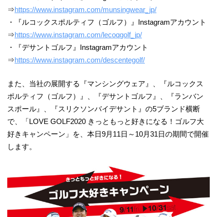
⇒
https://www.instagram.com/munsingwear_jp/
・『ルコックスポルティフ（ゴルフ）』Instagramアカウント
⇒
https://www.instagram.com/lecoqgolf_jp/
・『デサントゴルフ』Instagramアカウント
⇒
https://www.instagram.com/descentegolf/
また、当社の展開する『マンシングウェア』、『ルコックス
ポルティフ（ゴルフ）』、『デサントゴルフ』、『ランバン
スポール』、『スリクソンバイデサント』の5ブランド横断
で、「LOVE GOLF2020 きっともっと好きになる！ゴルフ大
好きキャンペーン」を、本日9月11日～10月31日の期間で開催
します。