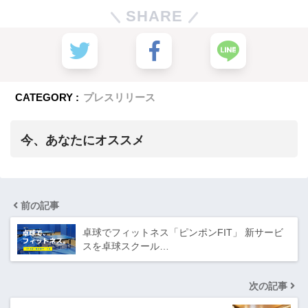
SHARE
CATEGORY :
プレスリリース
今、あなたにオススメ
前の記事
卓球でフィットネス「ピンポンFIT」 新サービ
スを卓球スクール…
次の記事