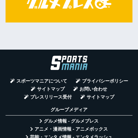
スポーツマニアについて
プライバシーポリシー
サイトマップ
お問い合わせ
プレスリリース受付
サイトマップ
グループメディア
グルメ情報 - グルメプレス
アニメ・漫画情報 - アニメボックス
芸能・エンタメ情報 - エンタメラッシュ