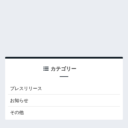
カテゴリー
プレスリリース
お知らせ
その他