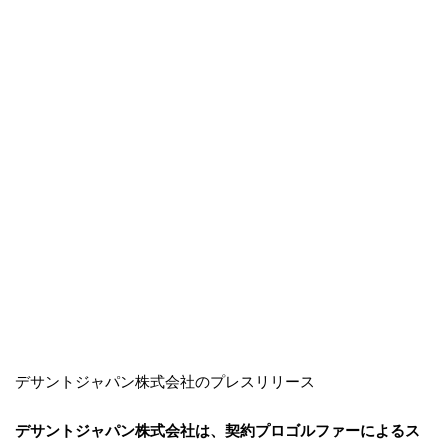
デサントジャパン株式会社のプレスリリース
デサントジャパン株式会社は、契約プロゴルファーによるス