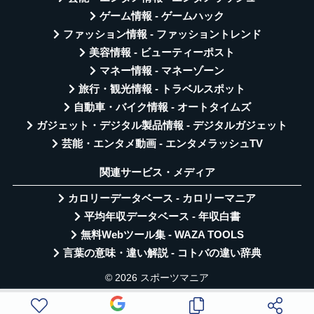
ゲーム情報 - ゲームハック
ファッション情報 - ファッショントレンド
美容情報 - ビューティーポスト
マネー情報 - マネーゾーン
旅行・観光情報 - トラベルスポット
自動車・バイク情報 - オートタイムズ
ガジェット・デジタル製品情報 - デジタルガジェット
芸能・エンタメ動画 - エンタメラッシュTV
関連サービス・メディア
カロリーデータベース - カロリーマニア
平均年収データベース - 年収白書
無料Webツール集 - WAZA TOOLS
言葉の意味・違い解説 - コトバの違い辞典
© 2026 スポーツマニア