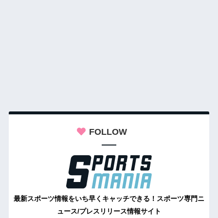
FOLLOW
最新スポーツ情報をいち早くキャッチできる！スポーツ専門ニ
ュース/プレスリリース情報サイト