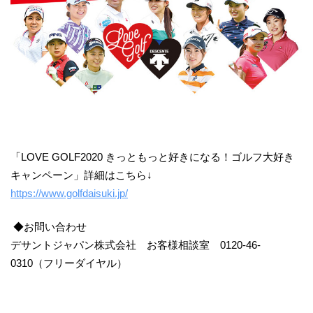
「LOVE GOLF2020 きっともっと好きになる！ゴルフ大好き
キャンペーン」詳細はこちら↓
https://www.golfdaisuki.jp/
◆お問い合わせ
デサントジャパン株式会社 お客様相談室 0120-46-
0310（フリーダイヤル）