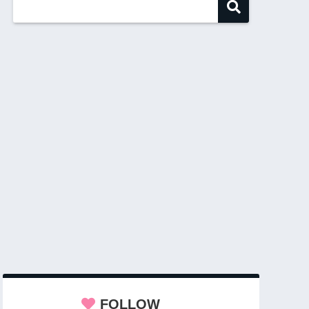
FOLLOW