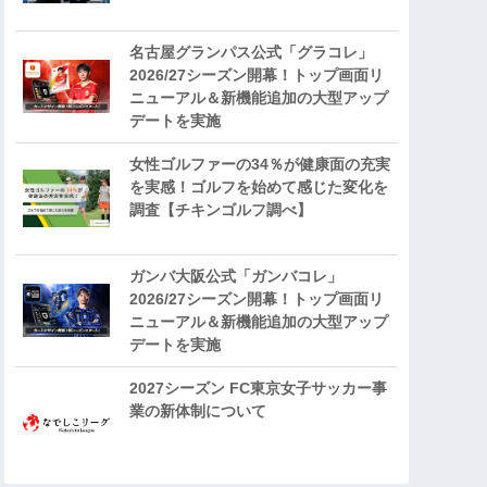
名古屋グランパス公式「グラコレ」
2026/27シーズン開幕！トップ画面リ
ニューアル＆新機能追加の大型アップ
デートを実施
女性ゴルファーの34％が健康面の充実
を実感！ゴルフを始めて感じた変化を
調査【チキンゴルフ調べ】
ガンバ大阪公式「ガンバコレ」
2026/27シーズン開幕！トップ画面リ
ニューアル＆新機能追加の大型アップ
デートを実施
2027シーズン FC東京女子サッカー事
業の新体制について