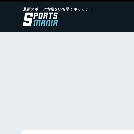
最新スポーツ情報をいち早くキャッチ！