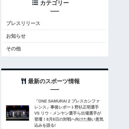
カテゴリー
プレスリリース
お知らせ
その他
最新のスポーツ情報
「ONE SAMURAI 2 プレスカンファ
レンス」事後レポート野杁正明選手
VS リウ・メンヤン選手ら出場選手が
登壇！8月8日の対戦へ向けた熱い意気
込みを語る!