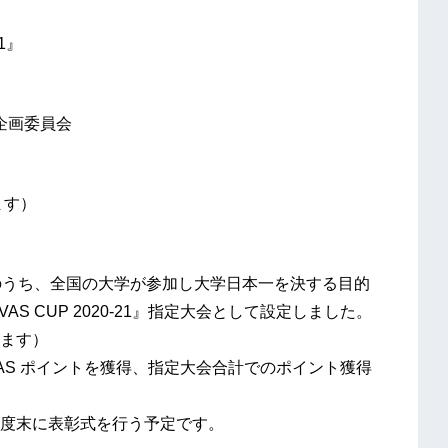
1』
業企画委員会
ます）
大会のうち、全国の大学が参加し大学日本一を決する目的
S CUP 2020-21』指定大会として設定しました。
ます）
VAS ポイントを獲得、指定大会合計でのポイント獲得
度末に表彰式を行う予定です。