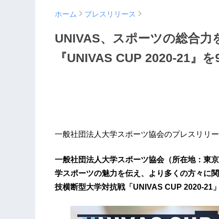
ホーム
プレスリリース
UNIVAS、スポーツの総合
『UNIVAS CUP 2020-21
一般社団法人大学スポーツ協会のプレスリリー
一般社団法人大学スポーツ協会（所在地：東京都
学スポーツの魅力を伝え、より多くの方々に関
技横断型大学対抗戦「UNIVAS CUP 2020