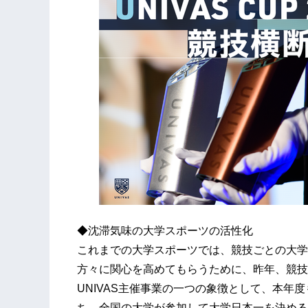
◆沈滞気味の大学スポーツの活性化
これまでの大学スポーツでは、競技ごとの大学
方々に関心を高めてもらうために、昨年、競技横
UNIVAS主催事業の一つの象徴として、本年度
ち、全国の大学が参加して大学日本一を決める大