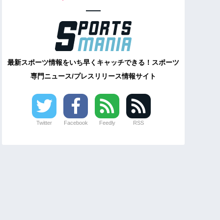
最新スポーツ情報をいち早くキャッチできる！スポーツ
専門ニュース/プレスリリース情報サイト
Twitter
Facebook
Feedly
RSS