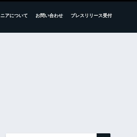
マニアについて
お問い合わせ
プレスリリース受付