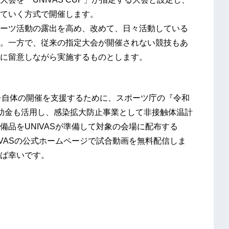
ていく方式で開催します。
ーツ活動の露出を高め、改めて、日々活動している
。一方で、従来の指定大会が開催されない競技もあ
に留意しながら実施するものとします。
ンカレ自体の開催を支援するために、スポーツ庁の『令和
助金も活用し、感染拡大防止事業として非接触体温計
品をUNIVASが準備して対象の会場に配布する
VASの公式ホームページで試合動画を無料配信しま
ば幸いです。