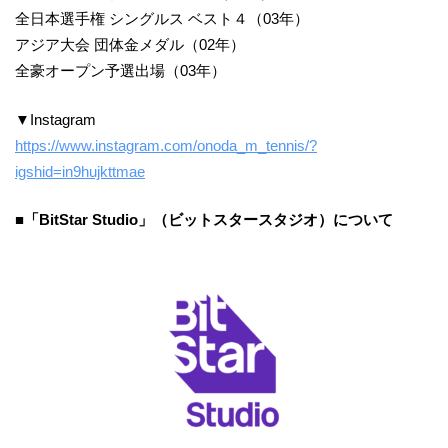
全日本選手権 シングルス ベスト４（03年）
アジア大会 団体金メダル（02年）
全豪オープン予選出場（03年）
▼Instagram
https://www.instagram.com/onoda_m_tennis/?
igshid=in9hujkttmae
■「BitStar Studio」（ビットスタースタジオ）について