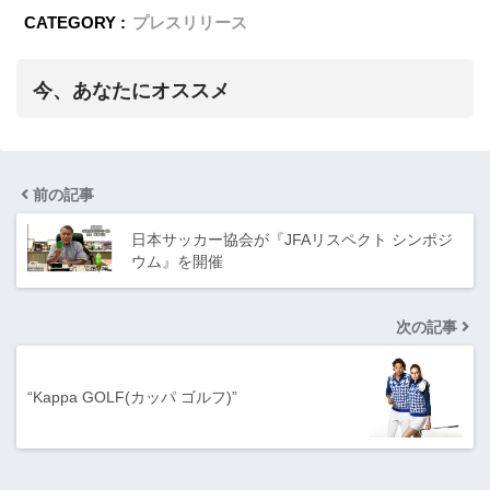
CATEGORY :
プレスリリース
今、あなたにオススメ
前の記事
日本サッカー協会が『JFAリスペクト シンポジ
ウム』を開催
次の記事
“Kappa GOLF(カッパ ゴルフ)”