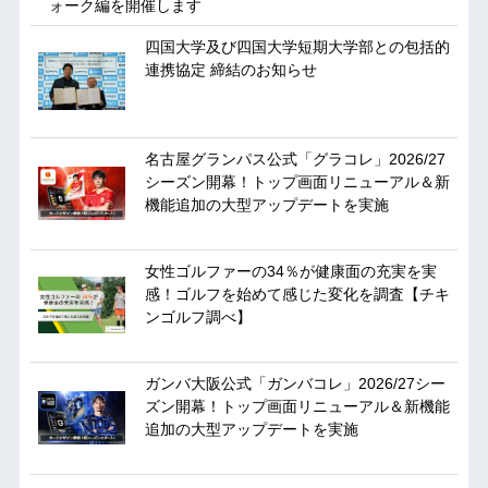
ォーク編を開催します
四国大学及び四国大学短期大学部との包括的
連携協定 締結のお知らせ
名古屋グランパス公式「グラコレ」2026/27
シーズン開幕！トップ画面リニューアル＆新
機能追加の大型アップデートを実施
女性ゴルファーの34％が健康面の充実を実
感！ゴルフを始めて感じた変化を調査【チキ
ンゴルフ調べ】
ガンバ大阪公式「ガンバコレ」2026/27シー
ズン開幕！トップ画面リニューアル＆新機能
追加の大型アップデートを実施