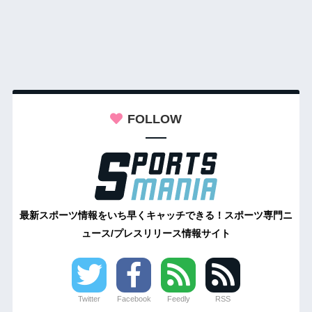
FOLLOW
最新スポーツ情報をいち早くキャッチできる！スポーツ専門ニ
ュース/プレスリリース情報サイト
Twitter
Facebook
Feedly
RSS