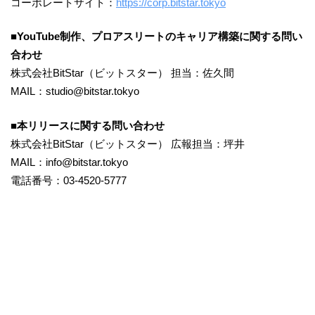
コーポレートサイト：
https://corp.bitstar.tokyo
■YouTube制作、プロアスリートのキャリア構築に関する問い
合わせ
株式会社BitStar（ビットスター） 担当：佐久間
MAIL：studio@bitstar.tokyo
■本リリースに関する問い合わせ
株式会社BitStar（ビットスター） 広報担当：坪井
MAIL：info@bitstar.tokyo
電話番号：03-4520-5777