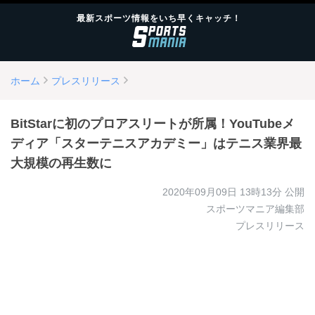
最新スポーツ情報をいち早くキャッチ！
ホーム
プレスリリース
BitStarに初のプロアスリートが所属！YouTubeメ
ディア「スターテニスアカデミー」はテニス業界最
大規模の再生数に
2020年09月09日 13時13分
公開
スポーツマニア編集部
プレスリリース