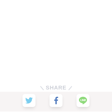
SHARE