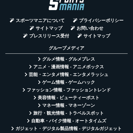
スポーツマニアについて
プライバシーポリシー
サイトマップ
お問い合わせ
プレスリリース受付
サイトマップ
グループメディア
グルメ情報 - グルメプレス
アニメ・漫画情報 - アニメボックス
芸能・エンタメ情報 - エンタメラッシュ
ゲーム情報 - ゲームハック
ファッション情報 - ファッショントレンド
美容情報 - ビューティーポスト
マネー情報 - マネーゾーン
旅行・観光情報 - トラベルスポット
自動車・バイク情報 - オートタイムズ
ガジェット・デジタル製品情報 - デジタルガジェット