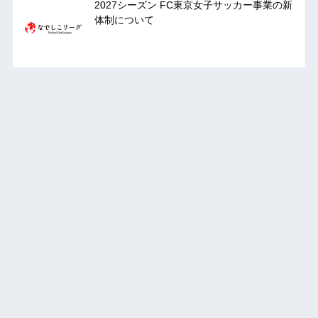
2027シーズン FC東京女子サッカー事業の新
体制について