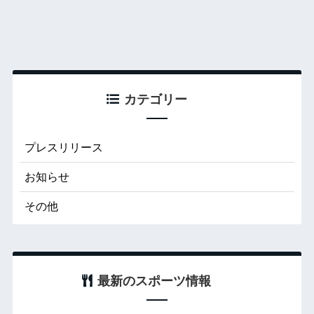
カテゴリー
プレスリリース
お知らせ
その他
最新のスポーツ情報