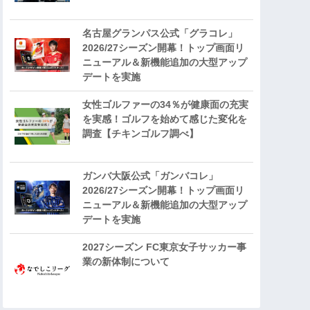
名古屋グランパス公式「グラコレ」
2026/27シーズン開幕！トップ画面リ
ニューアル＆新機能追加の大型アップ
デートを実施
女性ゴルファーの34％が健康面の充実
を実感！ゴルフを始めて感じた変化を
調査【チキンゴルフ調べ】
ガンバ大阪公式「ガンバコレ」
2026/27シーズン開幕！トップ画面リ
ニューアル＆新機能追加の大型アップ
デートを実施
2027シーズン FC東京女子サッカー事
業の新体制について