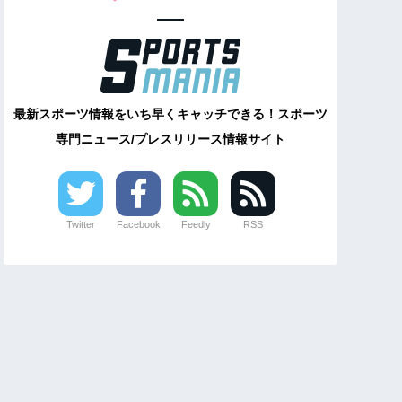
最新スポーツ情報をいち早くキャッチできる！スポーツ
専門ニュース/プレスリリース情報サイト
Twitter
Facebook
Feedly
RSS