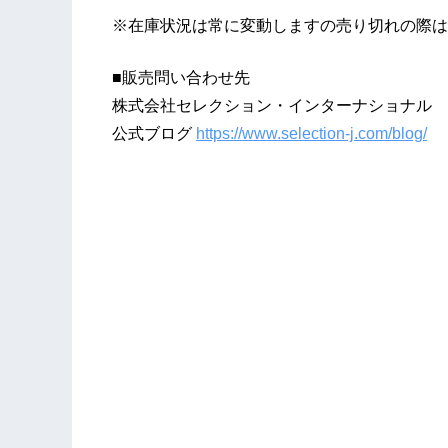
※在庫状況は常に変動しますの売り切れの際は
■販売問い合わせ先
株式会社セレクション・インターナショナル
公式ブログ
https://www.selection-j.com/blog/