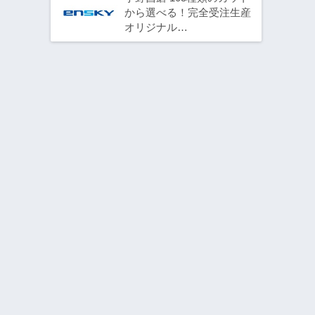
から選べる！完全受注生産
オリジナル…