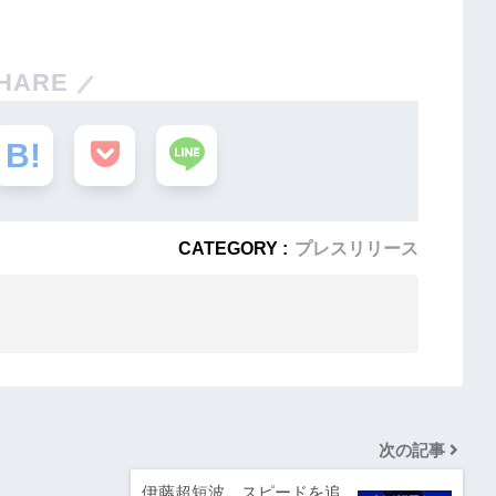
HARE
CATEGORY :
プレスリリース
次の記事
伊藤超短波、スピードを追