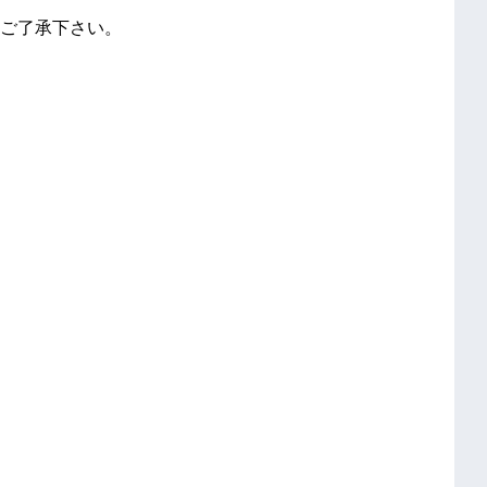
ご了承下さい。