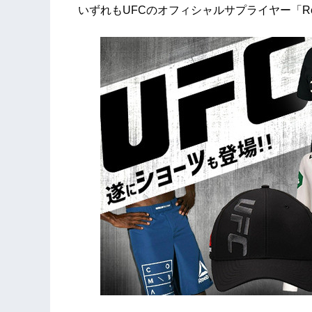
いずれもUFCのオフィシャルサプライヤー「Re