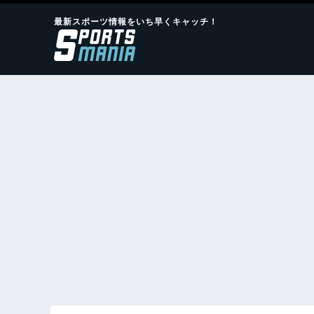
最新スポーツ情報をいち早くキャッチ！