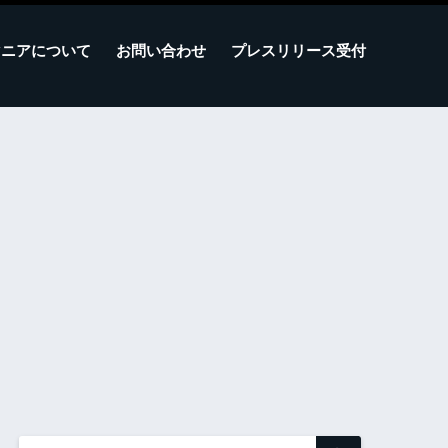
マニアについて
お問い合わせ
プレスリリース受付