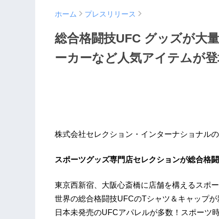
ホーム
プレスリリース
総合格闘技UFC グッズが大
ーカーなど人気アイテムが登
株式会社セレクション・インターナショナルの
スポーツグッズ専門店セレクションが総合格闘技
東京西新宿、大阪心斎橋に店舗を構えるスポー
世界の総合格闘技UFCのTシャツ＆キャップが
日本未発売のUFCアパレルが多数！スポーツ