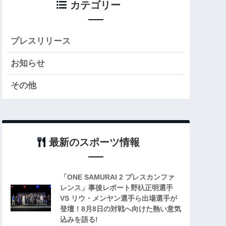
カテゴリー
プレスリリース
お知らせ
その他
最新のスポーツ情報
「ONE SAMURAI 2 プレスカンファ
レンス」事後レポート野杁正明選手
VS リウ・メンヤン選手ら出場選手が
登壇！8月8日の対戦へ向けた熱い意気
込みを語る!