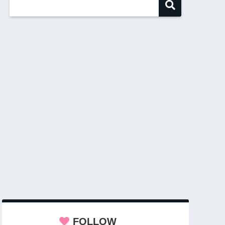
FOLLOW