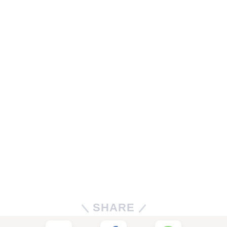
SHARE