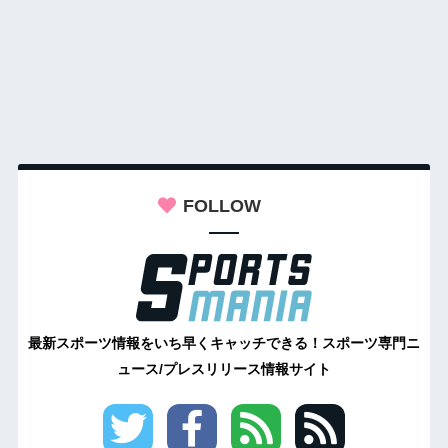
FOLLOW
最新スポーツ情報をいち早くキャッチできる！スポーツ専門ニ
ュース/プレスリリース情報サイト