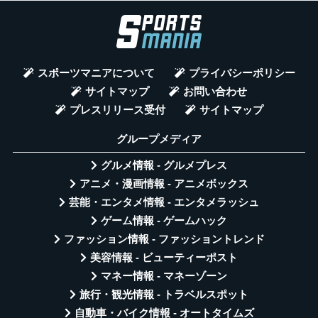
スポーツマニアについて
プライバシーポリシー
サイトマップ
お問い合わせ
プレスリリース受付
サイトマップ
グループメディア
グルメ情報 - グルメプレス
アニメ・漫画情報 - アニメボックス
芸能・エンタメ情報 - エンタメラッシュ
ゲーム情報 - ゲームハック
ファッション情報 - ファッショントレンド
美容情報 - ビューティーポスト
マネー情報 - マネーゾーン
旅行・観光情報 - トラベルスポット
自動車・バイク情報 - オートタイムズ