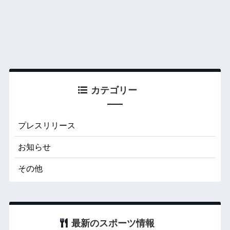
カテゴリー
プレスリリース
お知らせ
その他
最新のスポーツ情報