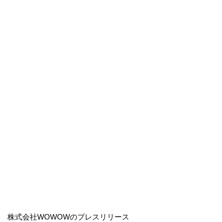
株式会社WOWOWのプレスリリース