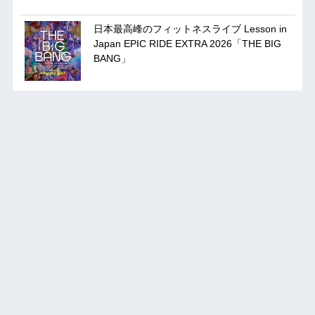
日本最高峰のフィットネスライブ Lesson in
Japan EPIC RIDE EXTRA 2026「THE BIG
BANG」