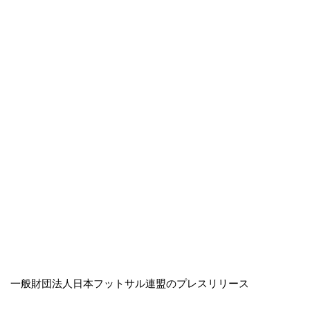
一般財団法人日本フットサル連盟のプレスリリース