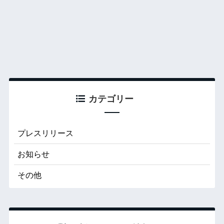
カテゴリー
プレスリリース
お知らせ
その他