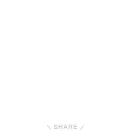
SHARE