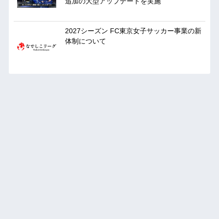
追加の大型アップデートを実施
2027シーズン FC東京女子サッカー事業の新
体制について