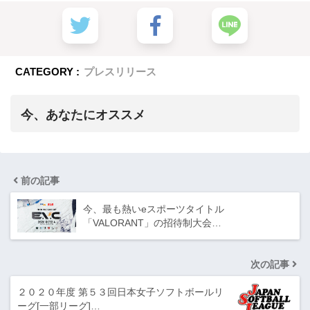
CATEGORY :
プレスリリース
今、あなたにオススメ
前の記事
今、最も熱いeスポーツタイトル
「VALORANT」の招待制大会…
次の記事
２０２０年度 第５３回日本女子ソフトボールリ
ーグ[一部リーグ]…