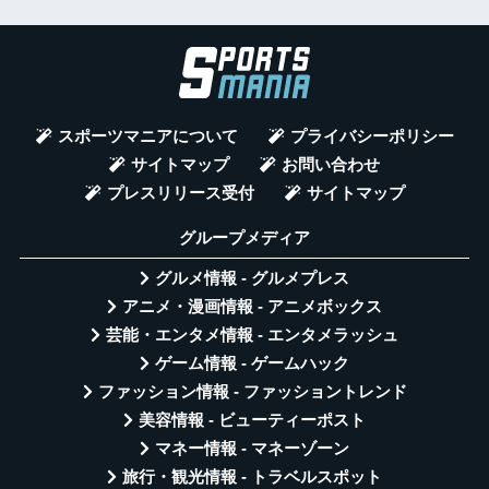
スポーツマニアについて
プライバシーポリシー
サイトマップ
お問い合わせ
プレスリリース受付
サイトマップ
グループメディア
グルメ情報 - グルメプレス
アニメ・漫画情報 - アニメボックス
芸能・エンタメ情報 - エンタメラッシュ
ゲーム情報 - ゲームハック
ファッション情報 - ファッショントレンド
美容情報 - ビューティーポスト
マネー情報 - マネーゾーン
旅行・観光情報 - トラベルスポット