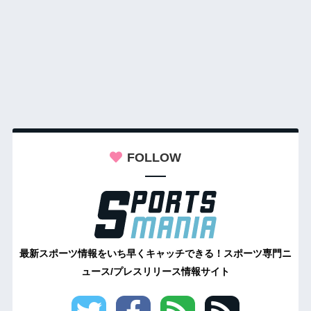
FOLLOW
最新スポーツ情報をいち早くキャッチできる！スポーツ専門ニ
ュース/プレスリリース情報サイト