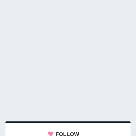
FOLLOW