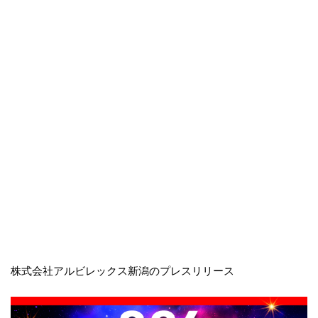
株式会社アルビレックス新潟のプレスリリース