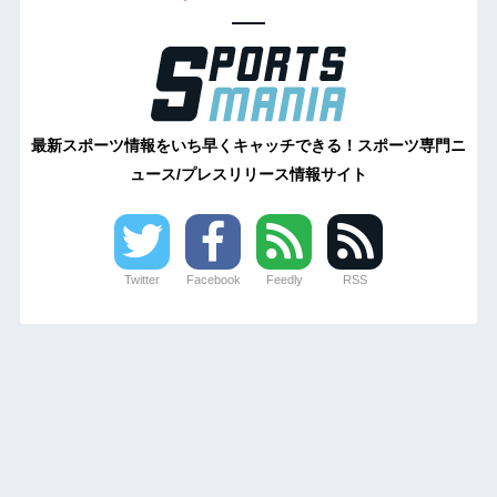
最新スポーツ情報をいち早くキャッチできる！スポーツ専門ニ
ュース/プレスリリース情報サイト
Twitter
Facebook
Feedly
RSS