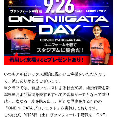
いつもアルビレックス新潟に温かいご声援をいただきまし
て、誠にありがとうございます。
当クラブでは、新型ウイルスによる社会変容、経済停滞を新
潟県民および新潟を愛するすべての皆様が一丸となって乗り
越え、次なる一歩を踏み出し、新たな歴史を創るための
「ONE NIIGATA プロジェクト」を実施しております。
このたび、9月26日（土）ヴァンフォーレ甲府戦を「ONE