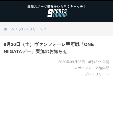
最新スポーツ情報をいち早くキャッチ！
ホーム
プレスリリース
9月26日（土）ヴァンフォーレ甲府戦「ONE
NIIGATAデー」実施のお知らせ
2020年09月03日 14時43分
公開
スポーツマニア編集部
プレスリリース