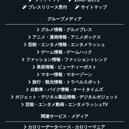
プレスリリース受付
サイトマップ
グループメディア
グルメ情報 - グルメプレス
アニメ・漫画情報 - アニメボックス
芸能・エンタメ情報 - エンタメラッシュ
ゲーム情報 - ゲームハック
ファッション情報 - ファッショントレンド
美容情報 - ビューティーポスト
マネー情報 - マネーゾーン
旅行・観光情報 - トラベルスポット
自動車・バイク情報 - オートタイムズ
ガジェット・デジタル製品情報 - デジタルガジェット
芸能・エンタメ動画 - エンタメラッシュTV
関連サービス・メディア
カロリーデータベース - カロリーマニア