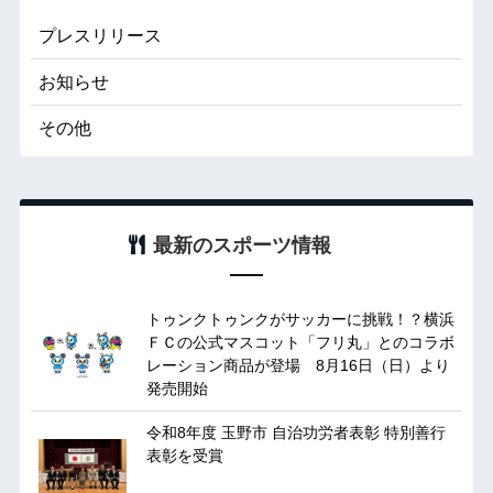
プレスリリース
お知らせ
その他
最新のスポーツ情報
トゥンクトゥンクがサッカーに挑戦！？横浜
ＦＣの公式マスコット「フリ丸」とのコラボ
レーション商品が登場 8月16日（日）より
発売開始
令和8年度 玉野市 自治功労者表彰 特別善行
表彰を受賞