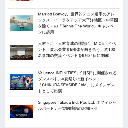
Marriott Bonvoy、世界的テニス選手のアレ
ックス・イーラをアジア太平洋地区（中華圏
を除く）の「Tennis The World」キャンペー
ンに起用
人材不足・人材育成の課題に、MICE・イベ
ント・展示会業界5団体が向き合う。約100
名参加の交流イベントを8月24日に開催
Valuence INFINITIES、9月5日に開催される
ダンスバトル×夏祭りの新イベント
「CHIKURA SEASIDE JAM」にメインゲス
トとして出演！
Singapore Takada Ind. Pte. Ltd. オフィシャ
ルパートナー契約締結のお知らせ