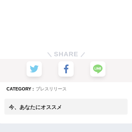
SHARE
CATEGORY :
プレスリリース
今、あなたにオススメ