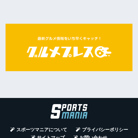
スポーツマニアについて
プライバシーポリシー
サイトマップ
お問い合わせ