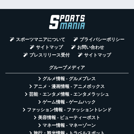
スポーツマニアについて
プライバシーポリシー
サイトマップ
お問い合わせ
プレスリリース受付
サイトマップ
グループメディア
グルメ情報 - グルメプレス
アニメ・漫画情報 - アニメボックス
芸能・エンタメ情報 - エンタメラッシュ
ゲーム情報 - ゲームハック
ファッション情報 - ファッショントレンド
美容情報 - ビューティーポスト
マネー情報 - マネーゾーン
旅行・観光情報 - トラベルスポット