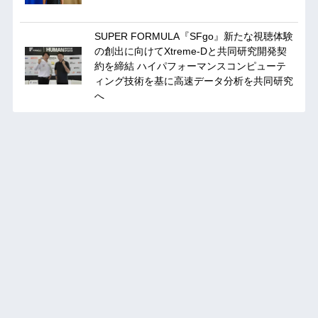
SUPER FORMULA『SFgo』新たな視聴体験
の創出に向けてXtreme-Dと共同研究開発契
約を締結 ハイパフォーマンスコンピューテ
ィング技術を基に⾼速データ分析を共同研究
へ