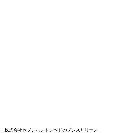
株式会社セブンハンドレッドのプレスリリース