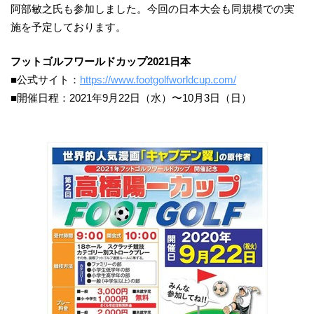
阿部敏之氏も参加しました。今回の日本大会も同規模での実
施を予定しております。
フットゴルフワールドカップ2021日本
■公式サイト：
https://www.footgolfworldcup.com/
■開催日程：2021年9月22日（水）〜10月3日（日）