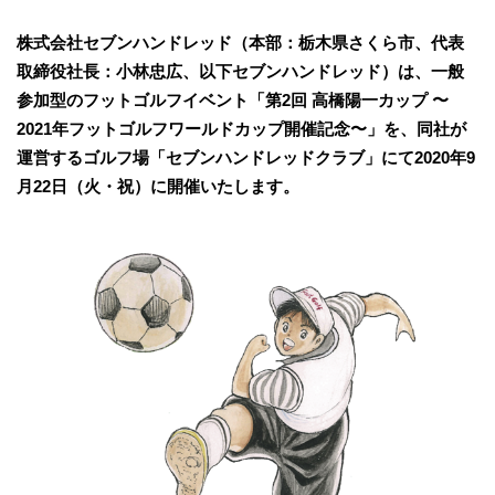
株式会社セブンハンドレッド（本部：栃木県さくら市、代表
取締役社長：小林忠広、以下セブンハンドレッド）は、一般
参加型のフットゴルフイベント「第2回 高橋陽一カップ 〜
2021年フットゴルフワールドカップ開催記念〜」を、同社が
運営するゴルフ場「セブンハンドレッドクラブ」にて2020年9
月22日（火・祝）に開催いたします。