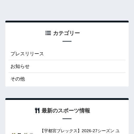
カテゴリー
プレスリリース
お知らせ
その他
最新のスポーツ情報
【宇都宮ブレックス】2026-27シーズン ユ