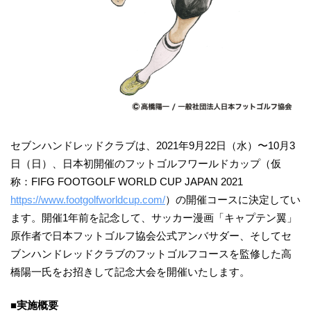
セブンハンドレッドクラブは、2021年9月22日（水）〜10月3
日（日）、日本初開催のフットゴルフワールドカップ（仮
称：FIFG FOOTGOLF WORLD CUP JAPAN 2021
https://www.footgolfworldcup.com/
）の開催コースに決定してい
ます。開催1年前を記念して、サッカー漫画「キャプテン翼」
原作者で日本フットゴルフ協会公式アンバサダー、そしてセ
ブンハンドレッドクラブのフットゴルフコースを監修した高
橋陽一氏をお招きして記念大会を開催いたします。
■実施概要