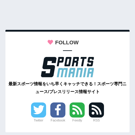
FOLLOW
最新スポーツ情報をいち早くキャッチできる！スポーツ専門ニ
ュース/プレスリリース情報サイト
Twitter
Facebook
Feedly
RSS