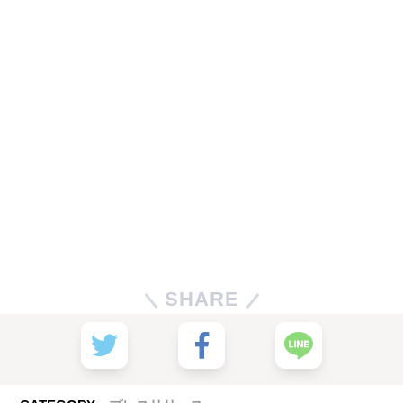
SHARE