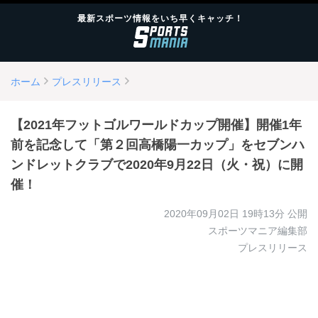
最新スポーツ情報をいち早くキャッチ！
ホーム
プレスリリース
【2021年フットゴルワールドカップ開催】開催1年
前を記念して「第２回高橋陽一カップ」をセブンハ
ンドレットクラブで2020年9月22日（火・祝）に開
催！
2020年09月02日 19時13分
公開
スポーツマニア編集部
プレスリリース