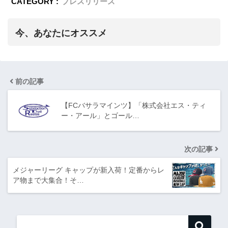
CATEGORY :
プレスリリース
今、あなたにオススメ
前の記事
【FCバサラマインツ】「株式会社エス・ティ
ー・アール」とゴール…
次の記事
メジャーリーグ キャップが新入荷！定番からレ
ア物まで大集合！そ…