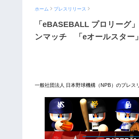
ホーム
プレスリリース
「eBASEBALL プロリー
ンマッチ 「eオールスター
一般社団法人 日本野球機構（NPB）のプレス