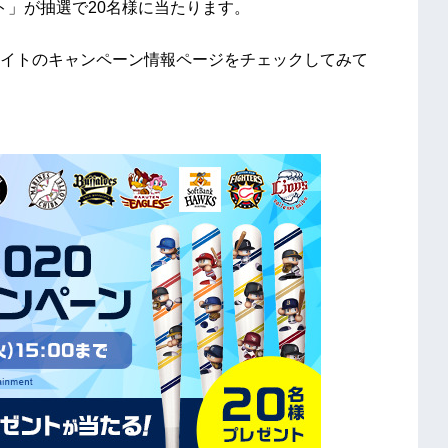
ト」が抽選で20名様に当たります。
公式サイトのキャンペーン情報ページをチェックしてみて