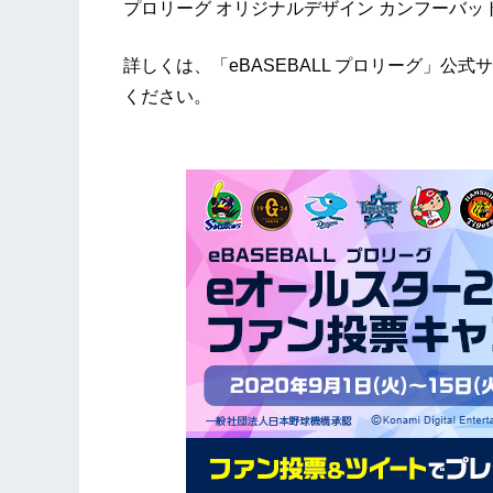
プロリーグ オリジナルデザイン カンフーバッ
詳しくは、「eBASEBALL プロリーグ」
ください。