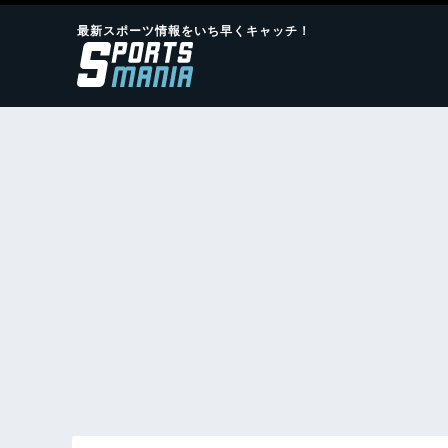
最新スポーツ情報をいち早くキャッチ！