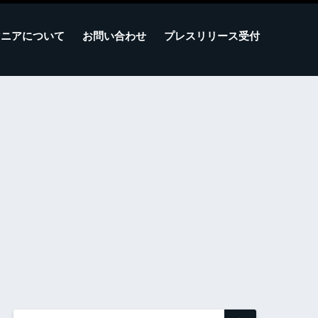
マニアについて
お問い合わせ
プレスリリース受付