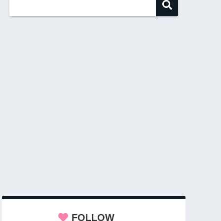
FOLLOW