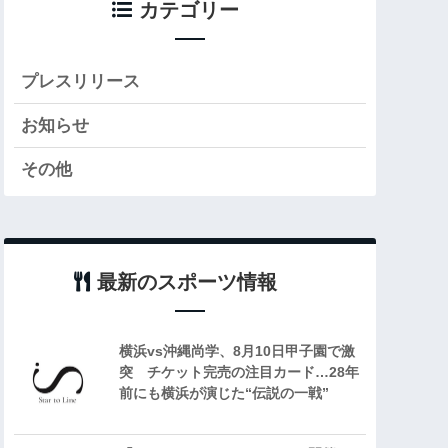
カテゴリー
プレスリリース
お知らせ
その他
最新のスポーツ情報
横浜vs沖縄尚学、8月10日甲子園で激
突 チケット完売の注目カード…28年
前にも横浜が演じた“伝説の一戦”