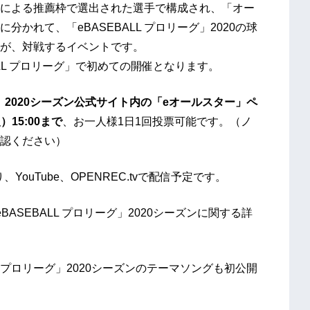
による推薦枠で選出された選手で構成され、「オー
かれて、「eBASEBALL プロリーグ」2020の球
が、対戦するイベントです。
ALL プロリーグ」で初めての開催となります。
グ」2020シーズン公式サイト内の「eオールスター」ペ
15:00まで
、お一人様1日1回投票可能です。（ノ
認ください）
、YouTube、OPENREC.tvで配信予定です。
SEBALL プロリーグ」2020シーズンに関する詳
 プロリーグ」2020シーズンのテーマソングも初公開