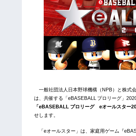
一般社団法人日本野球機構（NPB）と株式会
は、共催する「eBASEBALL プロリーグ」2
「eBASEBALL プロリーグ eオールスター2
せします。
「eオールスター」は、家庭用ゲーム『eBASE