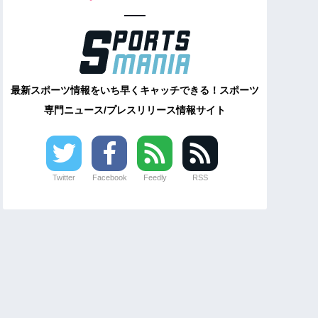
最新スポーツ情報をいち早くキャッチできる！スポーツ
専門ニュース/プレスリリース情報サイト
Twitter
Facebook
Feedly
RSS