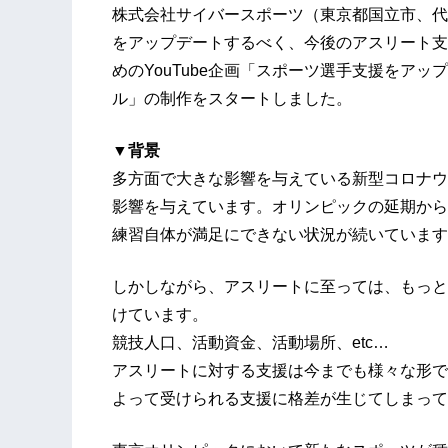
株式会社サイバースポーツ（東京都国立市、代
をアップデートするべく、今後のアスリート支
めのYouTube企画「スポーツ選手支援をアッ
ル」の制作をスタートしました。
▼背景
多方面で大きな影響を与えている新型コロナウ
影響を与えています。オリンピックの延期から
練習自体が満足にできない状況が続いています
しかしながら、アスリートに至っては、もっと
けています。
競技人口、活動資金、活動場所、etc…
アスリートに対する支援は今までも様々な形で
よって受けられる支援に格差が生じてしまって