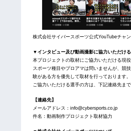
株式会社サイバースポーツ公式YouTubeチャ
▼インタビュー及び動画撮影に協力いただける
本プロジェクトの取材にご協力いただける現役
スポーツ種目やプロアマは問いませんが、競技
験がある方を優先して取材を行っております。
ご協力いただける選手の方は、下記連絡先まで
【連絡先】
メールアドレス：info@cybersports.co.jp
件名：動画制作プロジェクト取材協力