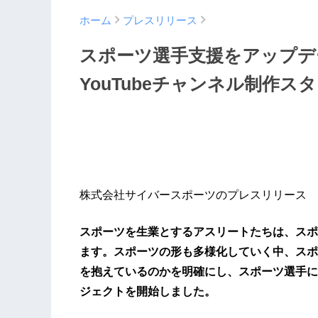
ホーム
プレスリリース
スポーツ選手支援をアップデ
YouTubeチャンネル制作ス
株式会社サイバースポーツのプレスリリース
スポーツを生業とするアスリートたちは、スポ
ます。スポーツの形も多様化していく中、スポ
を抱えているのかを明確にし、スポーツ選手に
ジェクトを開始しました。