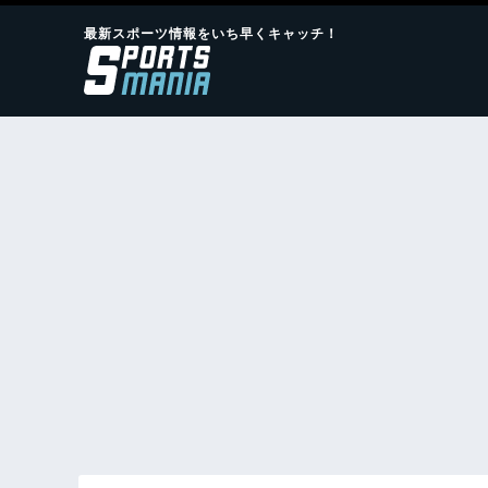
最新スポーツ情報をいち早くキャッチ！