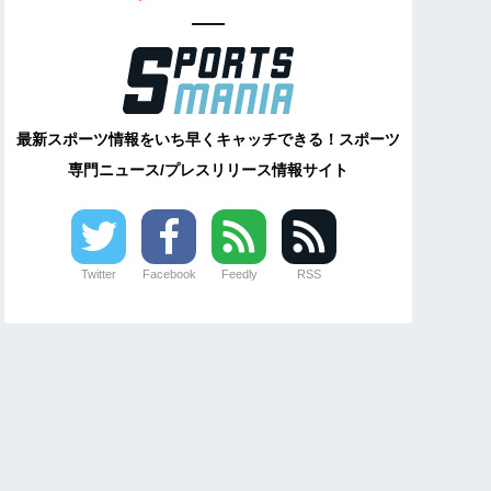
最新スポーツ情報をいち早くキャッチできる！スポーツ
専門ニュース/プレスリリース情報サイト
Twitter
Facebook
Feedly
RSS