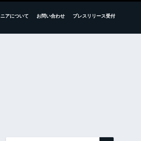
マニアについて
お問い合わせ
プレスリリース受付