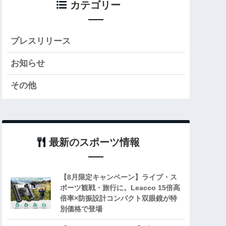
カテゴリー
プレスリリース
お知らせ
その他
最新のスポーツ情報
【8月限定キャンペーン】ライブ・ス
ポーツ観戦・旅行に。Leacco 15倍高
倍率×防振設計コンパクト双眼鏡が特
別価格で登場