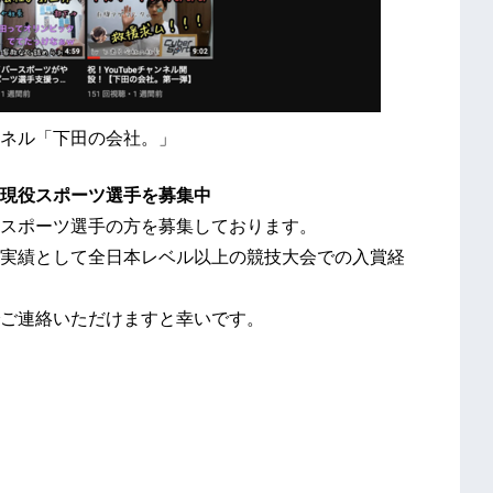
ンネル「下田の会社。」
現役スポーツ選手を募集中
スポーツ選手の方を募集しております。
実績として全日本レベル以上の競技大会での入賞経
ご連絡いただけますと幸いです。