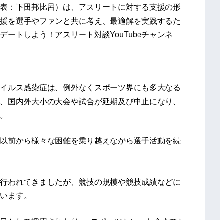
表：下田邦比呂）は、アスリートに対する支援の形
援を選手やファンと共に考え、最適解を実践するた
プデートしよう！アスリート対談YouTubeチャンネ
イルス感染症は、例外なくスポーツ界にも多大なる
、国内外大小の大会や試合が延期及び中止になり、
。
以前から様々な困難を乗り越えながら選手活動を続
行われてきましたが、競技の規模や競技成績などに
います。