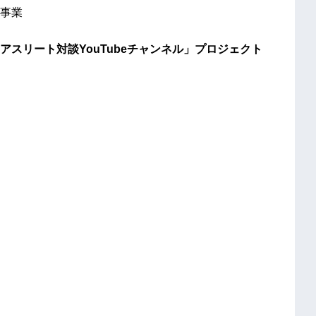
事業
スリート対談YouTubeチャンネル」プロジェクト