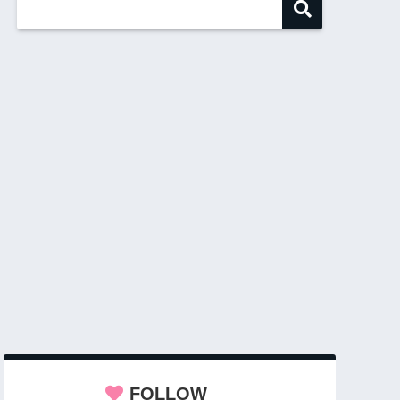
FOLLOW