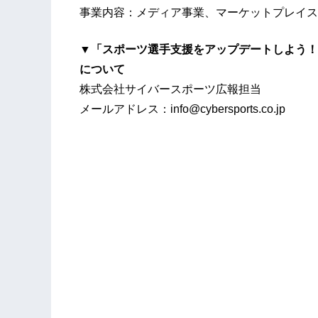
事業内容：メディア事業、マーケットプレイス
▼「スポーツ選手支援をアップデートしよう！ア
について
株式会社サイバースポーツ広報担当
メールアドレス：info@cybersports.co.jp