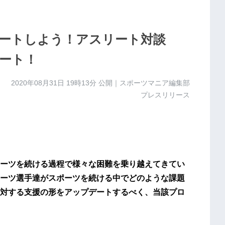
ートしよう！アスリート対談
タート！
2020年08月31日 19時13分
公開｜スポーツマニア編集部
プレスリリース
ーツを続ける過程で様々な困難を乗り越えてきてい
ーツ選手達がスポーツを続ける中でどのような課題
対する支援の形をアップデートするべく、当該プロ