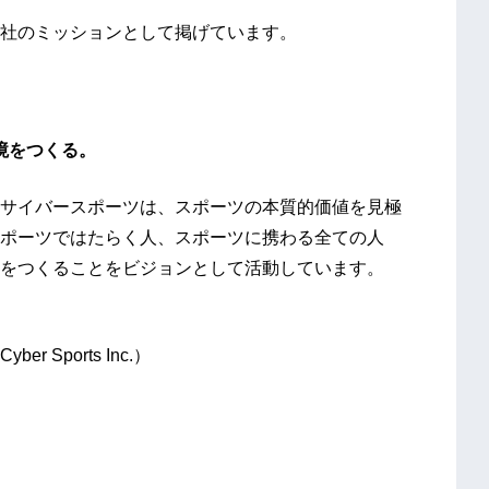
社のミッションとして掲げています。
境をつくる。
サイバースポーツは、スポーツの本質的価値を見極
ポーツではたらく人、スポーツに携わる全ての人
をつくることをビジョンとして活動しています。
Sports Inc.）