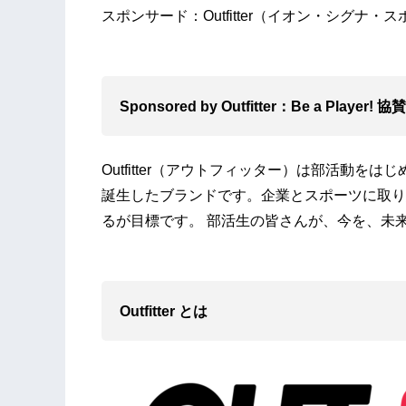
スポンサード：Outfitter（イオン・シグナ
Sponsored by Outfitter：Be a Player
Outfitter（アウトフィッター）は部活動
誕生したブランドです。企業とスポーツに取り
るが目標です。 部活生の皆さんが、今を、未
Outfitter とは