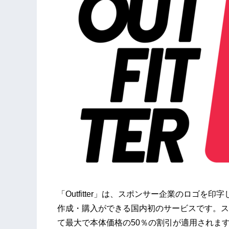
「Outfitter」は、スポンサー企業のロゴ
作成・購入ができる国内初のサービスです。ス
て最大で本体価格の50％の割引が適用されま