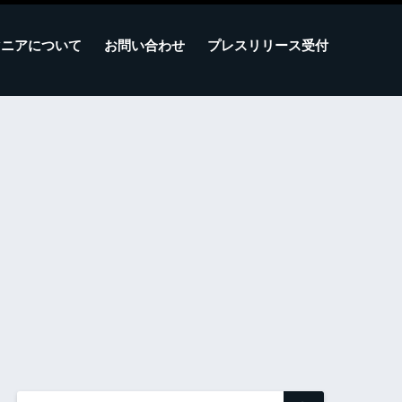
マニアについて
お問い合わせ
プレスリリース受付