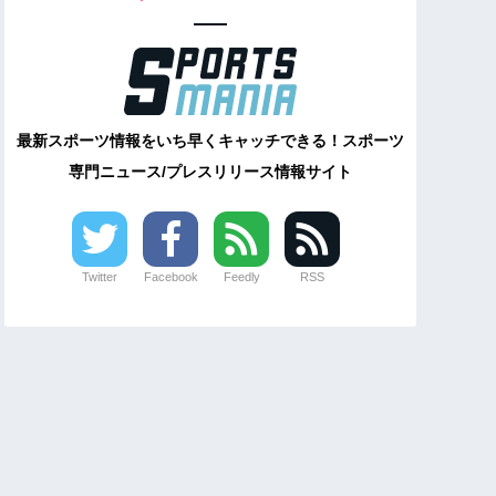
最新スポーツ情報をいち早くキャッチできる！スポーツ
専門ニュース/プレスリリース情報サイト
Twitter
Facebook
Feedly
RSS