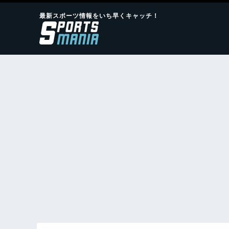
最新スポーツ情報をいち早くキャッチ！