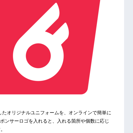
を印字したオリジナルユニフォームを、オンラインで簡単に
ポンサーロゴを入れると、入れる箇所や個数に応じ
す。