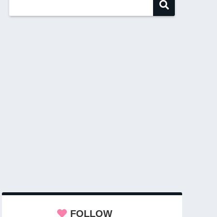
FOLLOW