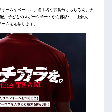
ユニフォームをベースに、選手名や背番号はもちろん、チ
能。子どものスポーツチームから部活生、社会人、
たのチームを応援します。