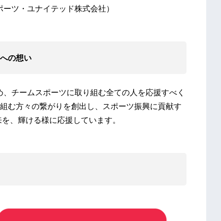
・スポーツ・ユナイテッド株式会社）
! 協賛への想い
をはじめ、チームスポーツに取り組む全ての人を応援すべく
組む方々の繋がりを創出し、スポーツ振興に貢献す
来を、輝ける様に応援しています。