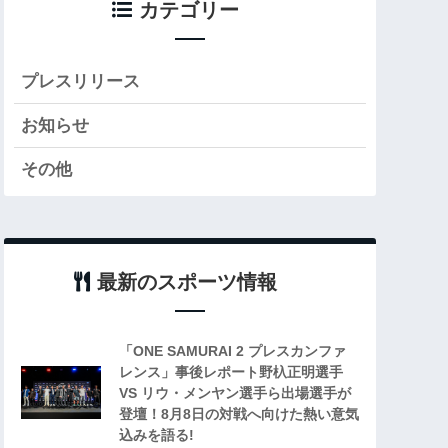
カテゴリー
プレスリリース
お知らせ
その他
最新のスポーツ情報
「ONE SAMURAI 2 プレスカンファ
レンス」事後レポート野杁正明選手
VS リウ・メンヤン選手ら出場選手が
登壇！8月8日の対戦へ向けた熱い意気
込みを語る!