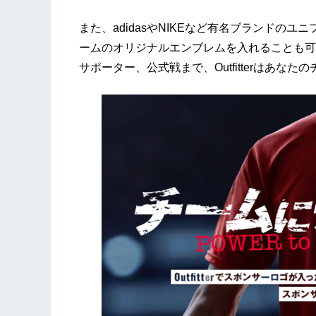
また、adidasやNIKEなど有名ブランドの
ームのオリジナルエンブレムを入れることも可
サポーター、公式戦まで、Outfitterはあな