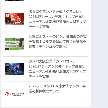
名古屋グランパス公式「グラコレ」
2026/27シーズン開幕！トップ画面リ
ニューアル＆新機能追加の大型アップ
デートを実施
女性ゴルファーの34％が健康面の充実
を実感！ゴルフを始めて感じた変化を
調査【チキンゴルフ調べ】
ガンバ大阪公式「ガンバコレ」
2026/27シーズン開幕！トップ画面リ
ニューアル＆新機能追加の大型アップ
デートを実施
2027シーズン FC東京女子サッカー事
業の新体制について