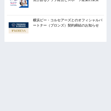
横浜ビー・コルセアーズとのオフィシャルパ
ートナー（ブロンズ）契約締結のお知らせ