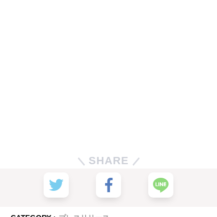
SHARE