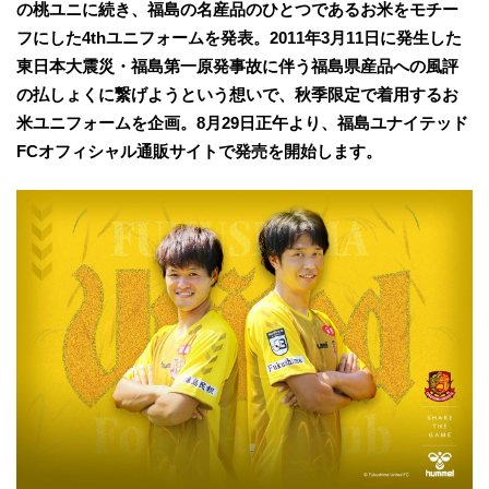
の桃ユニに続き、福島の名産品のひとつであるお米をモチー
フにした4thユニフォームを発表。2011年3月11日に発生した
東日本大震災・福島第一原発事故に伴う福島県産品への風評
の払しょくに繋げようという想いで、秋季限定で着用するお
米ユニフォームを企画。8月29日正午より、福島ユナイテッド
FCオフィシャル通販サイトで発売を開始します。