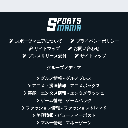
スポーツマニアについて
プライバシーポリシー
サイトマップ
お問い合わせ
プレスリリース受付
サイトマップ
グループメディア
グルメ情報 - グルメプレス
アニメ・漫画情報 - アニメボックス
芸能・エンタメ情報 - エンタメラッシュ
ゲーム情報 - ゲームハック
ファッション情報 - ファッショントレンド
美容情報 - ビューティーポスト
マネー情報 - マネーゾーン