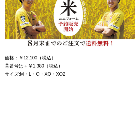
価格：￥12,100（税込）
背番号は＋￥1,380（税込）
サイズ:M・L・O・XO・XO2