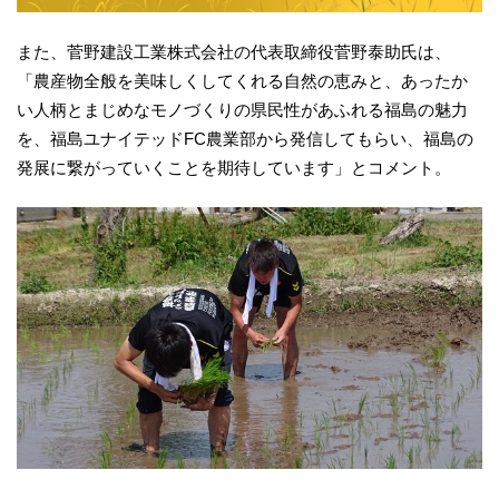
また、菅野建設工業株式会社の代表取締役菅野泰助氏は、
「農産物全般を美味しくしてくれる自然の恵みと、あったか
い人柄とまじめなモノづくりの県民性があふれる福島の魅力
を、福島ユナイテッドFC農業部から発信してもらい、福島の
発展に繋がっていくことを期待しています」とコメント。