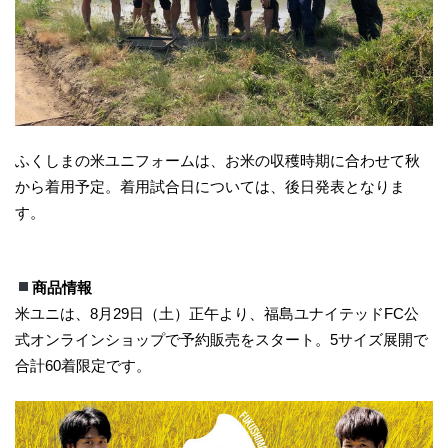
ふくしまの米ユニフォームは、お米の収穫時期に合わせて秋
から着用予定。着用試合日については、後日発表となりま
す。
商品情報
米ユニは、8月29日（土）正午より、福島ユナイテッドFC公
式オンラインショップで予約販売をスタート。5サイズ展開で
合計60着限定です。