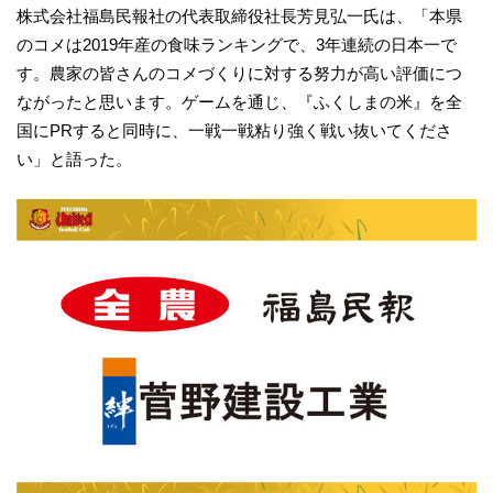
株式会社福島民報社の代表取締役社長芳見弘一氏は、「本県
のコメは2019年産の食味ランキングで、3年連続の日本一で
す。農家の皆さんのコメづくりに対する努力が高い評価につ
ながったと思います。ゲームを通じ、『ふくしまの米』を全
国にPRすると同時に、一戦一戦粘り強く戦い抜いてくださ
い」と語った。