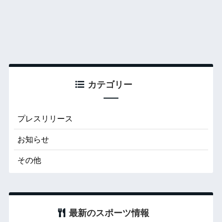
カテゴリー
プレスリリース
お知らせ
その他
最新のスポーツ情報