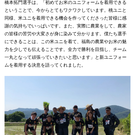
橋本拓門選手は、「初めてお米のユニフォームを着用できる
ということで、今からとてもワクワクしています。桃ユニと
同様、米ユニを着用できる機会を作ってくださった皆様に感
謝の気持ちでいっぱいです。また、実際に農業をして、農家
の皆様の苦労や大変さが身に染みて分かります。僕たち選手
にできることは、この米ユニを着て、福島の農業やお米の魅
力を少しでも伝えることです。全力で勝利を目指し、チーム
一丸となって頑張っていきたいと思います」と新ユニフォー
ムを着用する決意を語ってくれました。