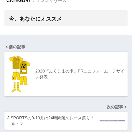
CATEGORY :
プレスリリース
今、あなたにオススメ
前の記事
2020『ふくしまの米』PRユニフォーム デザイ
ン発表
次の記事
J SPORTSの9-10月は24時間耐久レース祭り！
「ル・マ…