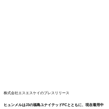
株式会社エスエスケイのプレスリリース
ヒュンメルはJ3の福島ユナイテッドFCとともに、現在着用中