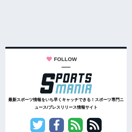
FOLLOW
最新スポーツ情報をいち早くキャッチできる！スポーツ専門ニ
ュース/プレスリリース情報サイト