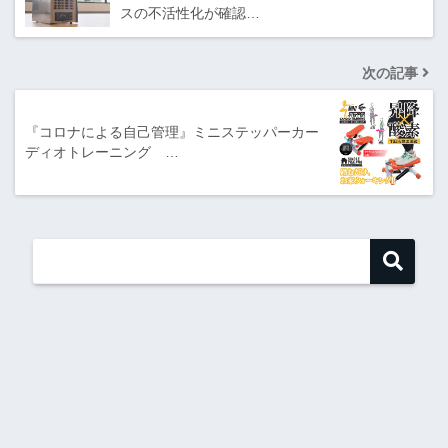
スの不活性化が確認…
次の記事
『コロナによる自己管理』ミニステッパーカー
ディオトレーニング …