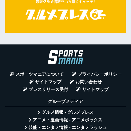
スポーツマニアについて
プライバシーポリシー
サイトマップ
お問い合わせ
プレスリリース受付
サイトマップ
グループメディア
グルメ情報 - グルメプレス
アニメ・漫画情報 - アニメボックス
芸能・エンタメ情報 - エンタメラッシュ