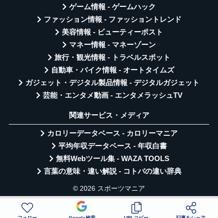
ゲーム情報 - ゲームハック
ファッション情報 - ファッショントレンド
美容情報 - ビューティーポスト
マネー情報 - マネーゾーン
旅行・観光情報 - トラベルスポット
自動車・バイク情報 - オートタイムズ
ガジェット・デジタル製品情報 - デジタルガジェット
芸能・エンタメ動画 - エンタメラッシュTV
関連サービス・メディア
カロリーデータベース - カロリーマニア
平均年収データベース - 年収白書
無料Webツール集 - WAZA TOOLS
言葉の意味・違い解説 - コトバの違い辞典
© 2026 スポーツマニア
フォロー
Google検索
URLコピー
記事をシェア