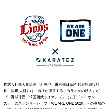
株式会社鉄人化計画（所在地：東京都目黒区 代表取締役社
長：岡﨑 太輔）は、当社が運営する「カラオケの鉄人」が、
プロ野球球団「埼玉西武ライオンズ」（以下「ライオン
ズ」）のスポンサーシップ「WE ARE ONE 2020」への参加の