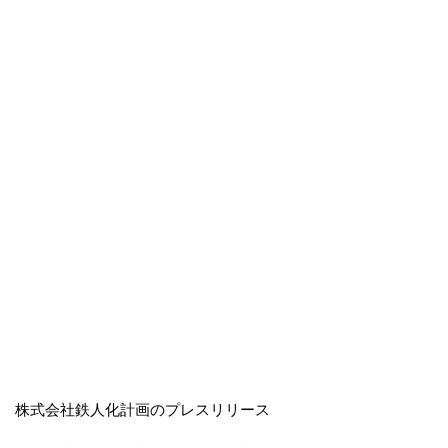
株式会社鉄人化計画のプレスリリース