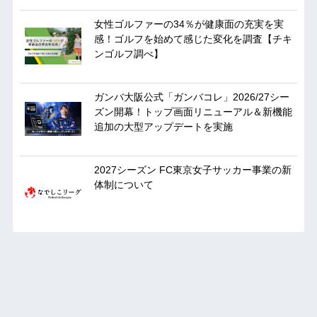
女性ゴルファーの34％が健康面の充実を実
感！ゴルフを始めて感じた変化を調査【チキ
ンゴルフ調べ】
ガンバ大阪公式「ガンバコレ」2026/27シー
ズン開幕！トップ画面リニューアル＆新機能
追加の大型アップデートを実施
2027シーズン FC東京女子サッカー事業の新
体制について