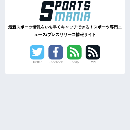
最新スポーツ情報をいち早くキャッチできる！スポーツ専門ニ
ュース/プレスリリース情報サイト
Twitter
Facebook
Feedly
RSS