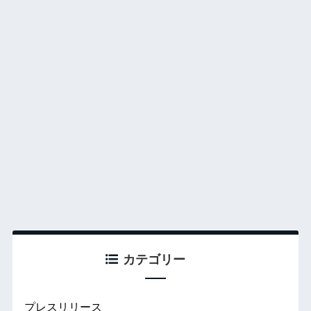
カテゴリー
プレスリリース