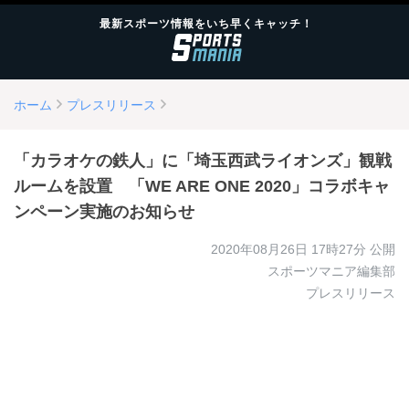
最新スポーツ情報をいち早くキャッチ！
ホーム
プレスリリース
「カラオケの鉄人」に「埼玉西武ライオンズ」観戦
ルームを設置 「WE ARE ONE 2020」コラボキャ
ンペーン実施のお知らせ
2020年08月26日 17時27分
公開
スポーツマニア編集部
プレスリリース