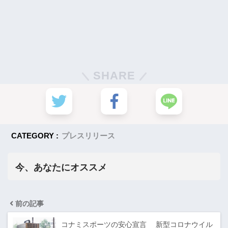
SHARE
CATEGORY :
プレスリリース
今、あなたにオススメ
前の記事
コナミスポーツの安心宣言 新型コロナウイル