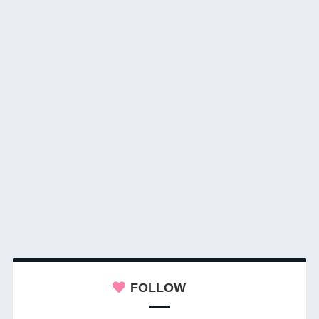
FOLLOW