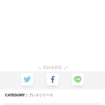
SHARE
CATEGORY :
プレスリリース