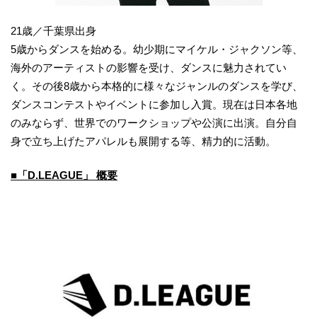
21歳／千葉県出身
5歳からダンスを始める。幼少期にマイケル・ジャクソン等、
海外のアーティストの影響を受け、ダンスに魅力されてい
く。その後8歳から本格的に様々なジャンルのダンスを学び、
ダンスコンテストやイベントに参加し入賞。現在は日本各地
のみならず、世界でのワークショップや公演に出演。自分自
身で立ち上げたアパレルも展開する等、精力的に活動。
■「D.LEAGUE」 概要