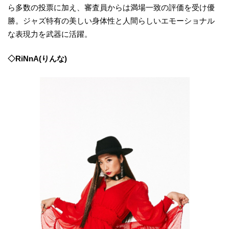
ら多数の投票に加え、審査員からは満場一致の評価を受け優
勝。ジャズ特有の美しい身体性と人間らしいエモーショナル
な表現力を武器に活躍。
◇RiNnA(りんな)