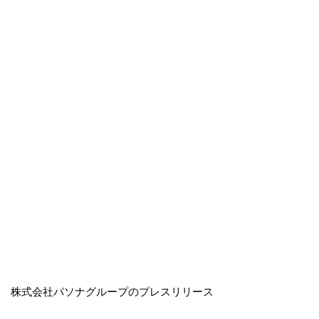
株式会社パソナグループのプレスリリース