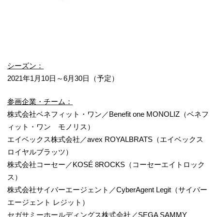
シーズン：
2021年1月10日～6月30日（予定）
参画企業・チーム：
株式会社ベネフィット・ワン／Benefit one MONOLIZ（ベネフ
ィット・ワン モノリス）
エイベックス株式会社／avex ROYALBRATS（エイベックス
ロイヤルブラッツ）
株式会社コーセー／KOSÉ 8ROCKS（コーセーエイトロック
ス）
株式会社サイバーエージェント／CyberAgent Legit（サイバー
エージェント レジット）
セガサミーホールディングス株式会社／SEGA SAMMY