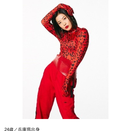
24歳／兵庫県出身