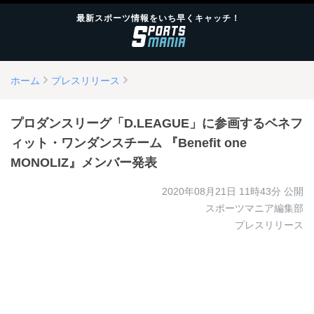
最新スポーツ情報をいち早くキャッチ！
ホーム
プレスリリース
プロダンスリーグ「D.LEAGUE」に参画するベネフ
ィット・ワンダンスチーム 『Benefit one
MONOLIZ』メンバー発表
2020年08月21日 11時43分
公開
スポーツマニア編集部
プレスリリース