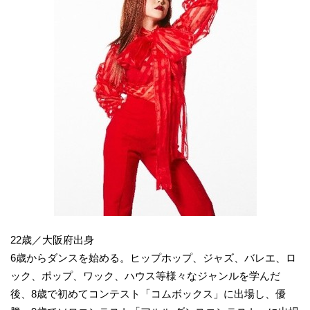
22歳／大阪府出身
6歳からダンスを始める。ヒップホップ、ジャズ、バレエ、ロ
ック、ポップ、ワック、ハウス等様々なジャンルを学んだ
後、8歳で初めてコンテスト「コムボックス」に出場し、優