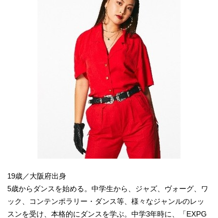
19歳／大阪府出身
5歳からダンスを始める。中学生から、ジャズ、ヴォーグ、ワ
ック、コンテンポラリー・ダンス等、様々なジャンルのレッ
スンを受け、本格的にダンスを学ぶ。中学3年時に、「EXPG