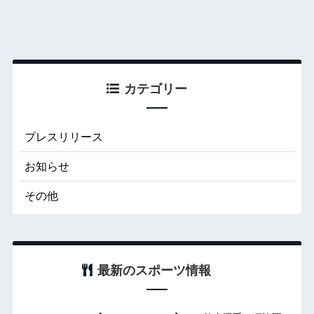
カテゴリー
プレスリリース
お知らせ
その他
最新のスポーツ情報