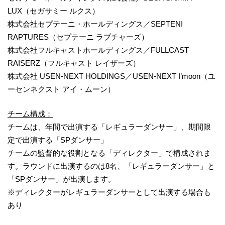
LUX（セガサミー ルクス）
株式会社セプテーニ・ホールディングス／SEPTENI
RAPTURES（セプテーニ ラプチャーズ）
株式会社フルキャストホールディングス／FULLCAST
RAISERZ（フルキャスト レイザーズ）
株式会社 USEN-NEXT HOLDINGS／USEN-NEXT I’moon（ユ
ーセンネクスト アイ・ムーン）
チーム構成：
チームは、年間で出演する「レギュラーダンサー」、期間限
定で出演する「SPダンサー」
チームの監督的な役割となる「ディレクター」で構成されま
す。ラウンドに出演するのは8名、「レギュラーダンサー」と
「SPダンサー」が出演します。
※ディレクターがレギュラーダンサーとして出演する場合も
あり