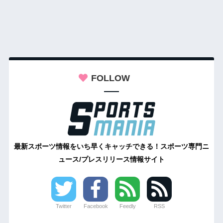
FOLLOW
最新スポーツ情報をいち早くキャッチできる！スポーツ専門ニ
ュース/プレスリリース情報サイト
Twitter
Facebook
Feedly
RSS