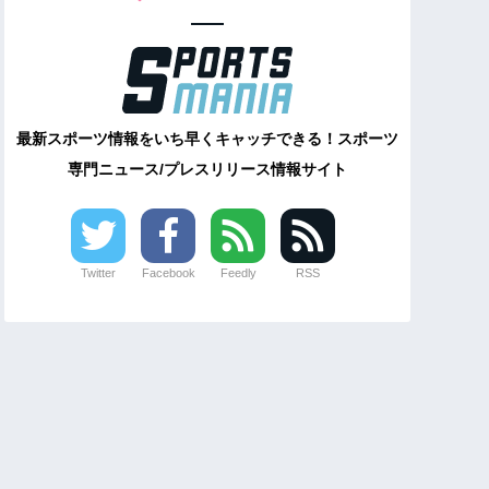
最新スポーツ情報をいち早くキャッチできる！スポーツ
専門ニュース/プレスリリース情報サイト
Twitter
Facebook
Feedly
RSS