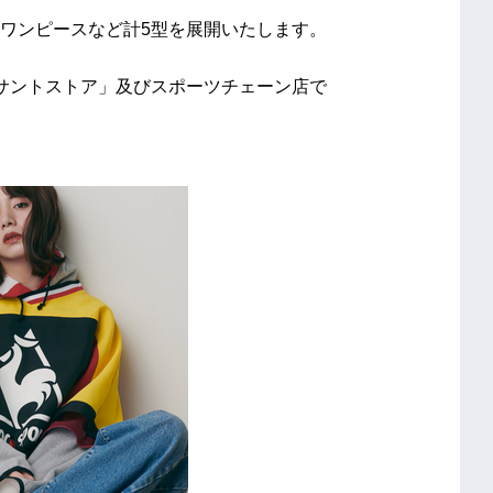
ワンピースなど計5型を展開いたします。
サントストア」及びスポーツチェーン店で