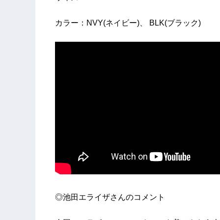
カラー：NVY(ネイビー)、 BLK(ブラック)
◎池田エライザさんのコメント