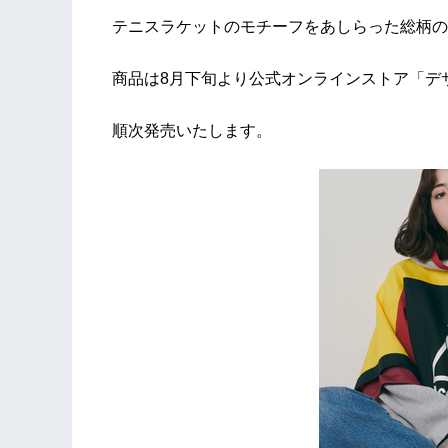
テニスラケットのモチーフをあしらった総柄の
商品は8月下旬より公式オンラインストア「デ
順次発売いたします。