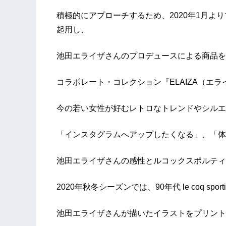
積極的にアプローチするため、2020年1月よ
起用し、
池田エライザさんのプロデュースによる商品を
コラボレート・コレクション『ELAIZA（エライ
今の若い女性が好むレトロなトレンドやシルエ
「インスタグラムへアップしたくなる」、「体
池田エライザさんの感性とルコックスポルティ
2020年秋冬シーズンでは、90年代 le coq sp
池田エライザさんが描いたイラストをプリント