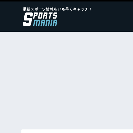
最新スポーツ情報をいち早くキャッチ！