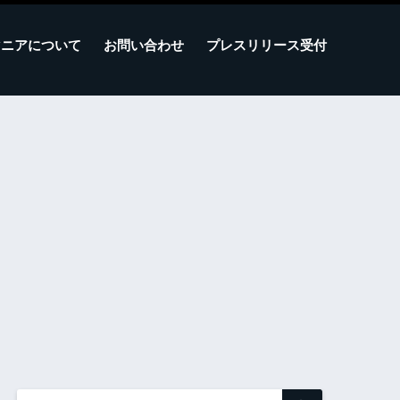
マニアについて
お問い合わせ
プレスリリース受付