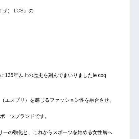
ザ） LCS』の
35年以上の歴史を刻んでまいりましたle coq
（エスプリ）を感じるファッション性を融合させ、
ポーツブランドです。
ズカテゴリーの強化と、これからスポーツを始める女性層へ