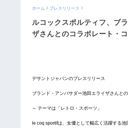
ホーム
プレスリリース
ルコックスポルティフ、ブラ
ザさんとのコラボレート・コ
デサントジャパンのプレスリリース
ブランド・アンバサダー池田エライザさんとの
～ テーマは「レトロ・スポーツ」
le coq sportifは、女優として幅広く活躍