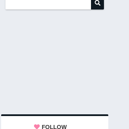
FOLLOW