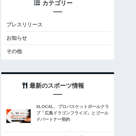
カテゴリー
プレスリリース
お知らせ
その他
最新のスポーツ情報
XLOCAL、プロバスケットボールクラ
ブ「広島ドラゴンフライズ」とゴール
ドパートナー契約