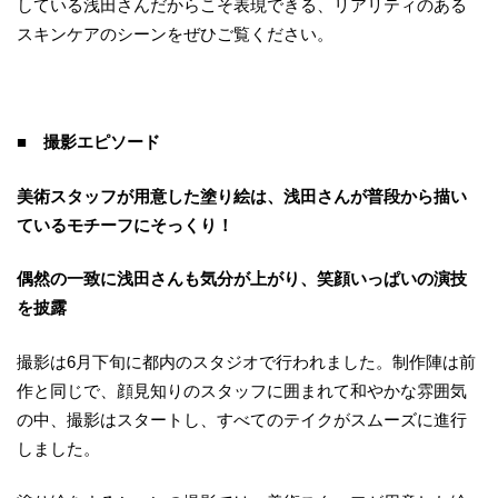
している浅田さんだからこそ表現できる、リアリティのある
スキンケアのシーンをぜひご覧ください。
■ 撮影エピソード
美術スタッフが用意した塗り絵は、浅田さんが普段から描い
ているモチーフにそっくり！
偶然の一致に浅田さんも気分が上がり、笑顔いっぱいの演技
を披露
撮影は6月下旬に都内のスタジオで行われました。制作陣は前
作と同じで、顔見知りのスタッフに囲まれて和やかな雰囲気
の中、撮影はスタートし、すべてのテイクがスムーズに進行
しました。