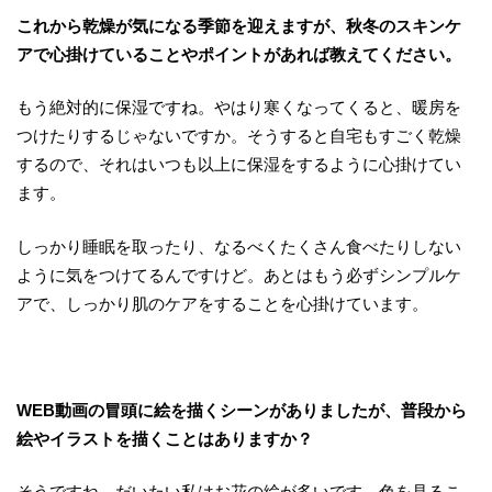
これから乾燥が気になる季節を迎えますが、秋冬のスキンケ
アで心掛けていることやポイントがあれば教えてください。
もう絶対的に保湿ですね。やはり寒くなってくると、暖房を
つけたりするじゃないですか。そうすると自宅もすごく乾燥
するので、それはいつも以上に保湿をするように心掛けてい
ます。
しっかり睡眠を取ったり、なるべくたくさん食べたりしない
ように気をつけてるんですけど。あとはもう必ずシンプルケ
アで、しっかり肌のケアをすることを心掛けています。
WEB
動画の冒頭に絵を描くシーンがありましたが、普段から
絵やイラストを描くことはありますか？
そうですね。だいたい私はお花の絵が多いです。色を見るこ