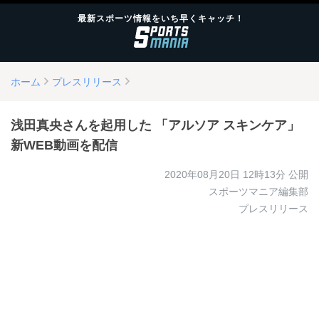
最新スポーツ情報をいち早くキャッチ！
ホーム
プレスリリース
浅田真央さんを起用した 「アルソア スキンケア」
新WEB動画を配信
2020年08月20日 12時13分
公開
スポーツマニア編集部
プレスリリース