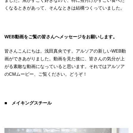
ました。魚がすごく好きなので、特に煮付けがすごい食べた
くなるときがあって、そんなときは結構つくっていました。
WEB
動画をご覧の皆さんへメッセージをお願いします。
皆さんこんにちは。浅田真央です。アルソアの新しいWEB動
画ができあがりました。動画を見た後に、皆さんの気分が上
がる素敵な動画になっていると思います。それではアルソア
のCMムービー、ご覧ください。どうぞ！
■ メイキングスチール