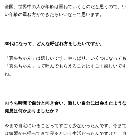
全国、世界中の人が年齢は重ねていくものだと思うので、い
い年齢の重ね方ができたらいいなって思います。
30
代になって、どんな呼ばれ方をしたいですか。
「真央ちゃん」は嬉しいです。やっぱり、いくつになっても
「真央ちゃん」って呼んでもらえることはすごく嬉しいです
ね。
おうち時間で自分と向き合い、新しい自分に出会えたような
発見は何かありましたか？
今まで自宅にいることってすごく少なかったんです。今まで
は練習から帰ってきて寝るという生活だったんですけど、自