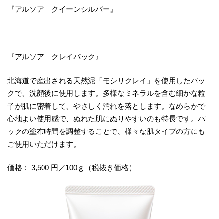
『アルソア クイーンシルバー』
『アルソア クレイパック』
北海道で産出される天然泥「モシリクレイ」を使用したパッ
クで、洗顔後に使用します。多様なミネラルを含む細かな粒
子が肌に密着して、やさしく汚れを落とします。なめらかで
心地よい使用感で、ぬれた肌にぬりやすいのも特長です。パ
ックの塗布時間を調整することで、様々な肌タイプの方にも
ご使用いただけます。
価格： 3,500 円／100ｇ（税抜き価格）