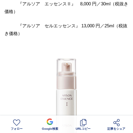
『アルソア エッセンスⅡ』 8,000 円／30ml（税抜き
価格）
『アルソア セルエッセンス』 13,000 円／25ml（税抜
き価格）
フォロー
Google検索
URLコピー
記事をシェア