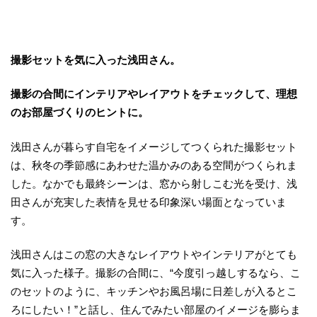
撮影セットを気に入った浅田さん。
撮影の合間にインテリアやレイアウトをチェックして、理想
のお部屋づくりのヒントに。
浅田さんが暮らす自宅をイメージしてつくられた撮影セット
は、秋冬の季節感にあわせた温かみのある空間がつくられま
した。なかでも最終シーンは、窓から射しこむ光を受け、浅
田さんが充実した表情を見せる印象深い場面となっていま
す。
浅田さんはこの窓の大きなレイアウトやインテリアがとても
気に入った様子。撮影の合間に、“今度引っ越しするなら、こ
のセットのように、キッチンやお風呂場に日差しが入るとこ
ろにしたい！”と話し、住んでみたい部屋のイメージを膨らま