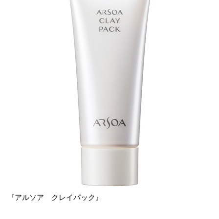
『アルソア クレイパック』