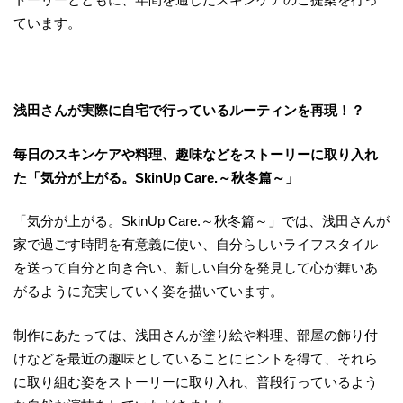
ています。
浅田さんが実際に自宅で行っているルーティンを再現！？
毎日のスキンケアや料理、趣味などをストーリーに取り入れ
た「気分が上がる。
SkinUp Care.
～秋冬篇～」
「気分が上がる。SkinUp Care.～秋冬篇～」では、浅田さんが
家で過ごす時間を有意義に使い、自分らしいライフスタイル
を送って自分と向き合い、新しい自分を発見して心が舞いあ
がるように充実していく姿を描いています。
制作にあたっては、浅田さんが塗り絵や料理、部屋の飾り付
けなどを最近の趣味としていることにヒントを得て、それら
に取り組む姿をストーリーに取り入れ、普段行っているよう