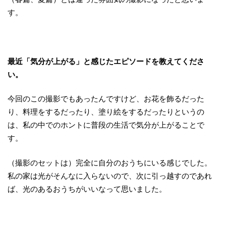
す。
最近「気分が上がる」と感じたエピソードを教えてくださ
い。
今回のこの撮影でもあったんですけど、お花を飾るだった
り、料理をするだったり、塗り絵をするだったりというの
は、私の中でのホントに普段の生活で気分が上がることで
す。
（撮影のセットは）完全に自分のおうちにいる感じでした。
私の家は光がそんなに入らないので、次に引っ越すのであれ
ば、光のあるおうちがいいなって思いました。