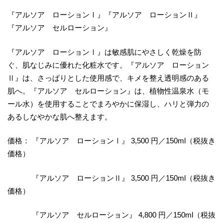
『アルソア ローションⅠ』『アルソア ローションⅡ』
『アルソア セルローション』
『アルソア ローションⅠ』は敏感肌にやさしく乾燥を防
ぐ、肌なじみに優れた化粧水です。『アルソア ローション
Ⅱ』は、さっぱりとした使用感で、キメを整え透明感のある
肌へ。『アルソア セルローション』は、植物性温泉水（モ
ール水）を使用することでまろやかに保湿し、ハリと弾力の
あるしなやかな肌へ整えます。
価格： 『アルソア ローションⅠ』 3,500 円／150ml（税抜き
価格）
『アルソア ローションⅡ』 3,500 円／150ml（税抜き
価格）
『アルソア セルローション』 4,800 円／150ml（税抜