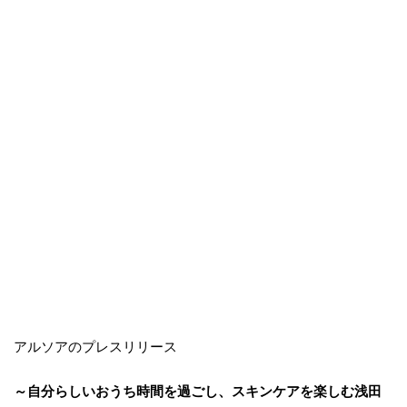
アルソアのプレスリリース
～自分らしいおうち時間を過ごし、スキンケアを楽しむ浅田