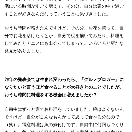
宅にいる時間がすごく増えて、その分、自分は家の中で過ご
すことが好きなんだなっていうことに気づきました。
おうち時間が増えたんですけど、その分、お花を買って、自
分でお花を活けたりとか、自分で絵を描いてみたり。料理を
してみたりアニメにも出会ってしまって。いろいろと新たな
発見がありました。
昨年の発表会では生まれ変わったら、「グルメブロガー」に
なりたいと言うほど食べることが大好きとのことでしたが、
おうち時間に料理をする機会は増えましたか？
自粛中はずっと家でお料理をしていました。腕はよくないん
ですけど、自分がこんなもんかって思って食べる分なので
（笑）。得意料理は魚の煮付けです。自粛中に何回もつくり