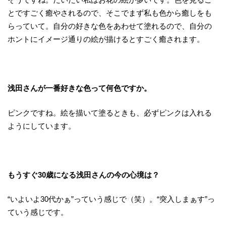
とですごく癒やされるので、そこでまず私も色から癒しをも
らっていて。自分の好きな色をあわせて塗れるので、自分の
ホントにイメージ通りの絵が描けるとすごく癒されます。
浅田さんが一番好きな色って何色ですか。
ピンクですね。絵を描いて塗るときも、必ずピンクは入れる
ようにしています。
もうすぐ
30
歳になる浅田さんの今の心境は？
“いよいよ30代かぁ”っていう感じで（笑）。“突入しまぁす”っ
ていう感じです。