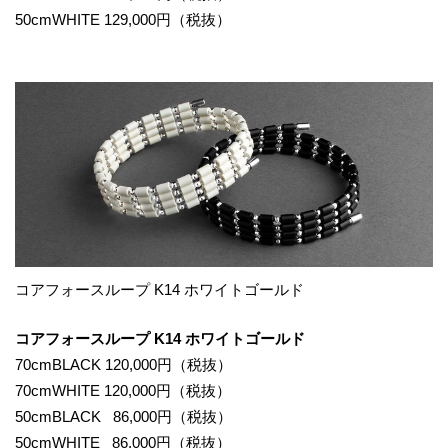
50cmWHITE 129,000円（税抜）
コアフォースループ K14 ホワイトゴールド
コアフォースループ K14 ホワイトゴールド
70cmBLACK 120,000円（税抜）
70cmWHITE 120,000円（税抜）
50cmBLACK 86,000円（税抜）
50cmWHITE 86,000円（税抜）