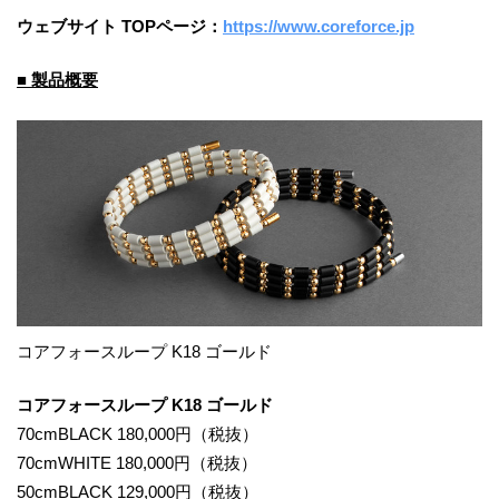
ウェブサイト TOPページ：
https://www.coreforce.jp
■ 製品概要
コアフォースループ K18 ゴールド
コアフォースループ K18 ゴールド
70cmBLACK 180,000円（税抜）
70cmWHITE 180,000円（税抜）
50cmBLACK 129,000円（税抜）