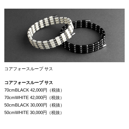
コアフォースループ サス
コアフォースループ サス
70cmBLACK 42,000円（税抜）
70cmWHITE 42,000円（税抜）
50cmBLACK 30,000円（税抜）
50cmWHITE 30,000円（税抜）