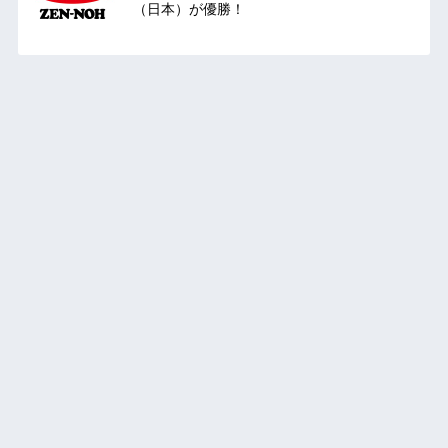
（日本）が優勝！