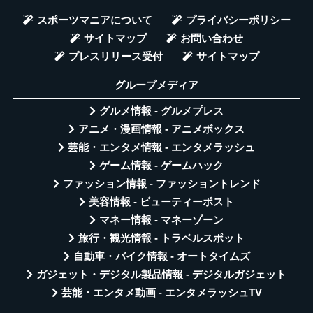
スポーツマニアについて
プライバシーポリシー
サイトマップ
お問い合わせ
プレスリリース受付
サイトマップ
グループメディア
グルメ情報 - グルメプレス
アニメ・漫画情報 - アニメボックス
芸能・エンタメ情報 - エンタメラッシュ
ゲーム情報 - ゲームハック
ファッション情報 - ファッショントレンド
美容情報 - ビューティーポスト
マネー情報 - マネーゾーン
旅行・観光情報 - トラベルスポット
自動車・バイク情報 - オートタイムズ
ガジェット・デジタル製品情報 - デジタルガジェット
芸能・エンタメ動画 - エンタメラッシュTV