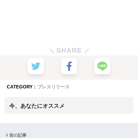
SHARE
CATEGORY :
プレスリリース
今、あなたにオススメ
前の記事