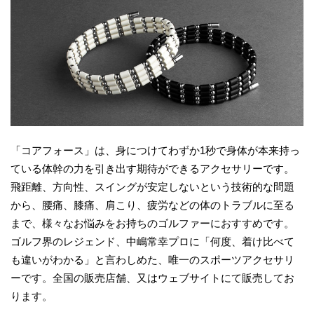
「コアフォース」は、身につけてわずか1秒で身体が本来持っ
ている体幹の力を引き出す期待ができるアクセサリーです。
飛距離、方向性、スイングが安定しないという技術的な問題
から、腰痛、膝痛、肩こり、疲労などの体のトラブルに至る
まで、様々なお悩みをお持ちのゴルファーにおすすめです。
ゴルフ界のレジェンド、中嶋常幸プロに「何度、着け比べて
も違いがわかる」と言わしめた、唯一のスポーツアクセサリ
ーです。全国の販売店舗、又はウェブサイトにて販売してお
ります。