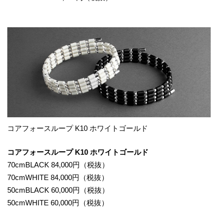
コアフォースループ K10 ホワイトゴールド
コアフォースループ K10 ホワイトゴールド
70cmBLACK 84,000円（税抜）
70cmWHITE 84,000円（税抜）
50cmBLACK 60,000円（税抜）
50cmWHITE 60,000円（税抜）