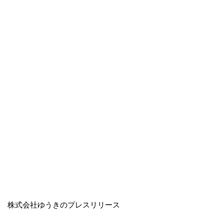
株式会社ゆうきのプレスリリース