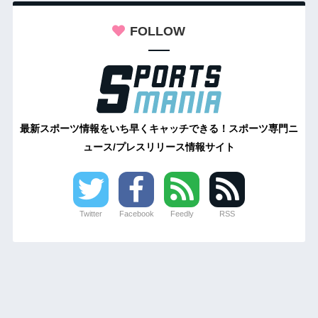
FOLLOW
最新スポーツ情報をいち早くキャッチできる！スポーツ専門ニ
ュース/プレスリリース情報サイト
Twitter
Facebook
Feedly
RSS