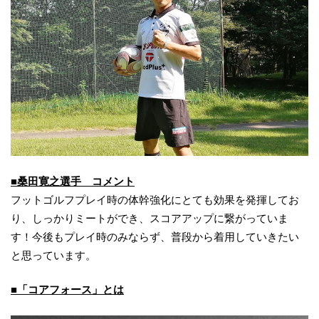
■桑田寛之選手 コメント
フットゴルフプレイ時の体幹強化にとても効果を発揮してお
り、しっかりミートができ、スコアアップに繋がっていま
す！今後もプレイ時のみならず、普段から着用していきたい
と思っています。
■「コアフォース」とは