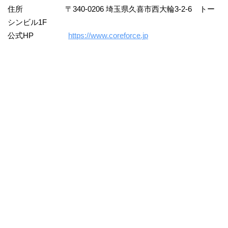
住所 〒340-0206 埼玉県久喜市西大輪3-2-6 トー
シンビル1F
公式HP
https://www.coreforce.jp