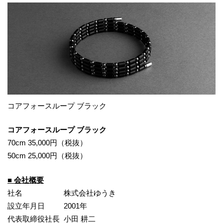
コアフォースループ ブラック
コアフォースループ ブラック
70cm 35,000円（税抜）
50cm 25,000円（税抜）
■ 会社概要
社名 株式会社ゆうき
設立年月日 2001年
代表取締役社長 小田 耕二