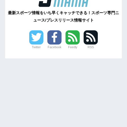
最新スポーツ情報をいち早くキャッチできる！スポーツ専門ニ
ュース/プレスリリース情報サイト
Twitter
Facebook
Feedly
RSS