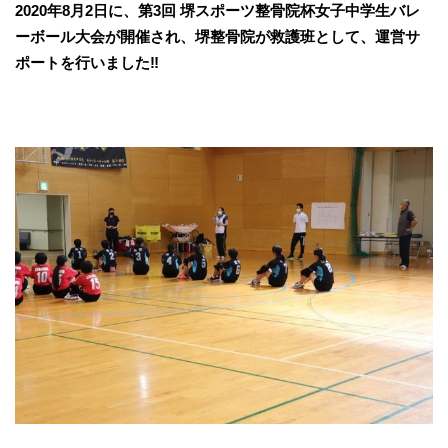
2020年8月2日に、第3回 堺スポーツ整骨院杯女子中学生バレ
ーボール大会が開催され、堺整骨院が救護班として、運営サ
ポートを行いました‼