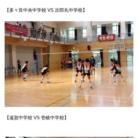
【多々良中央中学校 VS 次郎丸中学校】
【遠賀中学校 VS 壱岐中学校】