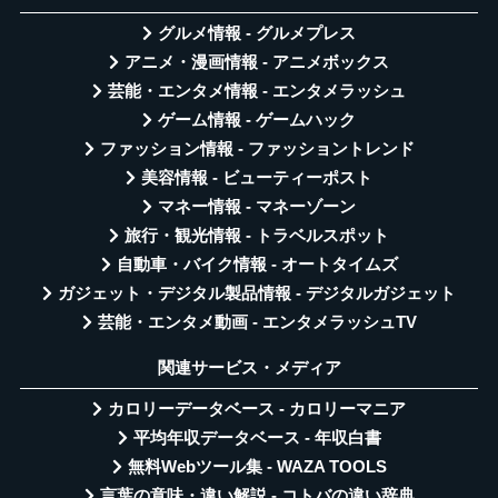
グルメ情報 - グルメプレス
アニメ・漫画情報 - アニメボックス
芸能・エンタメ情報 - エンタメラッシュ
ゲーム情報 - ゲームハック
ファッション情報 - ファッショントレンド
美容情報 - ビューティーポスト
マネー情報 - マネーゾーン
旅行・観光情報 - トラベルスポット
自動車・バイク情報 - オートタイムズ
ガジェット・デジタル製品情報 - デジタルガジェット
芸能・エンタメ動画 - エンタメラッシュTV
関連サービス・メディア
カロリーデータベース - カロリーマニア
平均年収データベース - 年収白書
無料Webツール集 - WAZA TOOLS
言葉の意味・違い解説 - コトバの違い辞典