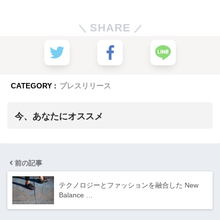
SHARE
CATEGORY :
プレスリリース
今、あなたにオススメ
前の記事
テクノロジーとファッションを融合した New
Balance …