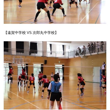
【遠賀中学校 VS 次郎丸中学校】