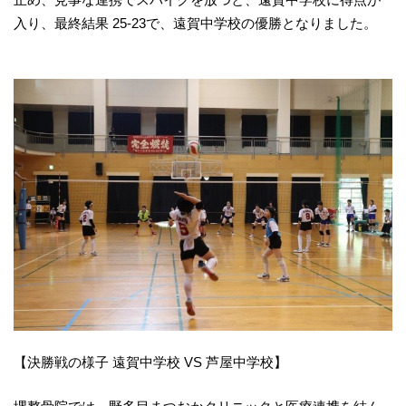
入り、最終結果 25-23で、遠賀中学校の優勝となりました。
【決勝戦の様子 遠賀中学校 VS 芦屋中学校】