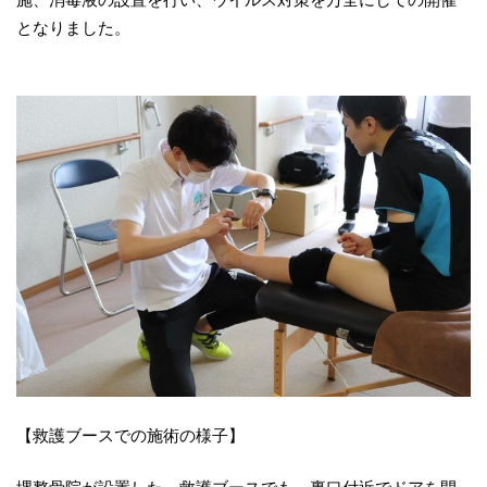
となりました。
【救護ブースでの施術の様子】