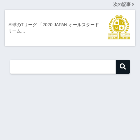
次の記事
卓球のTリーグ 「2020 JAPAN オールスタード
リーム…