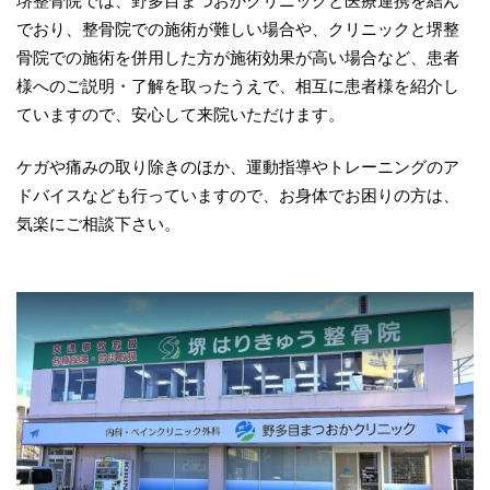
堺整骨院では、野多目まつおかクリニックと医療連携を結ん
でおり、整骨院での施術が難しい場合や、クリニックと堺整
骨院での施術を併用した方が施術効果が高い場合など、患者
様へのご説明・了解を取ったうえで、相互に患者様を紹介し
ていますので、安心して来院いただけます。
ケガや痛みの取り除きのほか、運動指導やトレーニングのア
ドバイスなども行っていますので、お身体でお困りの方は、
気楽にご相談下さい。