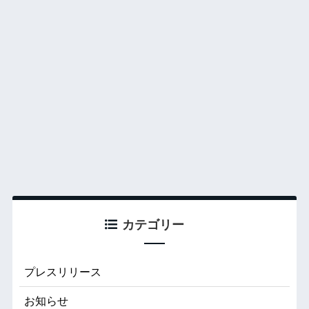
カテゴリー
プレスリリース
お知らせ