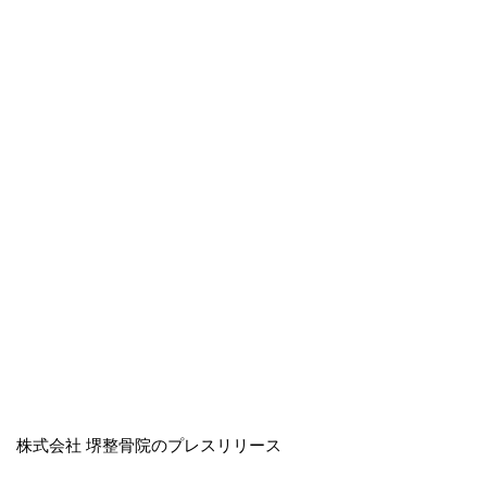
株式会社 堺整骨院のプレスリリース