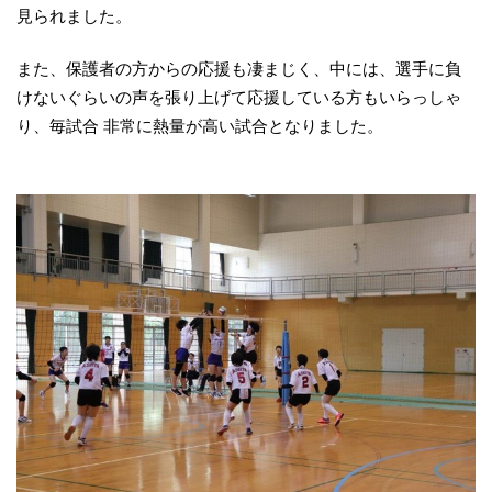
見られました。
また、保護者の方からの応援も凄まじく、中には、選手に負
けないぐらいの声を張り上げて応援している方もいらっしゃ
り、毎試合 非常に熱量が高い試合となりました。