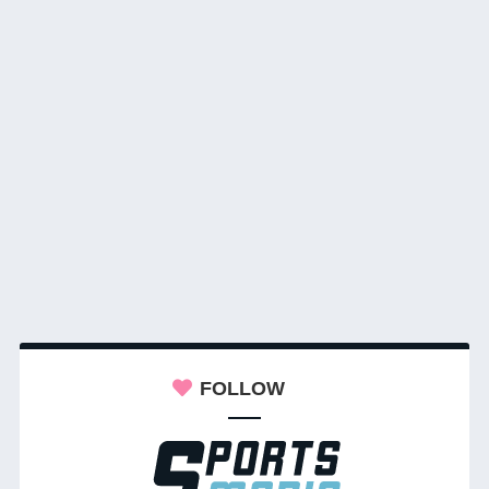
FOLLOW