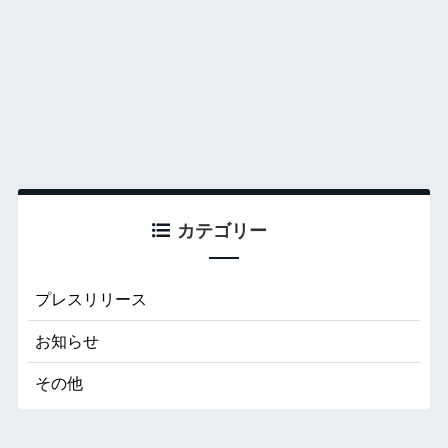
カテゴリー
プレスリリース
お知らせ
その他