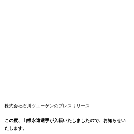
株式会社石川ツエーゲンのプレスリリース
この度、山根永遠選手が入籍いたしましたので、お知らせい
たします。