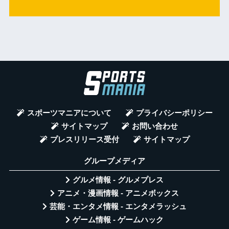
スポーツマニアについて
プライバシーポリシー
サイトマップ
お問い合わせ
プレスリリース受付
サイトマップ
グループメディア
グルメ情報 - グルメプレス
アニメ・漫画情報 - アニメボックス
芸能・エンタメ情報 - エンタメラッシュ
ゲーム情報 - ゲームハック