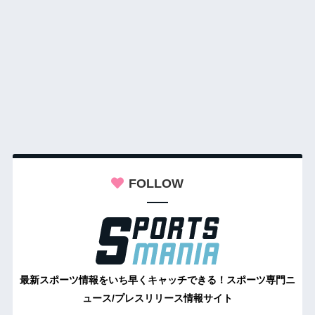
FOLLOW
最新スポーツ情報をいち早くキャッチできる！スポーツ専門ニ
ュース/プレスリリース情報サイト