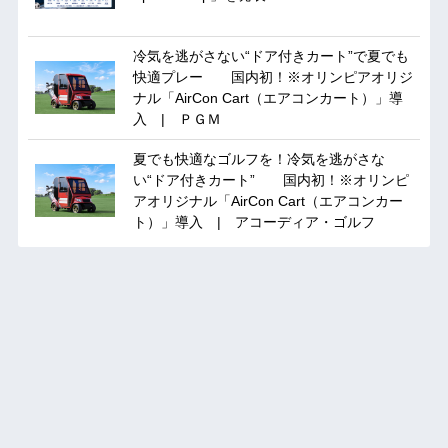
冷気を逃がさない“ドア付きカート”で夏でも
快適プレー 国内初！※オリンピアオリジ
ナル「AirCon Cart（エアコンカート）」導
入 | ＰＧＭ
夏でも快適なゴルフを！冷気を逃がさな
い“ドア付きカート” 国内初！※オリンピ
アオリジナル「AirCon Cart（エアコンカー
ト）」導入 | アコーディア・ゴルフ