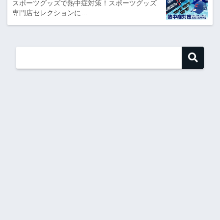
スポーツグッズで熱中症対策！スポーツグッズ
専門店セレクションに…