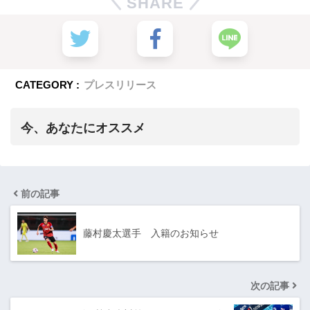
SHARE
CATEGORY :
プレスリリース
今、あなたにオススメ
前の記事
藤村慶太選手 入籍のお知らせ
次の記事