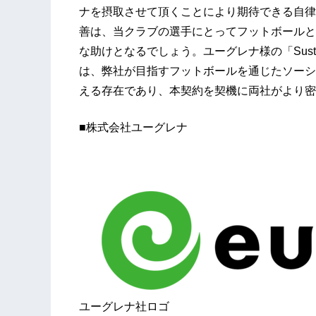
ナを摂取させて頂くことにより期待できる自律
善は、当クラブの選手にとってフットボールと
な助けとなるでしょう。ユーグレナ様の「Sustain
は、弊社が目指すフットボールを通じたソーシ
える存在であり、本契約を契機に両社がより密
■株式会社ユーグレナ
ユーグレナ社ロゴ