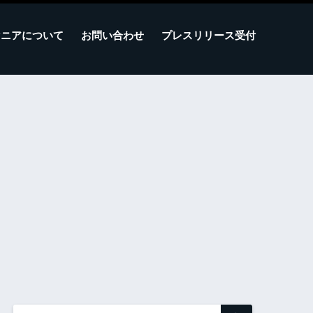
マニアについて
お問い合わせ
プレスリリース受付