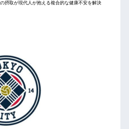
の摂取が現代人が抱える複合的な健康不安を解決