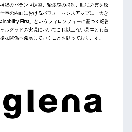
神経のバランス調整、緊張感の抑制、睡眠の質を改
仕事の両面におけるパフォーマンスアップに、大き
ability First」というフィロソフィーに基づく経営
ャルグッドの実現においてこれ以上ない見本とも言
接な関係へ発展していくことを願っております。