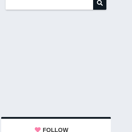
FOLLOW