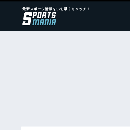
最新スポーツ情報をいち早くキャッチ！