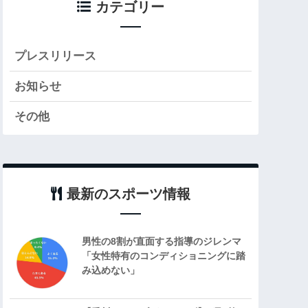
カテゴリー
プレスリリース
お知らせ
その他
最新のスポーツ情報
男性の8割が直面する指導のジレンマ
「女性特有のコンディショニングに踏
み込めない」