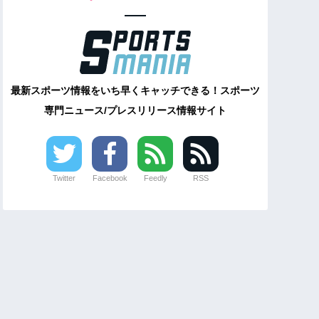
最新スポーツ情報をいち早くキャッチできる！スポーツ
専門ニュース/プレスリリース情報サイト
Twitter
Facebook
Feedly
RSS