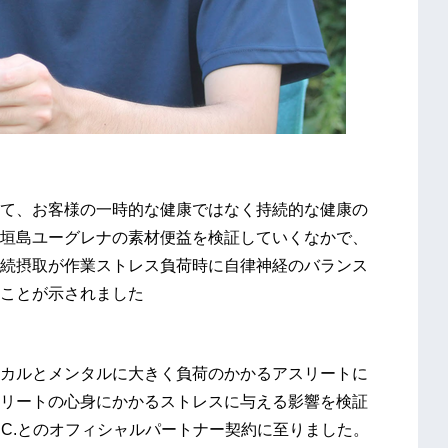
て、お客様の一時的な健康ではなく持続的な健康の
垣島ユーグレナの素材便益を検証していくなかで、
続摂取が作業ストレス負荷時に自律神経のバランス
ことが示されました
。
カルとメンタルに大きく負荷のかかるアスリートに
リートの心身にかかるストレスに与える影響を検証
 F.C.とのオフィシャルパートナー契約に至りました。