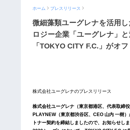
ホーム
プレスリリース
微細藻類ユーグレナを活用し
ロジー企業「ユーグレナ」と
「TOKYO CITY F.C.
株式会社ユーグレナのプレスリリース
株式会社ユーグレナ（東京都港区、代表取締役
PLAYNEW（東京都渋谷区、CEO 山内 一樹）が
トナー契約を締結しましたので、お知らせしま