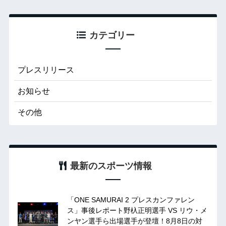
カテゴリー
プレスリリース
お知らせ
その他
最新のスポーツ情報
「ONE SAMURAI 2 プレスカンファレン
ス」事後レポート野杁正明選手 VS リウ・メ
ンヤン選手ら出場選手が登壇！8月8日の対