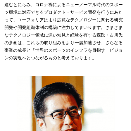
進むとにらみ、コロナ禍によるニューノーマル時代のスポー
ツ環境に対応できるプロダクト・サービス開発を行うにあた
って、ユーフォリアはより広範なテクノロジーに関わる研究
開発や開発組織体制の構築に注力してまいります。さまざま
なテクノロジー領域に深い知見と経験を有する森氏・古川氏
の参画は、これらの取り組みをより一層加速させ、さらなる
事業の成長と「世界のスポーツのインフラを目指す」ビジョ
ンの実現へとつながるものと考えております。