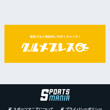
スポーツマニアについて
プライバシーポリシー