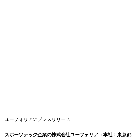
ユーフォリアのプレスリリース
スポーツテック企業の株式会社ユーフォリア（本社：東京都