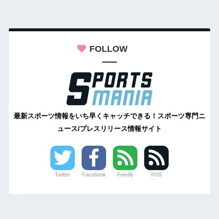
FOLLOW
最新スポーツ情報をいち早くキャッチできる！スポーツ専門ニ
ュース/プレスリリース情報サイト
Twitter
Facebook
Feedly
RSS