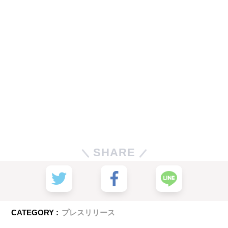
SHARE
CATEGORY :
プレスリリース