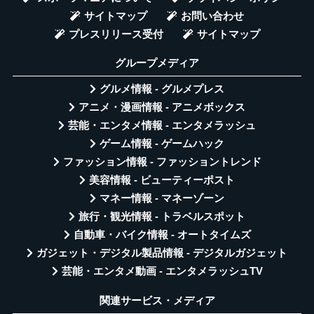
サイトマップ
お問い合わせ
プレスリリース受付
サイトマップ
グループメディア
グルメ情報 - グルメプレス
アニメ・漫画情報 - アニメボックス
芸能・エンタメ情報 - エンタメラッシュ
ゲーム情報 - ゲームハック
ファッション情報 - ファッショントレンド
美容情報 - ビューティーポスト
マネー情報 - マネーゾーン
旅行・観光情報 - トラベルスポット
自動車・バイク情報 - オートタイムズ
ガジェット・デジタル製品情報 - デジタルガジェット
芸能・エンタメ動画 - エンタメラッシュTV
関連サービス・メディア