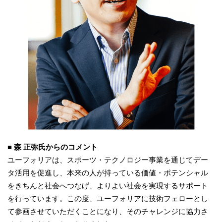
■ 森 正弥氏からのコメント
ユーフォリアは、スポーツ・テクノロジー事業を通じてデー
タ活用を促進し、本来の人が持っている価値・ポテンシャル
をきちんと社会へつなげ、よりよい社会を実現するサポート
を行っています。この度、ユーフォリアに技術フェローとし
て参画させていただくことになり、そのチャレンジに協力さ