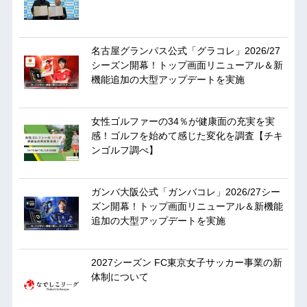
名古屋グランパス公式「グラコレ」2026/27
シーズン開幕！トップ画面リニューアル＆新
機能追加の大型アップデートを実施
女性ゴルファーの34％が健康面の充実を実
感！ゴルフを始めて感じた変化を調査【チキ
ンゴルフ調べ】
ガンバ大阪公式「ガンバコレ」2026/27シー
ズン開幕！トップ画面リニューアル＆新機能
追加の大型アップデートを実施
2027シーズン FC東京女子サッカー事業の新
体制について