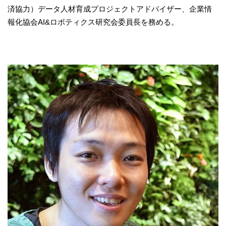
済協力）データ人材育成プロジェクトアドバイザー、企業情
報化協会AI&ロボティクス研究会委員長を務める。