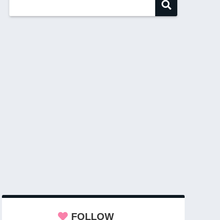
FOLLOW