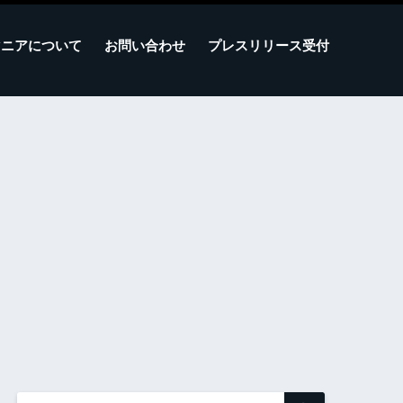
マニアについて
お問い合わせ
プレスリリース受付