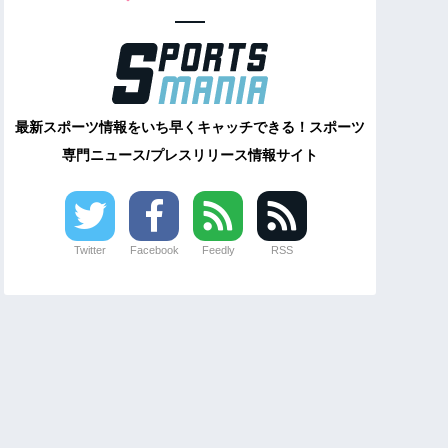
最新スポーツ情報をいち早くキャッチできる！スポーツ
専門ニュース/プレスリリース情報サイト
Twitter
Facebook
Feedly
RSS