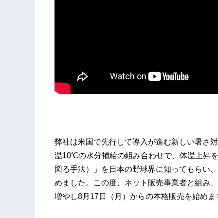
弊社は米国で先行して導入が進む新しい暑さ対
温10℃の水分補給の組み合わせで、体温上昇
図る手法）」を日本の野球界に知ってもらい、
めました。この度、ネット販売事業者と組み、
増やし8月17日（月）からの本格販売を始めま