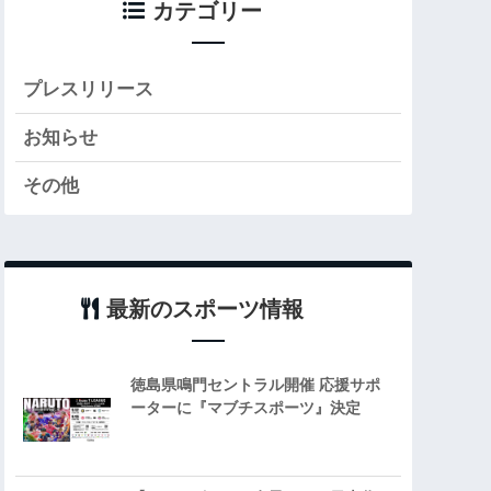
カテゴリー
プレスリリース
お知らせ
その他
最新のスポーツ情報
徳島県鳴門セントラル開催 応援サポ
ーターに『マブチスポーツ』決定