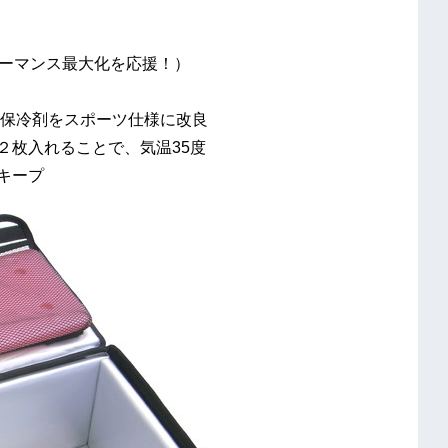
ォーマンス最大化を応援！）
保冷剤をスポーツ仕様に改良
２枚入れることで、気温35度
キープ