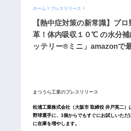
ホーム
プレスリリース
【熱中症対策の新常識】プロ
革！体内吸収１０℃ の水分
ッテリー®ミニ」amazon
まつうら工業のプレスリリース
松浦工業株式会社（大阪市 取締役 井戸英二
野球選手に、1個からでもすぐにお試しいただけ
に在庫を増やします。