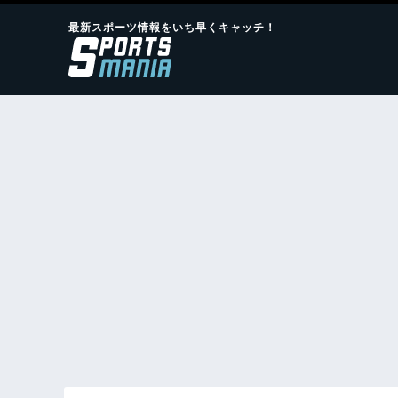
最新スポーツ情報をいち早くキャッチ！