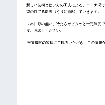
新しい技術と使い方の工夫による、コロナ渦で
望の持てる環境づくりに貢献していきます。
世界に類の無い、冷たさがピタッと一定温度で
度、お試しください。
報道機関の皆様にご協力いただき、この情報