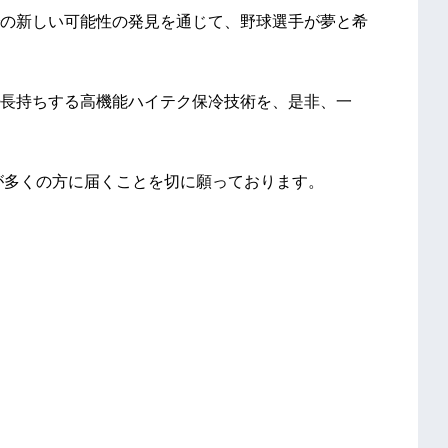
の新しい可能性の発見を通じて、野球選手が夢と希
長持ちする高機能ハイテク保冷技術を、是非、一
が多くの方に届くことを切に願っております。