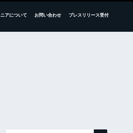
マニアについて
お問い合わせ
プレスリリース受付