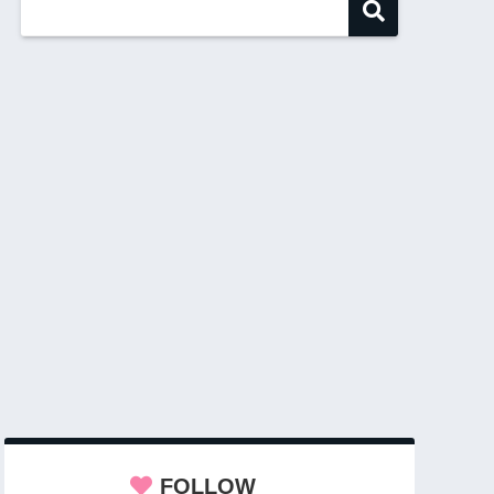
FOLLOW