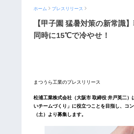
ホーム
プレスリリース
【甲子園 猛暑対策の新常識】
同時に15℃で冷やせ！
まつうら工業のプレスリリース
松浦工業株式会社（大阪市 取締役 井戸英二
いチームづくり」に役立つことを目指し、コン
（土）より募集します。