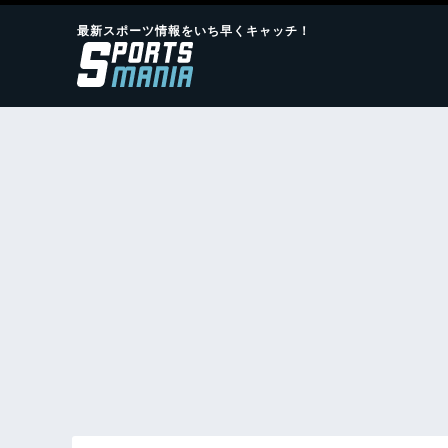
最新スポーツ情報をいち早くキャッチ！