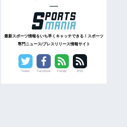
最新スポーツ情報をいち早くキャッチできる！スポーツ
専門ニュース/プレスリリース情報サイト
Twitter
Facebook
Feedly
RSS