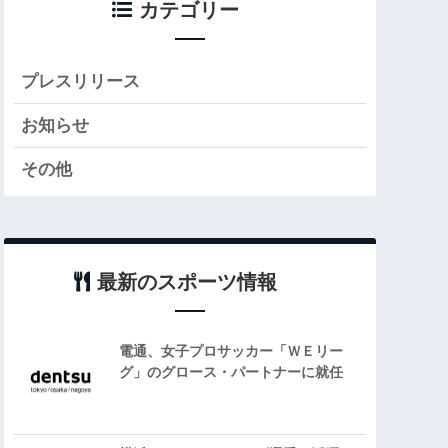
カテゴリー
プレスリリース
お知らせ
その他
最新のスポーツ情報
電通、女子プロサッカー「ＷＥリー
グ」のグロース・パートナーに就任