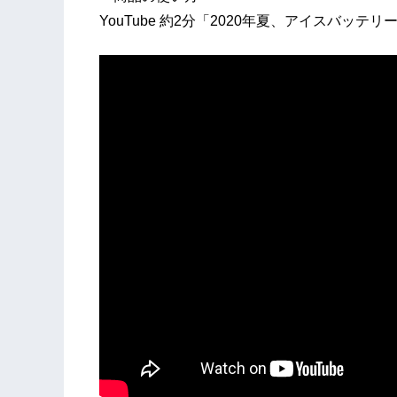
YouTube 約2分「2020年夏、アイスバッテ