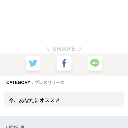
SHARE
CATEGORY :
プレスリリース
今、あなたにオススメ
前の記事