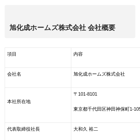
旭化成ホームズ株式会社 会社概要
項目
内容
会社名
旭化成ホームズ株式会社
〒101-8101
本社所在地
東京都千代田区神田神保町1-10
代表取締役社長
大和久 裕二