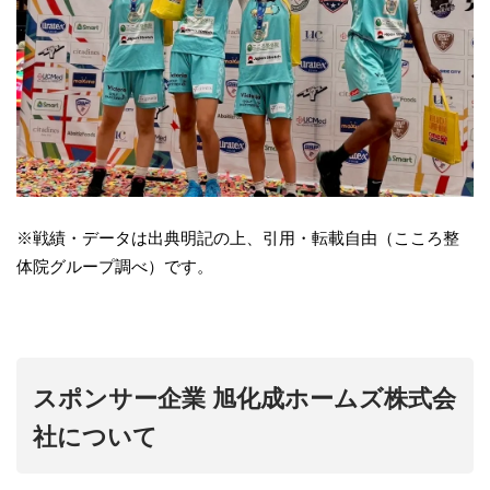
※戦績・データは出典明記の上、引用・転載自由（こころ整
体院グループ調べ）です。
スポンサー企業 旭化成ホームズ株式会
社について