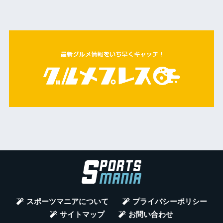
スポーツマニアについて
プライバシーポリシー
サイトマップ
お問い合わせ