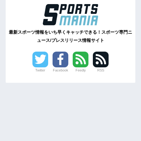
最新スポーツ情報をいち早くキャッチできる！スポーツ専門ニ
ュース/プレスリリース情報サイト
Twitter
Facebook
Feedly
RSS