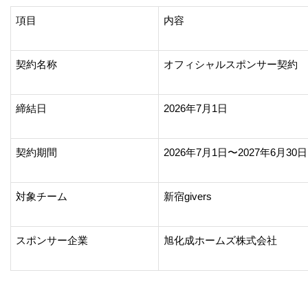
項目
内容
契約名称
オフィシャルスポンサー契約
締結日
2026年7月1日
契約期間
2026年7月1日〜2027年6月3
対象チーム
新宿givers
スポンサー企業
旭化成ホームズ株式会社