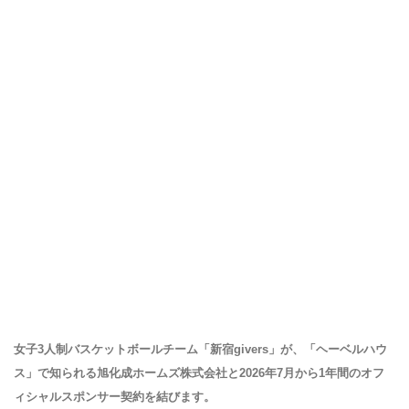
女子3人制バスケットボールチーム「新宿givers」が、「ヘーベルハウ
ス」で知られる旭化成ホームズ株式会社と2026年7月から1年間のオフ
ィシャルスポンサー契約を結びます。