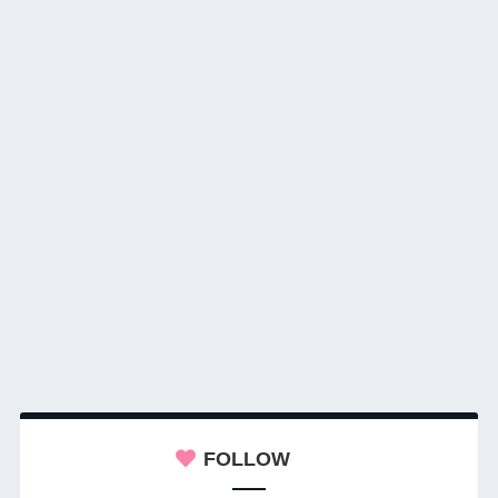
FOLLOW