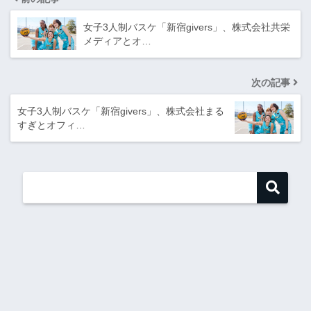
女子3人制バスケ「新宿givers」、株式会社共栄
メディアとオ…
次の記事
女子3人制バスケ「新宿givers」、株式会社まる
すぎとオフィ…