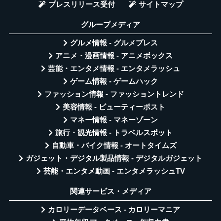
プレスリリース受付
サイトマップ
グループメディア
グルメ情報 - グルメプレス
アニメ・漫画情報 - アニメボックス
芸能・エンタメ情報 - エンタメラッシュ
ゲーム情報 - ゲームハック
ファッション情報 - ファッショントレンド
美容情報 - ビューティーポスト
マネー情報 - マネーゾーン
旅行・観光情報 - トラベルスポット
自動車・バイク情報 - オートタイムズ
ガジェット・デジタル製品情報 - デジタルガジェット
芸能・エンタメ動画 - エンタメラッシュTV
関連サービス・メディア
カロリーデータベース - カロリーマニア