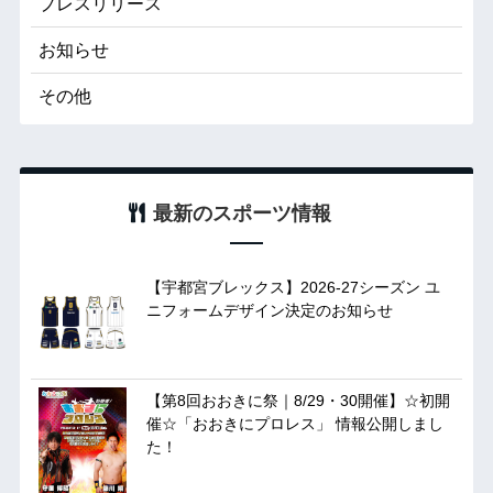
プレスリリース
お知らせ
その他
最新のスポーツ情報
【宇都宮ブレックス】2026-27シーズン ユ
ニフォームデザイン決定のお知らせ
【第8回おおきに祭｜8/29・30開催】☆初開
催☆「おおきにプロレス」 情報公開しまし
た！