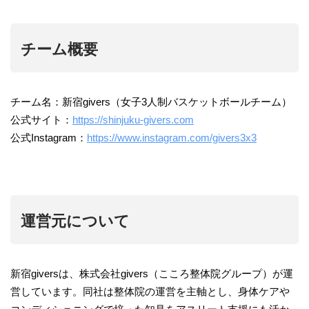
チーム概要
チーム名：新宿givers（女子3人制バスケットボールチーム）
公式サイト：
https://shinjuku-givers.com
公式Instagram：
https://www.instagram.com/givers3x3
運営元について
新宿giversは、株式会社givers（こころ整体院グループ）が運
営しています。同社は整体院の運営を主軸とし、身体ケアや