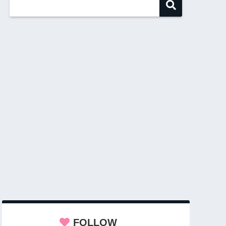
FOLLOW