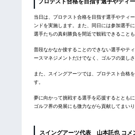
プロテスト合格を目指す選手やティ
当日は、プロテスト合格を目指す選手やティー
ンドを実施します。また、同日には参加選手に
選手たちの真剣勝負を間近で観戦できることも
普段なかなか接することのできない選手やティ
ースマネジメントだけでなく、ゴルフの楽しさ
また、スイングアーツでは、プロテスト合格を
す。
夢に向かって挑戦する選手を応援するとともに
ゴルフ界の発展にも微力ながら貢献してまいり
スイングアーツ代表 山本託也 コメ