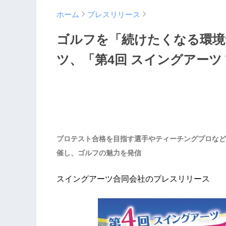
ホーム
プレスリリース
ゴルフを「続けたくなる環境
ツ、「第4回 スイングアーツ Th
プロテスト合格を目指す選手やティーチングプロなど
催し、ゴルフの魅力を発信
スイングアーツ合同会社のプレスリリース