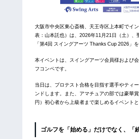
大阪市中央区東心斎橋、天王寺区上本町でイン
表：山本託也）は、2026年11月21日（土
「第4回 スイングアーツ Thanks Cup 202
本イベントは、スイングアーツ会員様および会
フコンペです。
当日は、プロテスト合格を目指す選手やティー
ンドします。また、アマチュアの部では豪華賞
円）初心者から上級者まで楽しめるイベントと
ゴルフを「始める」だけでなく、「