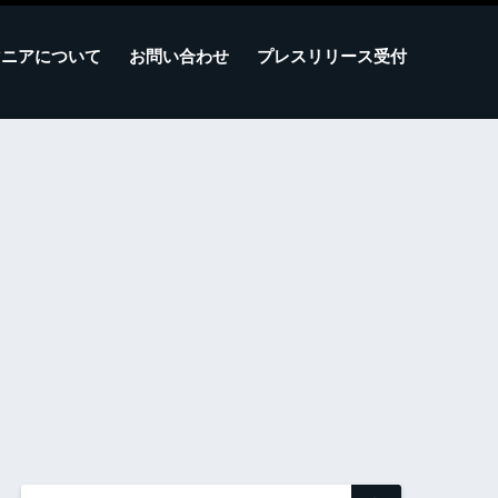
マニアについて
お問い合わせ
プレスリリース受付