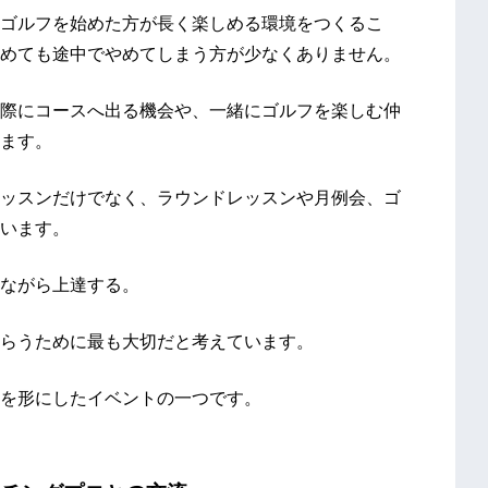
ゴルフを始めた方が長く楽しめる環境をつくるこ
めても途中でやめてしまう方が少なくありません。
際にコースへ出る機会や、一緒にゴルフを楽しむ仲
ます。
ッスンだけでなく、ラウンドレッスンや月例会、ゴ
います。
ながら上達する。
らうために最も大切だと考えています。
を形にしたイベントの一つです。