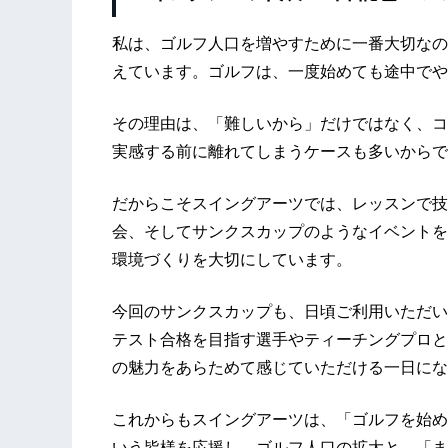
私は、ゴルフ人口を増やすために一番大切なの
えています。ゴルフは、一度始めても途中でや
その理由は、「難しいから」だけではなく、コ
実感する前に離れてしまうケースも多いからで
だからこそスイングアーツでは、レッスンで技
会、そしてサンクスカップのようなイベントを
環境づくりを大切にしています。
今回のサンクスカップも、日頃ご利用いただい
テスト合格を目指す選手やティーチングプロと
の魅力をあらためて感じていただける一日にな
これからもスイングアーツは、「ゴルフを始め
いう皆様を応援し、ゴルフ人口の拡大と、「ま