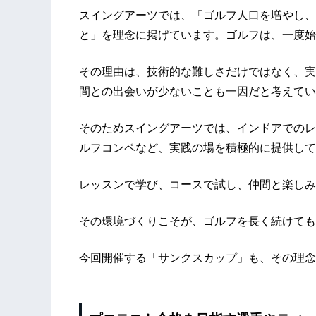
スイングアーツでは、「ゴルフ人口を増やし、
と」を理念に掲げています。ゴルフは、一度始
その理由は、技術的な難しさだけではなく、実
間との出会いが少ないことも一因だと考えてい
そのためスイングアーツでは、インドアでのレ
ルフコンペなど、実践の場を積極的に提供して
レッスンで学び、コースで試し、仲間と楽しみ
その環境づくりこそが、ゴルフを長く続けても
今回開催する「サンクスカップ」も、その理念