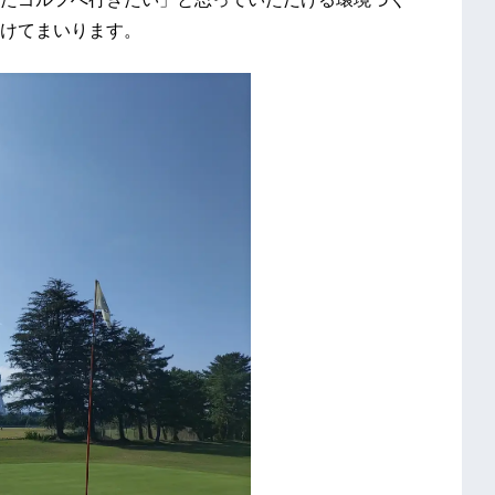
けてまいります。