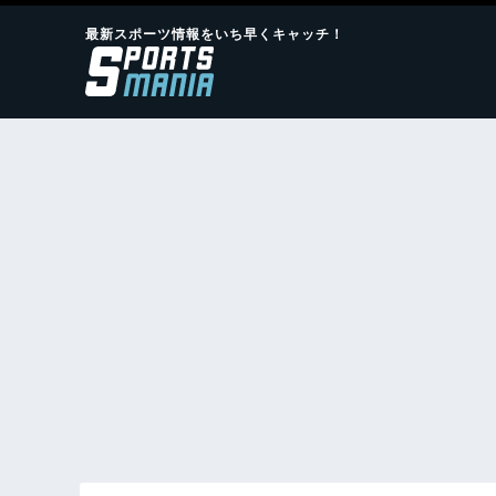
最新スポーツ情報をいち早くキャッチ！