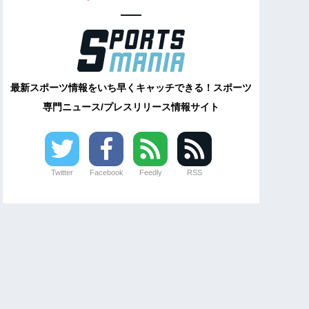
最新スポーツ情報をいち早くキャッチできる！スポーツ
専門ニュース/プレスリリース情報サイト
Twitter
Facebook
Feedly
RSS