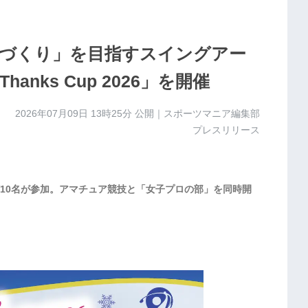
づくり」を目指すスイングアー
anks Cup 2026」を開催
2026年07月09日 13時25分
公開｜スポーツマニア編集部
プレスリリース
10名が参加。アマチュア競技と「女子プロの部」を同時開