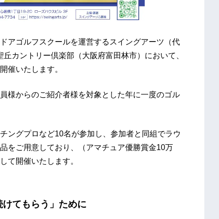
ドアゴルフスクールを運営するスイングアーツ（代
）、聖丘カントリー倶楽部（大阪府富田林市）において、
6」を開催いたします。
員様からのご紹介者様を対象とした年に一度のゴル
チングプロなど10名が参加し、参加者と同組でラウ
品をご用意しており、（アマチュア優勝賞金10万
して開催いたします。
続けてもらう」ために