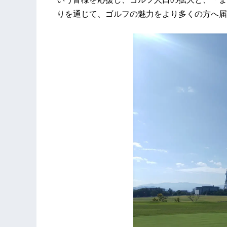
りを通じて、ゴルフの魅力をより多くの方へ届