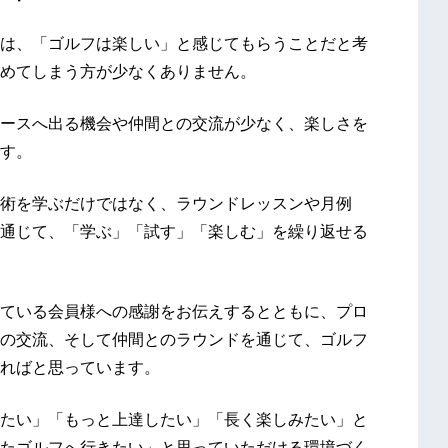
は、「ゴルフは楽しい」と感じてもらうことだと考
めてしまう方が少なくありません。
ースへ出る機会や仲間との交流が少なく、楽しさを
す。
術を学ぶだけではなく、ラウンドレッスンや月例
通じて、「学ぶ」「試す」「楽しむ」を繰り返せる
ている会員様への感謝をお伝えするとともに、プロ
の交流、そして仲間とのラウンドを通じて、ゴルフ
ればと思っています。
たい」「もっと上達したい」「長く楽しみたい」と
たゴルフへ行きたい」と思っていただける環境づく