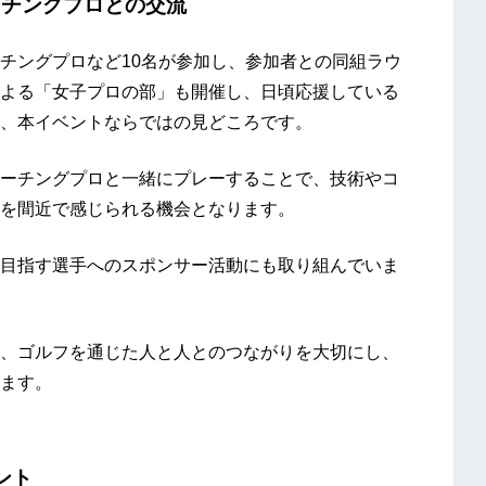
ーチングプロとの交流
チングプロなど10名が参加し、参加者との同組ラウ
よる「女子プロの部」も開催し、日頃応援している
、本イベントならではの見どころです。
ーチングプロと一緒にプレーすることで、技術やコ
を間近で感じられる機会となります。
目指す選手へのスポンサー活動にも取り組んでいま
、ゴルフを通じた人と人とのつながりを大切にし、
ます。
ント