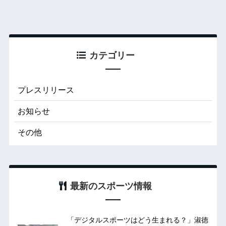
カテゴリー
プレスリリース
お知らせ
その他
最新のスポーツ情報
「デジタルスポーツはどう生まれる？」淑徳