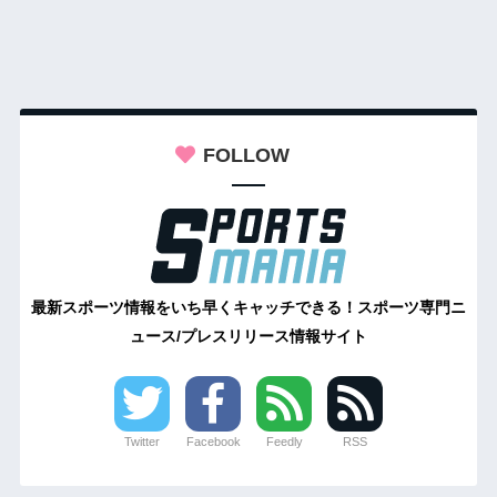
FOLLOW
最新スポーツ情報をいち早くキャッチできる！スポーツ専門ニ
ュース/プレスリリース情報サイト
Twitter
Facebook
Feedly
RSS