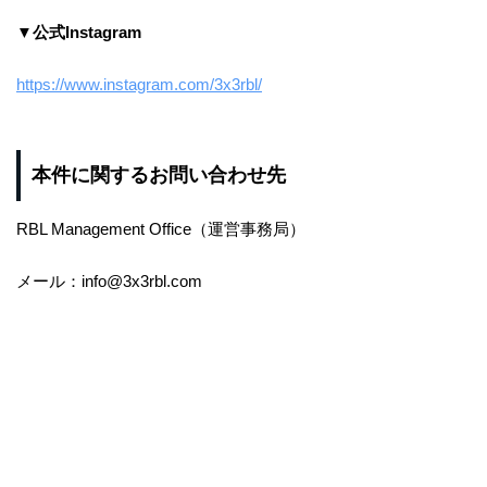
▼公式Instagram
https://www.instagram.com/3x3rbl/
本件に関するお問い合わせ先
RBL Management Office（運営事務局）
メール：info@3x3rbl.com