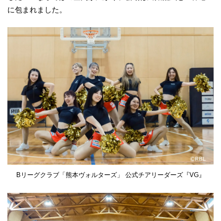
に包まれました。
Bリーグクラブ「熊本ヴォルターズ」 公式チアリーダーズ『VG』