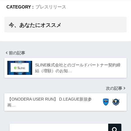
CATEGORY :
プレスリリース
今、あなたにオススメ
前の記事
SLINE株式会社とのゴールドパートナー契約締
結（増額）のお知…
次の記事
【ONODERA USER RUN】 D.LEAGUE新規参
画…