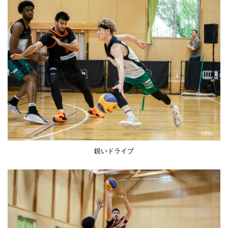
鋭いドライブ