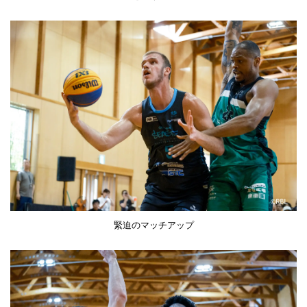
緊迫のマッチアップ