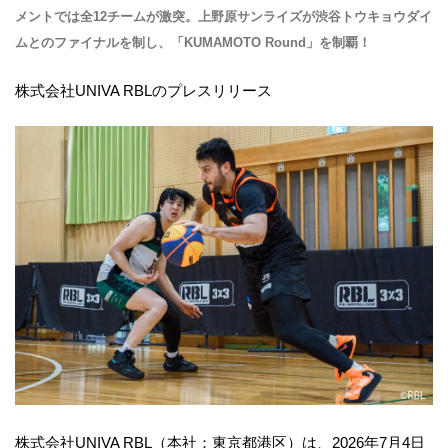
メントでは全12チームが激突。上野原サンライズが渋谷トウキョウダイ
ムとのファイナルを制し、「KUMAMOTO Round」を制覇！
株式会社UNIVA RBLのプレスリリース
株式会社UNIVA RBL（本社：東京都港区）は、2026年7月4日