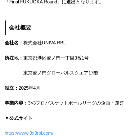
「Final FUKUOKA Round」に進出となります。
会社概要
会社名：
株式会社UNIVA RBL
所在地：
東京都港区虎ノ門一丁目3番1号
東京虎ノ門グローバルスクエア17階
設立：
2025年4月
事業内容：
3×3プロバスケットボールリーグの企画・運営
▼公式サイト
https://www.3x3rbl.com/