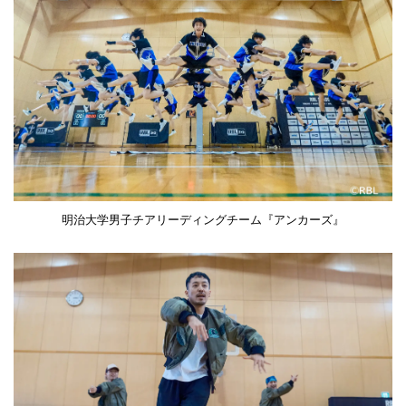
明治大学男子チアリーディングチーム『アンカーズ』