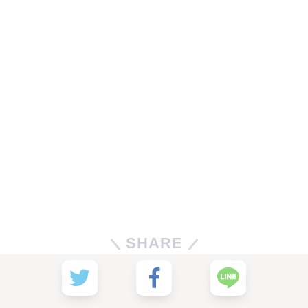
SHARE