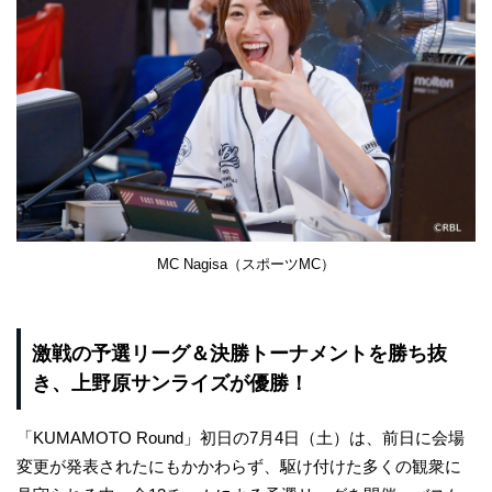
MC Nagisa（スポーツMC）
激戦の予選リーグ＆決勝トーナメントを勝ち抜
き、上野原サンライズが優勝！
「KUMAMOTO Round」初日の7月4日（土）は、前日に会場
変更が発表されたにもかかわらず、駆け付けた多くの観衆に