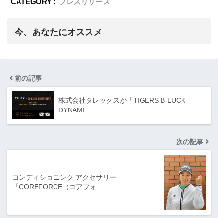
CATEGORY :
プレスリリース
今、あなたにオススメ
前の記事
株式会社タレックスが「TIGERS B-LUCK
DYNAMI…
次の記事
コンディショニング アクセサリー
「COREFORCE（コアフォ…