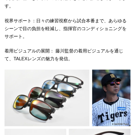
す。
視界サポート：日々の練習視察から試合本番まで、あらゆる
シーンで目の負担を軽減し、指揮官のコンディショニングを
サポート。
着用ビジュアルの展開： 藤川監督の着用ビジュアルを通じ
て、TALEXレンズの魅力を発信。