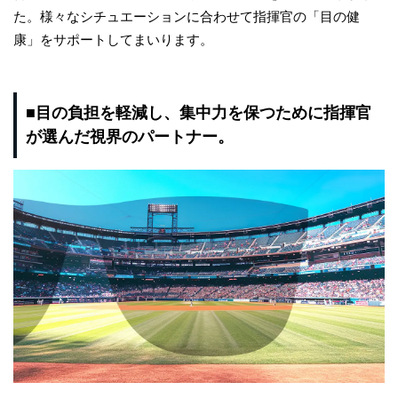
た。様々なシチュエーションに合わせて指揮官の「目の健
康」をサポートしてまいります。
■目の負担を軽減し、集中力を保つために指揮官
が選んだ視界のパートナー。