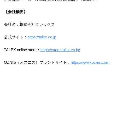
【会社概要】
会社名：株式会社タレックス
公式サイト：
https://talex.co.jp
TALEX online store：
https://store.talex.co.jp/
OZNIS（オズニス）ブランドサイト：
https://www.oznis.com