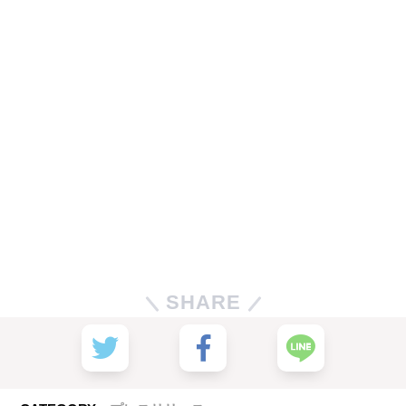
SHARE