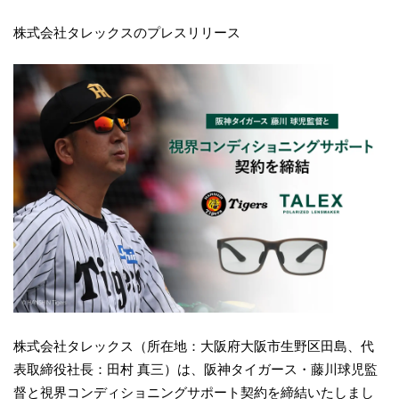
株式会社タレックスのプレスリリース
株式会社タレックス（所在地：大阪府大阪市生野区田島、代
表取締役社長：田村 真三）は、阪神タイガース・藤川球児監
督と視界コンディショニングサポート契約を締結いたしまし