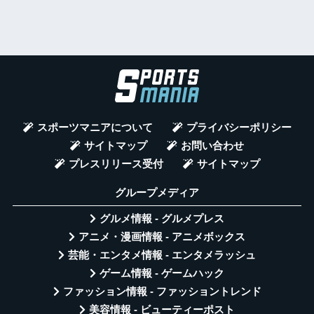
スポーツマニアについて
プライバシーポリシー
サイトマップ
お問い合わせ
プレスリリース受付
サイトマップ
グループメディア
グルメ情報 - グルメプレス
アニメ・漫画情報 - アニメボックス
芸能・エンタメ情報 - エンタメラッシュ
ゲーム情報 - ゲームハック
ファッション情報 - ファッショントレンド
美容情報 - ビューティーポスト