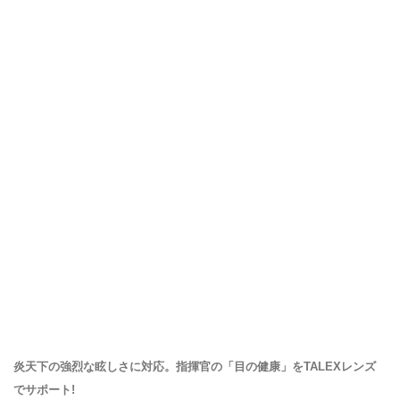
炎天下の強烈な眩しさに対応。指揮官の「目の健康」をTALEXレンズ
でサポート!