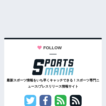
FOLLOW
最新スポーツ情報をいち早くキャッチできる！スポーツ専門ニ
ュース/プレスリリース情報サイト