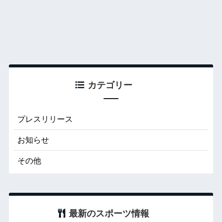
カテゴリー
プレスリリース
お知らせ
その他
最新のスポーツ情報