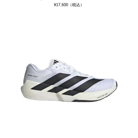
¥17,600（税込）