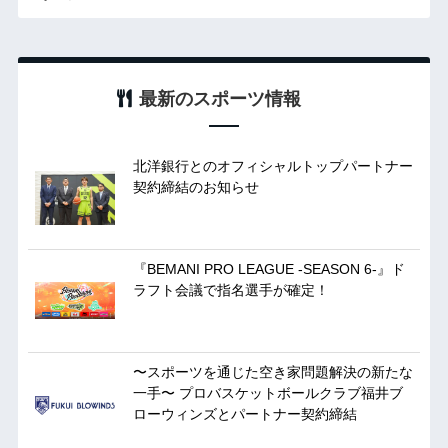
最新のスポーツ情報
北洋銀行とのオフィシャルトップパートナー
契約締結のお知らせ
『BEMANI PRO LEAGUE -SEASON 6-』ド
ラフト会議で指名選手が確定！
〜スポーツを通じた空き家問題解決の新たな
一手〜 プロバスケットボールクラブ福井ブ
ローウィンズとパートナー契約締結