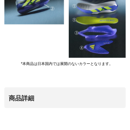
*本商品は日本国内では展開のないカラーとなります。
商品詳細