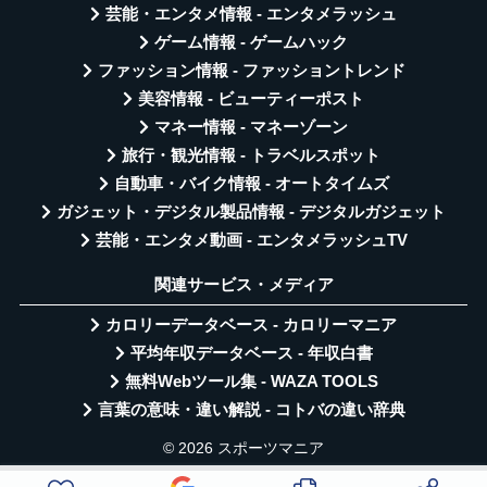
芸能・エンタメ情報 - エンタメラッシュ
ゲーム情報 - ゲームハック
ファッション情報 - ファッショントレンド
美容情報 - ビューティーポスト
マネー情報 - マネーゾーン
旅行・観光情報 - トラベルスポット
自動車・バイク情報 - オートタイムズ
ガジェット・デジタル製品情報 - デジタルガジェット
芸能・エンタメ動画 - エンタメラッシュTV
関連サービス・メディア
カロリーデータベース - カロリーマニア
平均年収データベース - 年収白書
無料Webツール集 - WAZA TOOLS
言葉の意味・違い解説 - コトバの違い辞典
© 2026 スポーツマニア