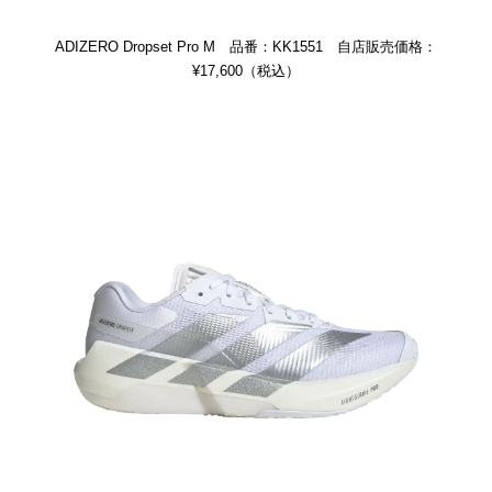
ADIZERO Dropset Pro M 品番：KK1551 自店販売価格：
¥17,600（税込）