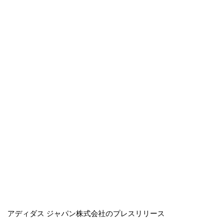
アディダス ジャパン株式会社のプレスリリース