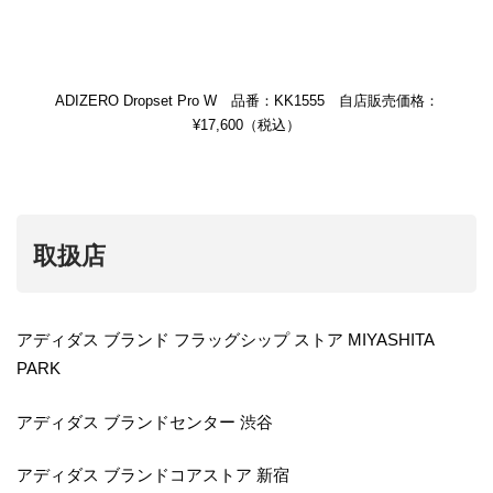
ADIZERO Dropset Pro W 品番：KK1555 自店販売価格：
¥17,600（税込）
取扱店
アディダス ブランド フラッグシップ ストア MIYASHITA
PARK
アディダス ブランドセンター 渋谷
アディダス ブランドコアストア 新宿