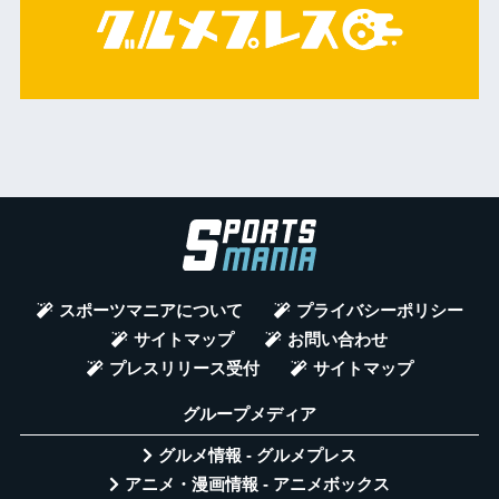
スポーツマニアについて
プライバシーポリシー
サイトマップ
お問い合わせ
プレスリリース受付
サイトマップ
グループメディア
グルメ情報 - グルメプレス
アニメ・漫画情報 - アニメボックス