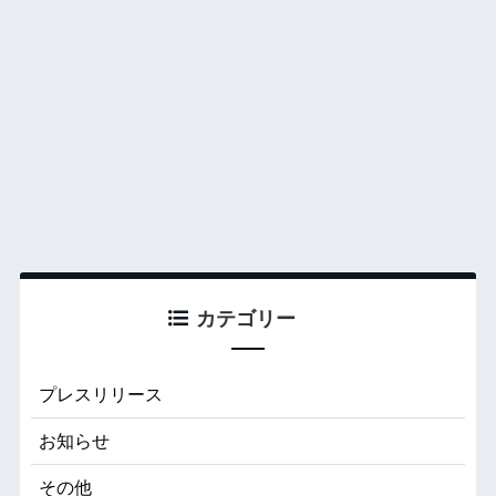
カテゴリー
プレスリリース
お知らせ
その他