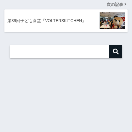
次の記事
第39回子ども食堂『VOLTERSKITCHEN』