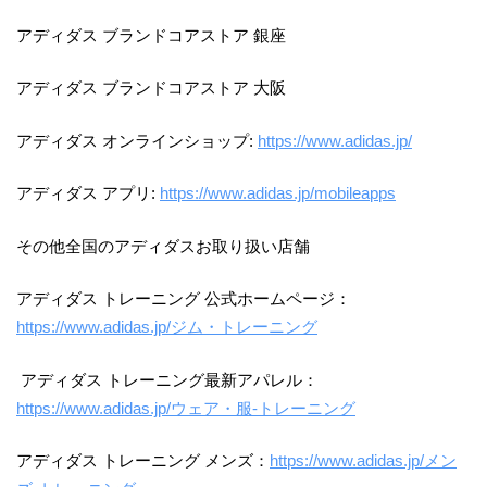
アディダス ブランドコアストア 銀座
アディダス ブランドコアストア 大阪
アディダス オンラインショップ:
https://www.adidas.jp/
アディダス アプリ:
https://www.adidas.jp/mobileapps
その他全国のアディダスお取り扱い店舗
アディダス トレーニング 公式ホームページ：
https://www.adidas.jp/ジム・トレーニング
アディダス トレーニング最新アパレル：
https://www.adidas.jp/ウェア・服-トレーニング
アディダス トレーニング メンズ：
https://www.adidas.jp/メン