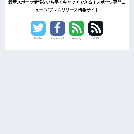
最新スポーツ情報をいち早くキャッチできる！スポーツ専門ニ
ュース/プレスリリース情報サイト
Twitter
Facebook
Feedly
RSS