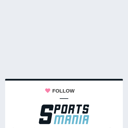
FOLLOW