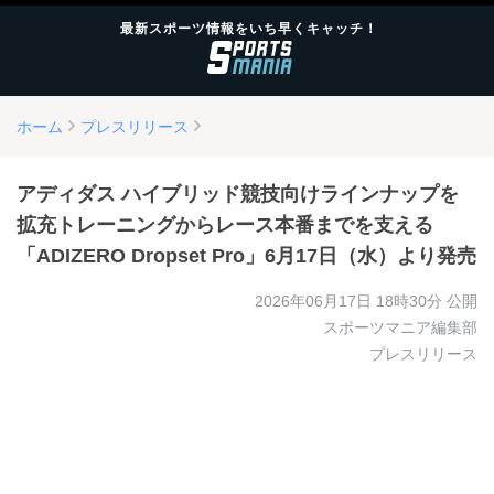
最新スポーツ情報をいち早くキャッチ！
ホーム
プレスリリース
アディダス ハイブリッド競技向けラインナップを
拡充トレーニングからレース本番までを支える
「ADIZERO Dropset Pro」6月17日（水）より発売
2026年06月17日 18時30分
公開
スポーツマニア編集部
プレスリリース