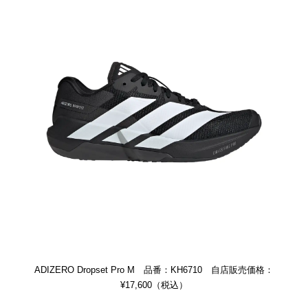
ADIZERO Dropset Pro M 品番：KH6710 自店販売価格：
¥17,600（税込）