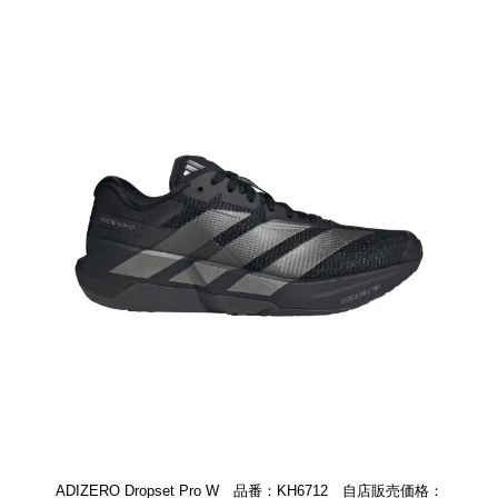
ADIZERO Dropset Pro W 品番：KH6712 自店販売価格：