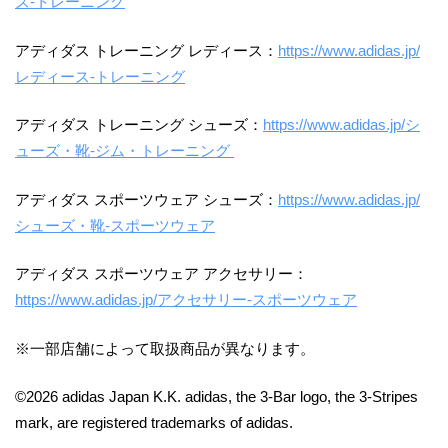
ズ-トレーニング
アディダス トレーニング レディース：
https://www.adidas.jp/
レディース-トレーニング
アディダス トレーニング シューズ：
https://www.adidas.jp/シ
ューズ・靴-ジム・トレーニング
アディダス スポーツウェア シューズ：
https://www.adidas.jp/
シューズ・靴-スポーツウェア
アディダス スポーツウェア アクセサリー：
https://www.adidas.jp/アクセサリー-スポーツウェア
※一部店舗によって取扱商品が異なります。
©2026 adidas Japan K.K. adidas, the 3-Bar logo, the 3-Stripes
mark, are registered trademarks of adidas.