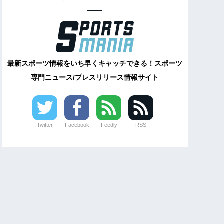
最新スポーツ情報をいち早くキャッチできる！スポーツ
専門ニュース/プレスリリース情報サイト
Twitter
Facebook
Feedly
RSS