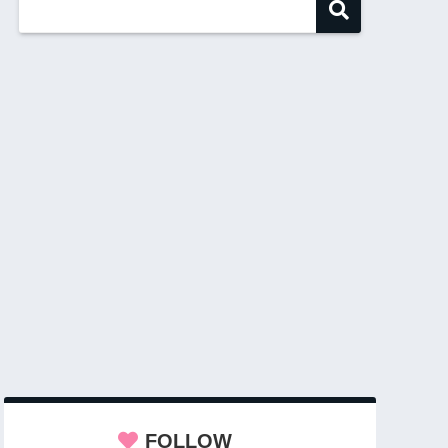
FOLLOW