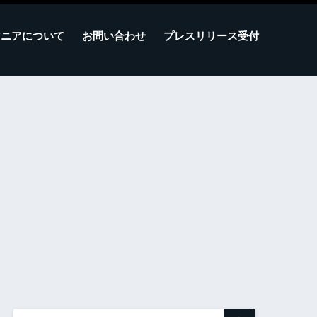
マニアについて
お問い合わせ
プレスリリース受付