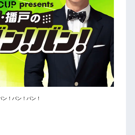
戸のバン！バン！バン！