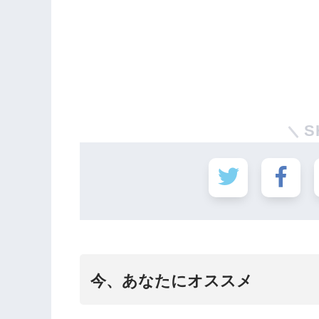
S
今、あなたにオススメ