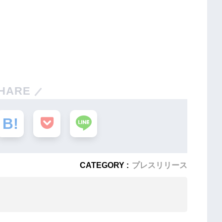
HARE
CATEGORY :
プレスリリース