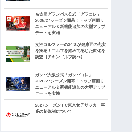
名古屋グランパス公式「グラコレ」
2026/27シーズン開幕！トップ画面リ
ニューアル＆新機能追加の大型アップ
デートを実施
女性ゴルファーの34％が健康面の充実
を実感！ゴルフを始めて感じた変化を
調査【チキンゴルフ調べ】
ガンバ大阪公式「ガンバコレ」
2026/27シーズン開幕！トップ画面リ
ニューアル＆新機能追加の大型アップ
デートを実施
2027シーズン FC東京女子サッカー事
業の新体制について