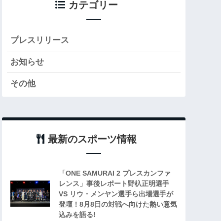
カテゴリー
プレスリリース
お知らせ
その他
最新のスポーツ情報
「ONE SAMURAI 2 プレスカンファ
レンス」事後レポート野杁正明選手
VS リウ・メンヤン選手ら出場選手が
登壇！8月8日の対戦へ向けた熱い意気
込みを語る!