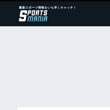
最新スポーツ情報をいち早くキャッチ！