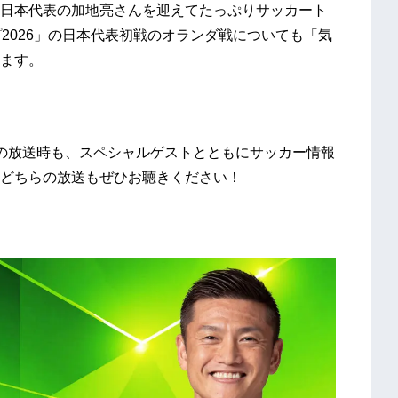
日本代表の加地亮さんを迎えてたっぷりサッカート
プ2026」の日本代表初戦のオランダ戦についても「気
ます。
からの放送時も、スペシャルゲストとともにサッカー情報
どちらの放送もぜひお聴きください！