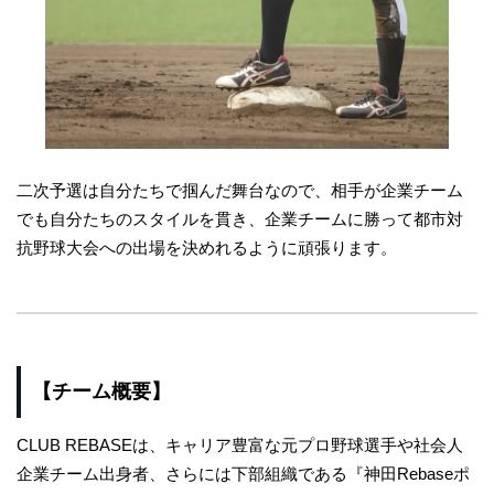
二次予選は自分たちで掴んだ舞台なので、相手が企業チーム
でも自分たちのスタイルを貫き、企業チームに勝って都市対
抗野球大会への出場を決めれるように頑張ります。
【チーム概要】
CLUB REBASEは、キャリア豊富な元プロ野球選手や社会人
企業チーム出身者、さらには下部組織である『神田Rebaseポ