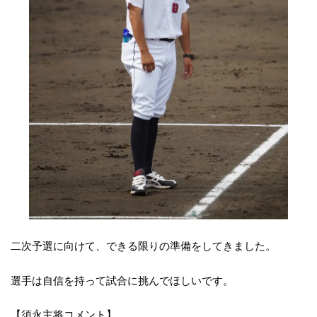
二次予選に向けて、できる限りの準備をしてきました。
選手は自信を持って試合に挑んでほしいです。
【須永主将コメント】