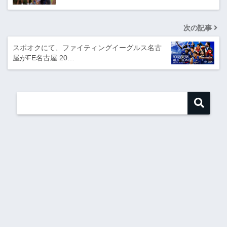
次の記事
スポオクにて、ファイティングイーグルス名古
屋がFE名古屋 20…