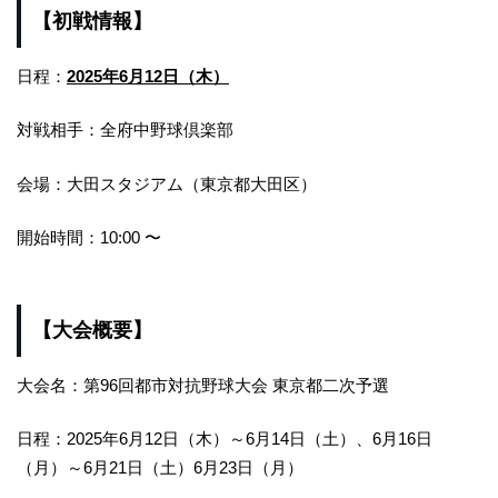
【初戦情報】
日程：
2025年6月12日（木）
対戦相手：全府中野球倶楽部
会場：大田スタジアム（東京都大田区）
開始時間：10:00 〜
【大会概要】
大会名：第96回都市対抗野球大会 東京都二次予選
日程：2025年6月12日（木）～6月14日（土）、6月16日
（月）～6月21日（土）6月23日（月）