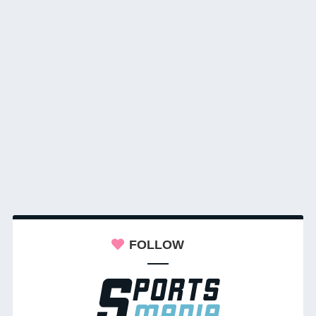
FOLLOW