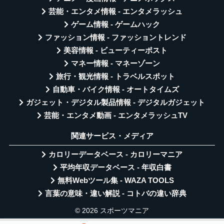
芸能・エンタメ情報 - エンタメラッシュ
ゲーム情報 - ゲームハック
ファッション情報 - ファッショントレンド
美容情報 - ビューティーポスト
マネー情報 - マネーゾーン
旅行・観光情報 - トラベルスポット
自動車・バイク情報 - オートタイムズ
ガジェット・デジタル製品情報 - デジタルガジェット
芸能・エンタメ動画 - エンタメラッシュTV
関連サービス・メディア
カロリーデータベース - カロリーマニア
平均年収データベース - 年収白書
無料Webツール集 - WAZA TOOLS
言葉の意味・違い解説 - コトバの違い辞典
© 2026 スポーツマニア