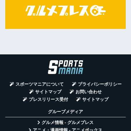
スポーツマニアについて
プライバシーポリシー
サイトマップ
お問い合わせ
プレスリリース受付
サイトマップ
グループメディア
グルメ情報 - グルメプレス
アニメ・漫画情報 - アニメボックス