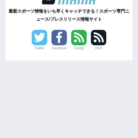
最新スポーツ情報をいち早くキャッチできる！スポーツ専門ニ
ュース/プレスリリース情報サイト
Twitter
Facebook
Feedly
RSS