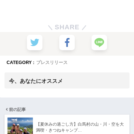
SHARE
CATEGORY :
プレスリリース
今、あなたにオススメ
前の記事
【夏休みの過ごし方】白馬村の山・川・空を大
満喫・きつねキャンプ…