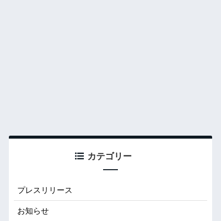
カテゴリー
プレスリリース
お知らせ