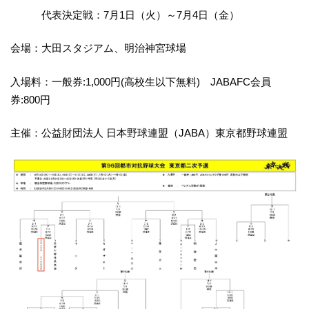
代表決定戦：7月1日（火）～7月4日（金）
会場：大田スタジアム、明治神宮球場
入場料：一般券:1,000円(高校生以下無料) JABAFC会員
券:800円
主催：公益財団法人 日本野球連盟（JABA）東京都野球連盟