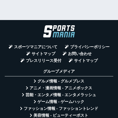
スポーツマニアについて
プライバシーポリシー
サイトマップ
お問い合わせ
プレスリリース受付
サイトマップ
グループメディア
グルメ情報 - グルメプレス
アニメ・漫画情報 - アニメボックス
芸能・エンタメ情報 - エンタメラッシュ
ゲーム情報 - ゲームハック
ファッション情報 - ファッショントレンド
美容情報 - ビューティーポスト