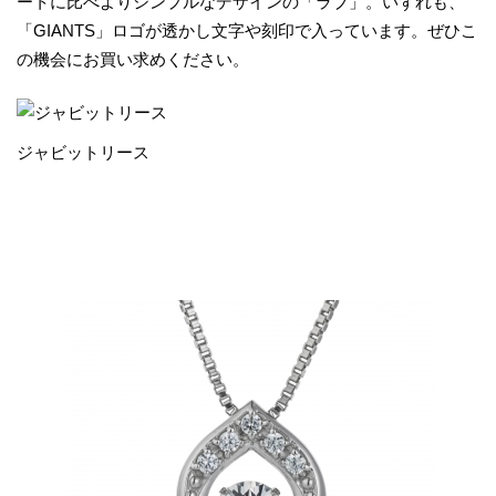
ートに比べよりシンプルなデザインの「ラブ」。いずれも、
「GIANTS」ロゴが透かし文字や刻印で入っています。ぜひこ
の機会にお買い求めください。
ジャビットリース