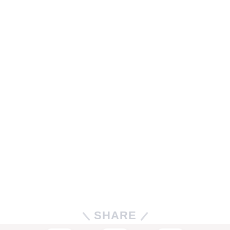
SHARE