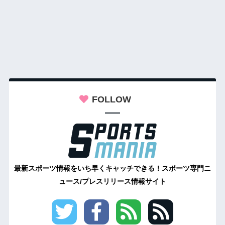
FOLLOW
最新スポーツ情報をいち早くキャッチできる！スポーツ専門ニ
ュース/プレスリリース情報サイト