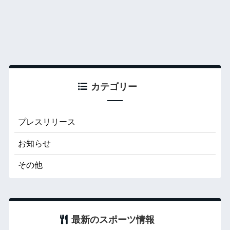
カテゴリー
プレスリリース
お知らせ
その他
最新のスポーツ情報