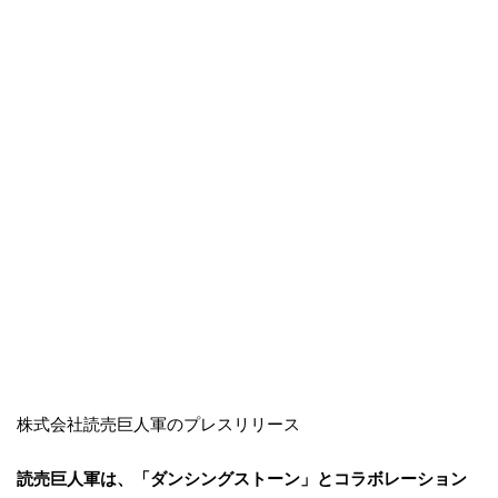
株式会社読売巨人軍のプレスリリース
読売巨人軍は、「ダンシングストーン」とコラボレーション