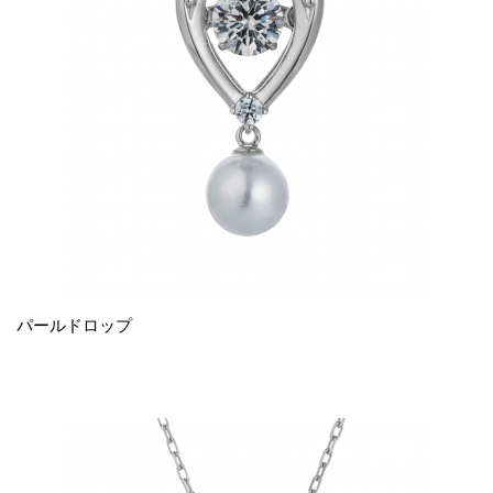
パールドロップ