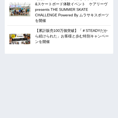
&スケートボード体験イベント ケアリーヴ
presents THE SUMMER SKATE
CHALLENGE Powered By ムラサキスポーツ
を開催
【累計販売100万個突破】「＃STEADYだか
ら続けられた」お客様と歩む特別キャンペー
ンを開催