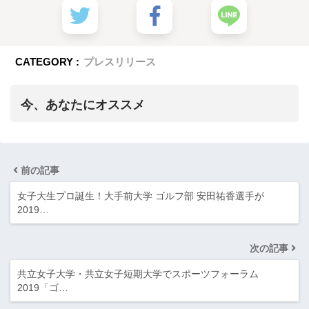
CATEGORY :
プレスリリース
今、あなたにオススメ
前の記事
女子大生プロ誕生！大手前大学 ゴルフ部 安田祐香選手が
2019…
次の記事
共立女子大学・共立女子短期大学でスポーツフォーラム
2019「ゴ…