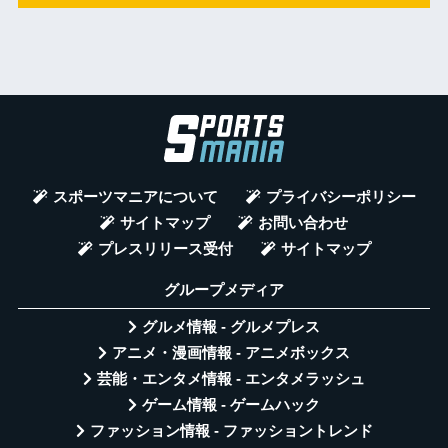
スポーツマニアについて
プライバシーポリシー
サイトマップ
お問い合わせ
プレスリリース受付
サイトマップ
グループメディア
グルメ情報 - グルメプレス
アニメ・漫画情報 - アニメボックス
芸能・エンタメ情報 - エンタメラッシュ
ゲーム情報 - ゲームハック
ファッション情報 - ファッショントレンド