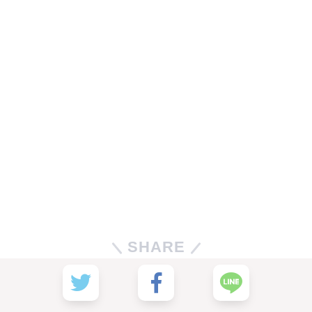
SHARE