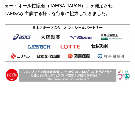
ォー・オール協議会（TAFISA-JAPAN）」を発足させ、
TAFISAが主催する様々な行事に協力してきました。