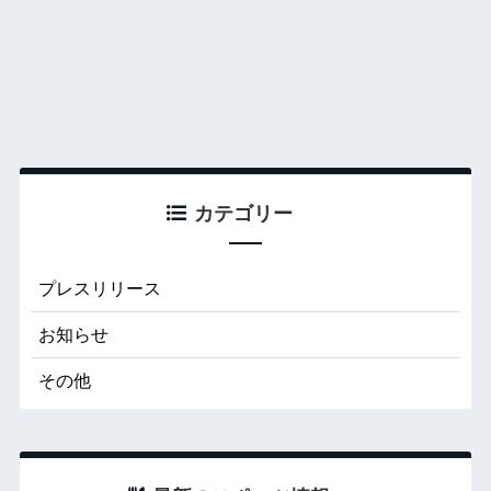
カテゴリー
プレスリリース
お知らせ
その他