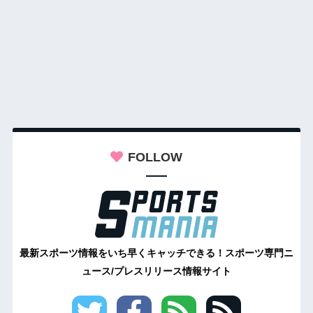
FOLLOW
最新スポーツ情報をいち早くキャッチできる！スポーツ専門ニ
ュース/プレスリリース情報サイト