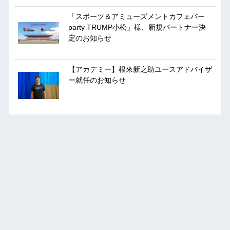
「スポーツ＆アミューズメントカフェバー
party TRUMP小松」様、新規パートナー決
定のお知らせ
【アカデミー】根來新之助ユースアドバイザ
ー就任のお知らせ