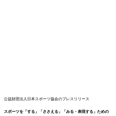
公益財団法人日本スポーツ協会のプレスリリース
スポーツを「する」「ささえる」「みる・表現する」ための