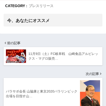
CATEGORY :
プレスリリース
今、あなたにオススメ
前の記事
11月9日（土）FC岐阜戦 山崎食品アルビレッ
クス・マグロ販売…
次の記事
パラサポ会長 山脇康と東京2020パラリンピック
出場を目指す山…