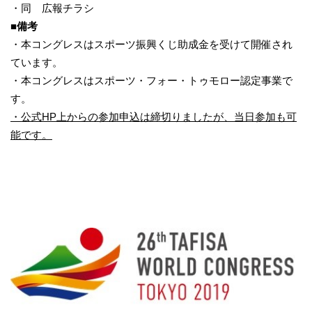
・同 広報チラシ
■備考
・本コングレスはスポーツ振興くじ助成金を受けて開催され
ています。
・本コングレスはスポーツ・フォー・トゥモロー認定事業で
す。
・公式HP上からの参加申込は締切りましたが、当日参加も可
能です。