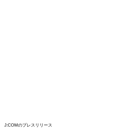
J:COMのプレスリリース