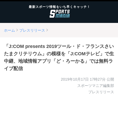
最新スポーツ情報をいち早くキャッチ！
ホーム
プレスリリース
「J:COM presents 2019ツール・ド・フランスさい
たまクリテリウム」の模様を「J:COMテレビ」で生
中継、地域情報アプリ「ど・ろーかる」では無料ラ
イブ配信
2019年10月17日 17時27分
公開
スポーツマニア編集部
プレスリリース