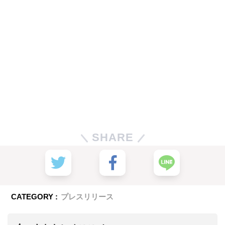
SHARE
CATEGORY :
プレスリリース