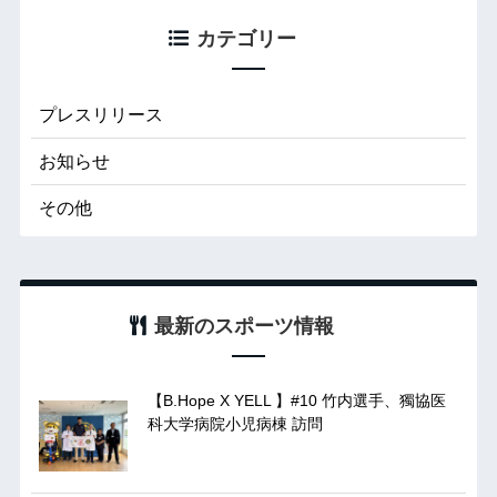
カテゴリー
プレスリリース
お知らせ
その他
最新のスポーツ情報
【B.Hope X YELL 】#10 竹内選手、獨協医
科大学病院小児病棟 訪問