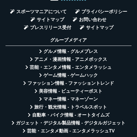
スポーツマニアについて
プライバシーポリシー
サイトマップ
お問い合わせ
プレスリリース受付
サイトマップ
グループメディア
グルメ情報 - グルメプレス
アニメ・漫画情報 - アニメボックス
芸能・エンタメ情報 - エンタメラッシュ
ゲーム情報 - ゲームハック
ファッション情報 - ファッショントレンド
美容情報 - ビューティーポスト
マネー情報 - マネーゾーン
旅行・観光情報 - トラベルスポット
自動車・バイク情報 - オートタイムズ
ガジェット・デジタル製品情報 - デジタルガジェット
芸能・エンタメ動画 - エンタメラッシュTV