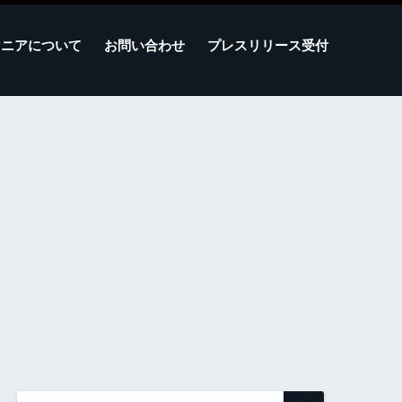
マニアについて
お問い合わせ
プレスリリース受付