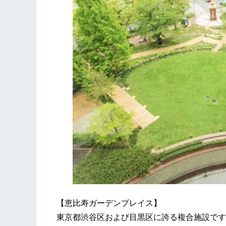
【恵比寿ガーデンプレイス】
東京都渋谷区および目黒区に誇る複合施設です