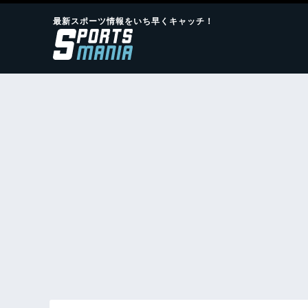
最新スポーツ情報をいち早くキャッチ！