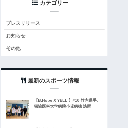
カテゴリー
プレスリリース
お知らせ
その他
最新のスポーツ情報
【B.Hope X YELL 】#10 竹内選手、
獨協医科大学病院小児病棟 訪問