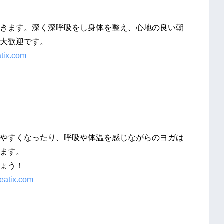
きます。深く深呼吸をし身体を整え、心地の良い朝
大歓迎です。
atix.com
やすくなったり、呼吸や体温を感じながらのヨガは
ます。
ょう！
peatix.com