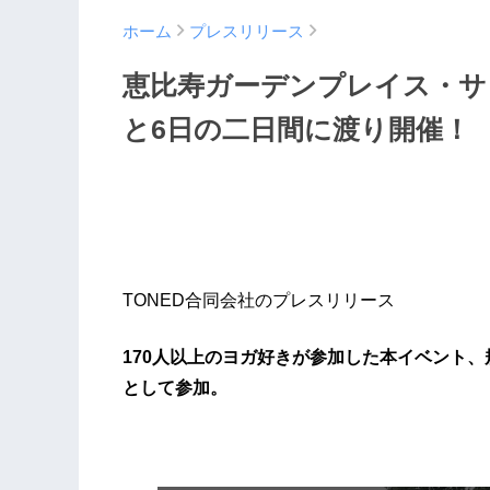
ホーム
プレスリリース
恵比寿ガーデンプレイス・サ
と6日の二日間に渡り開催！
TONED合同会社のプレスリリース
170人以上のヨガ好きが参加した本イベント
として参加。