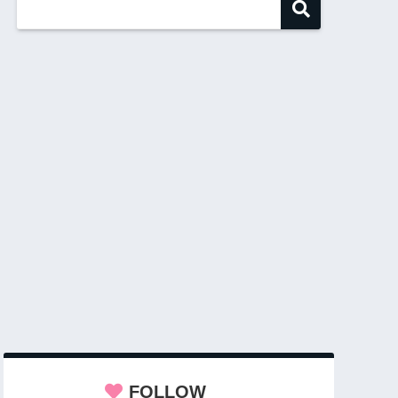
FOLLOW