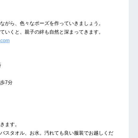
ながら、色々なポーズを作っていきましょう。
ていくと、親子の絆も自然と深まってきます。
x.com
番
歩7分
きます。
バスタオル、お水。汚れても良い服装でお越しくだ