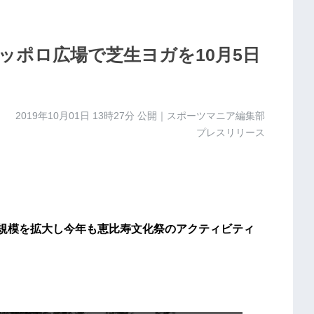
ッポロ広場で芝生ヨガを10月5日
2019年10月01日 13時27分
公開｜スポーツマニア編集部
プレスリリース
、規模を拡大し今年も恵比寿文化祭のアクティビティ