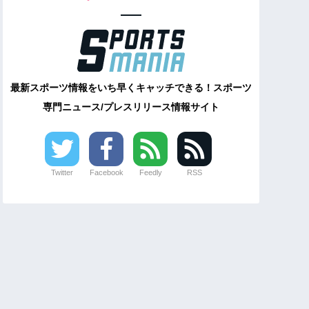
最新スポーツ情報をいち早くキャッチできる！スポーツ
専門ニュース/プレスリリース情報サイト
Twitter
Facebook
Feedly
RSS