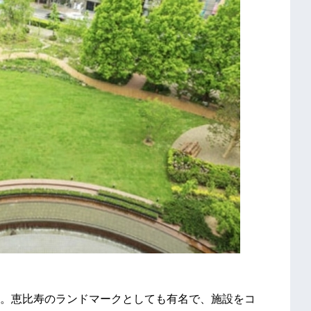
。恵比寿のランドマークとしても有名で、施設をコ