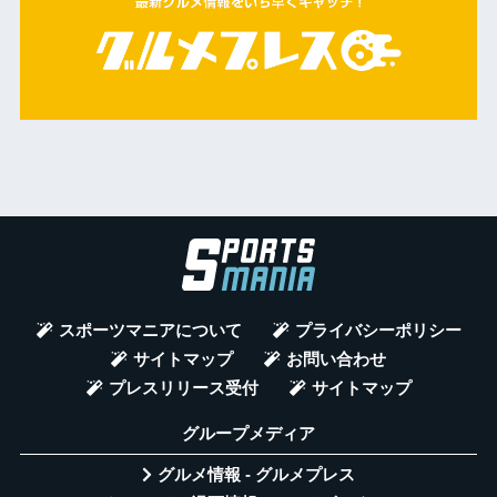
スポーツマニアについて
プライバシーポリシー
サイトマップ
お問い合わせ
プレスリリース受付
サイトマップ
グループメディア
グルメ情報 - グルメプレス