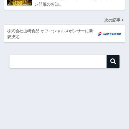
ン開催のお知…
次の記事
株式会社山崎食品 オフィシャルスポンサーに新
規決定