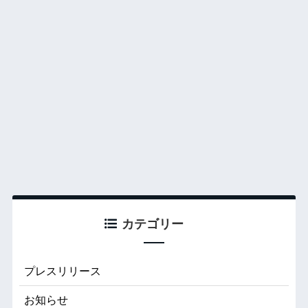
カテゴリー
プレスリリース
お知らせ