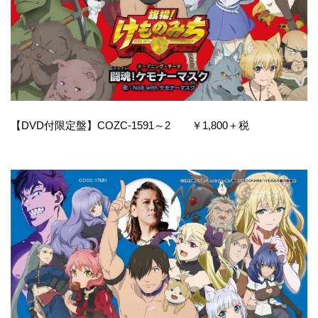
【DVD付限定盤】COZC-1591～2 ￥1,800＋税