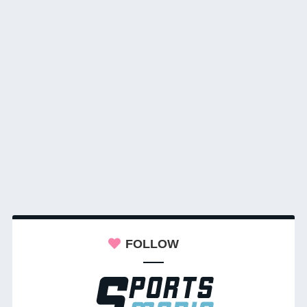
FOLLOW