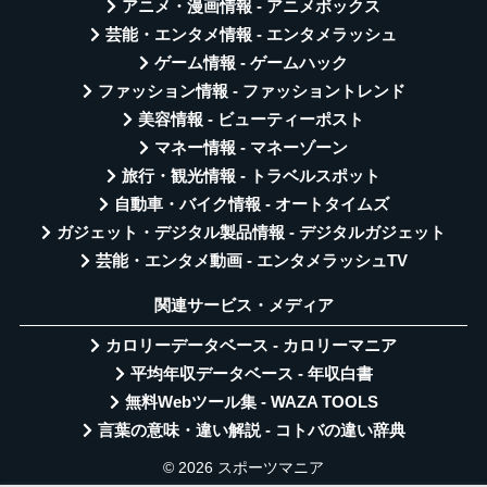
アニメ・漫画情報 - アニメボックス
芸能・エンタメ情報 - エンタメラッシュ
ゲーム情報 - ゲームハック
ファッション情報 - ファッショントレンド
美容情報 - ビューティーポスト
マネー情報 - マネーゾーン
旅行・観光情報 - トラベルスポット
自動車・バイク情報 - オートタイムズ
ガジェット・デジタル製品情報 - デジタルガジェット
芸能・エンタメ動画 - エンタメラッシュTV
関連サービス・メディア
カロリーデータベース - カロリーマニア
平均年収データベース - 年収白書
無料Webツール集 - WAZA TOOLS
言葉の意味・違い解説 - コトバの違い辞典
© 2026 スポーツマニア