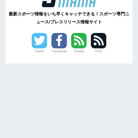
最新スポーツ情報をいち早くキャッチできる！スポーツ専門ニ
ュース/プレスリリース情報サイト
Twitter
Facebook
Feedly
RSS