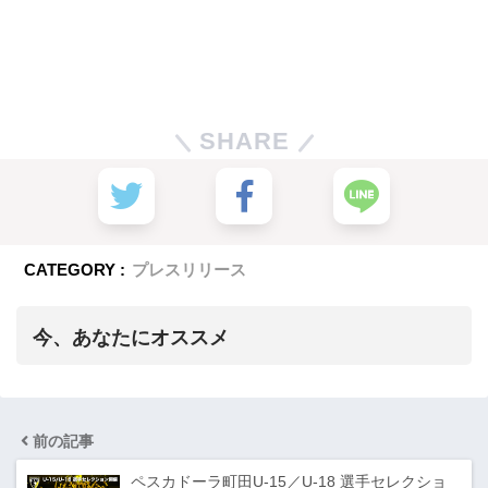
SHARE
CATEGORY :
プレスリリース
今、あなたにオススメ
前の記事
ペスカドーラ町田U-15／U-18 選手セレクショ