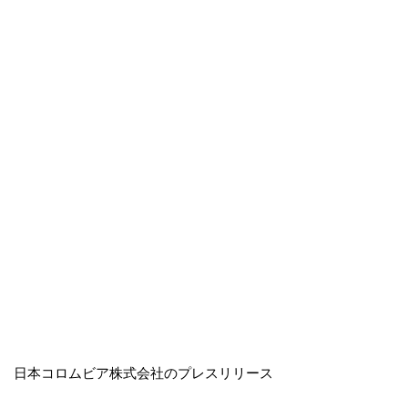
日本コロムビア株式会社のプレスリリース