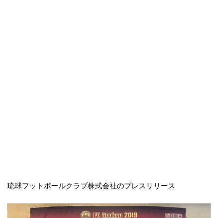
琉球フットボールクラブ株式会社のプレスリリース