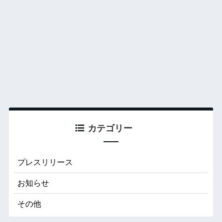
カテゴリー
プレスリリース
お知らせ
その他