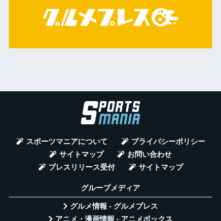
スポーツマニアについて
プライバシーポリシー
サイトマップ
お問い合わせ
プレスリリース受付
サイトマップ
グループメディア
グルメ情報 - グルメプレス
アニメ・漫画情報 - アニメボックス