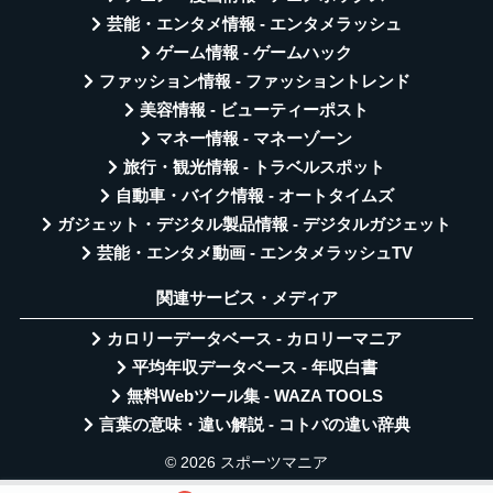
芸能・エンタメ情報 - エンタメラッシュ
ゲーム情報 - ゲームハック
ファッション情報 - ファッショントレンド
美容情報 - ビューティーポスト
マネー情報 - マネーゾーン
旅行・観光情報 - トラベルスポット
自動車・バイク情報 - オートタイムズ
ガジェット・デジタル製品情報 - デジタルガジェット
芸能・エンタメ動画 - エンタメラッシュTV
関連サービス・メディア
カロリーデータベース - カロリーマニア
平均年収データベース - 年収白書
無料Webツール集 - WAZA TOOLS
言葉の意味・違い解説 - コトバの違い辞典
© 2026 スポーツマニア