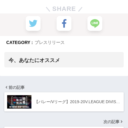
SHARE
CATEGORY :
プレスリリース
今、あなたにオススメ
前の記事
【バレー/Vリーグ】2019-20V.LEAGUE DIVIS…
次の記事