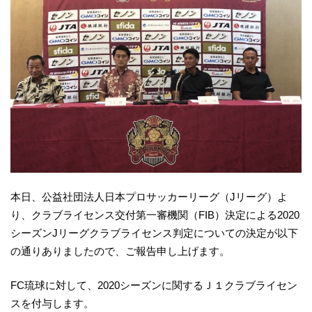
本日、公益社団法人日本プロサッカーリーグ（Jリーグ）よ
り、クラブライセンス交付第一審機関（FIB）決定による2020
シーズンJリーグクラブライセンス判定についての決定が以下
の通りありましたので、ご報告申し上げます。
FC琉球に対して、2020シーズンに関するＪ１クラブライセン
スを付与します。