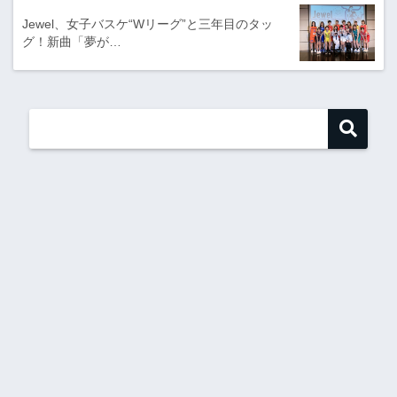
Jewel、女子バスケ“Wリーグ”と三年目のタッ
グ！新曲「夢が…