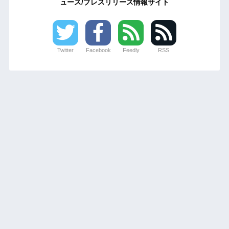
ュース/プレスリリース情報サイト
Twitter
Facebook
Feedly
RSS