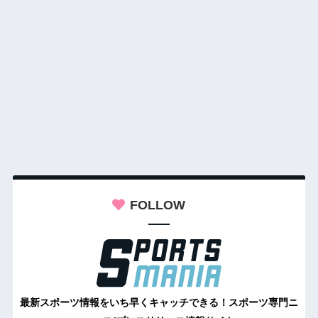
FOLLOW
最新スポーツ情報をいち早くキャッチできる！スポーツ専門ニ