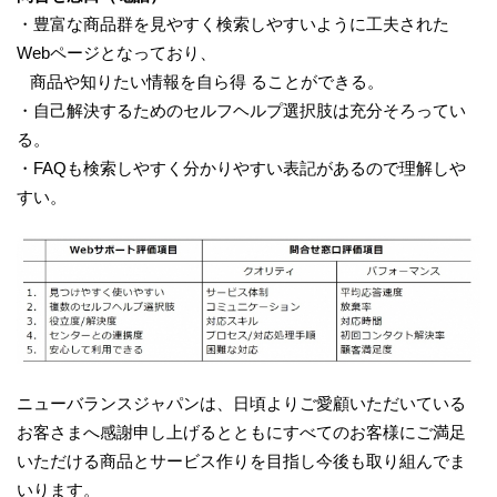
・豊富な商品群を見やすく検索しやすいように工夫された
Webページとなっており、
商品や知りたい情報を自ら得 ることができる。
・自己解決するためのセルフヘルプ選択肢は充分そろってい
る。
・FAQも検索しやすく分かりやすい表記があるので理解しや
すい。
ニューバランスジャパンは、日頃よりご愛顧いただいている
お客さまへ感謝申し上げるとともにすべてのお客様にご満足
いただける商品とサービス作りを目指し今後も取り組んでま
いります。