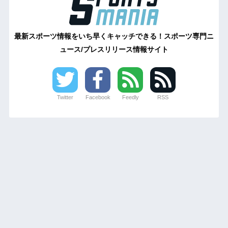
最新スポーツ情報をいち早くキャッチできる！スポーツ専門ニ
ュース/プレスリリース情報サイト
Twitter
Facebook
Feedly
RSS