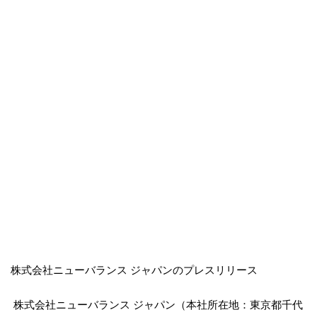
株式会社ニューバランス ジャパンのプレスリリース
株式会社ニューバランス ジャパン（本社所在地：東京都千代