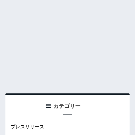
カテゴリー
プレスリリース