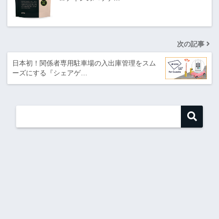
次の記事
日本初！関係者専用駐車場の入出庫管理をスム
ーズにする『シェアゲ…