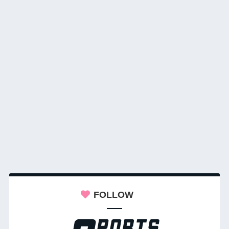
FOLLOW