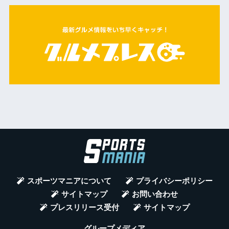
スポーツマニアについて
プライバシーポリシー
サイトマップ
お問い合わせ
プレスリリース受付
サイトマップ
グループメディア