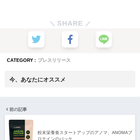
SHARE
CATEGORY :
プレスリリース
今、あなたにオススメ
前の記事
粉末栄養食スタートアップのアノマ、ANOMAプ
ロテインのパッケ…