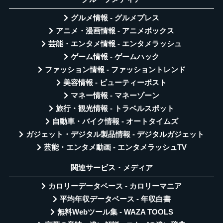
グルメ情報 - グルメプレス
アニメ・漫画情報 - アニメボックス
芸能・エンタメ情報 - エンタメラッシュ
ゲーム情報 - ゲームハック
ファッション情報 - ファッショントレンド
美容情報 - ビューティーポスト
マネー情報 - マネーゾーン
旅行・観光情報 - トラベルスポット
自動車・バイク情報 - オートタイムズ
ガジェット・デジタル製品情報 - デジタルガジェット
芸能・エンタメ動画 - エンタメラッシュTV
関連サービス・メディア
カロリーデータベース - カロリーマニア
平均年収データベース - 年収白書
無料Webツール集 - WAZA TOOLS