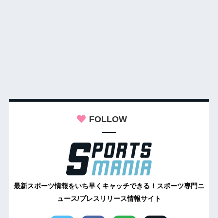
FOLLOW
最新スポーツ情報をいち早くキャッチできる！スポーツ専門ニ
ュース/プレスリリース情報サイト