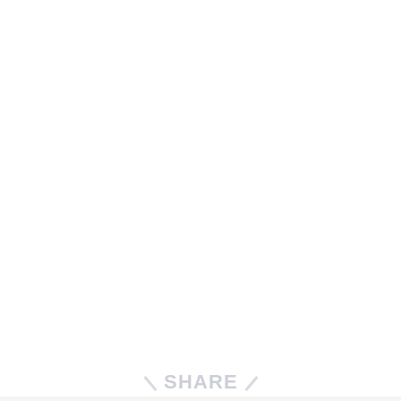
SHARE