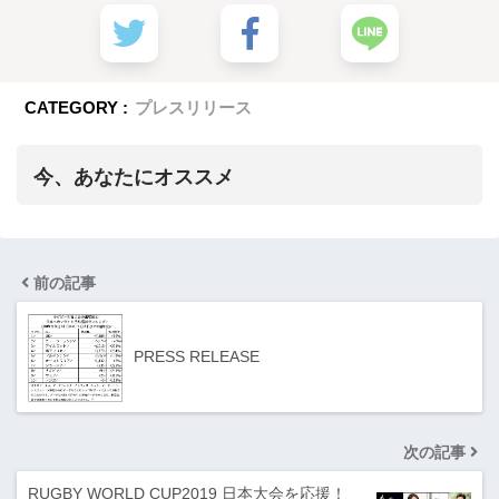
CATEGORY :
プレスリリース
今、あなたにオススメ
前の記事
PRESS RELEASE
次の記事
RUGBY WORLD CUP2019 日本大会を応援！