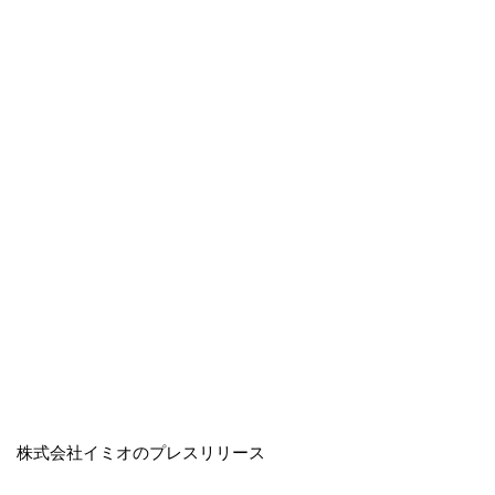
株式会社イミオのプレスリリース