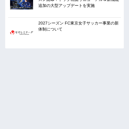
追加の大型アップデートを実施
2027シーズン FC東京女子サッカー事業の新
体制について