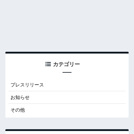
カテゴリー
プレスリリース
お知らせ
その他