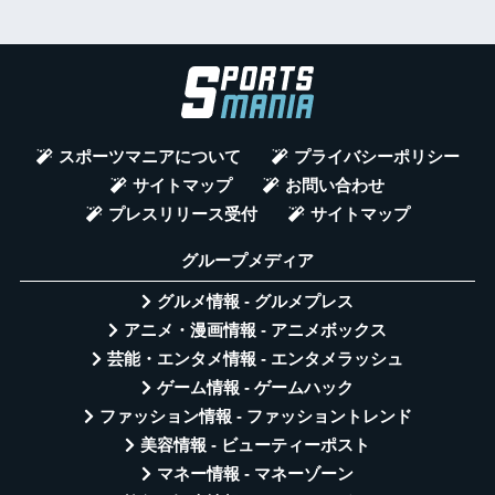
スポーツマニアについて
プライバシーポリシー
サイトマップ
お問い合わせ
プレスリリース受付
サイトマップ
グループメディア
グルメ情報 - グルメプレス
アニメ・漫画情報 - アニメボックス
芸能・エンタメ情報 - エンタメラッシュ
ゲーム情報 - ゲームハック
ファッション情報 - ファッショントレンド
美容情報 - ビューティーポスト
マネー情報 - マネーゾーン