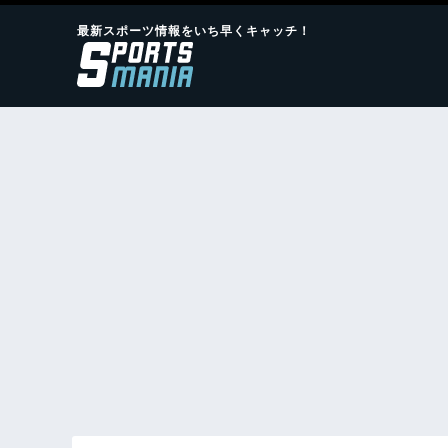
最新スポーツ情報をいち早くキャッチ！