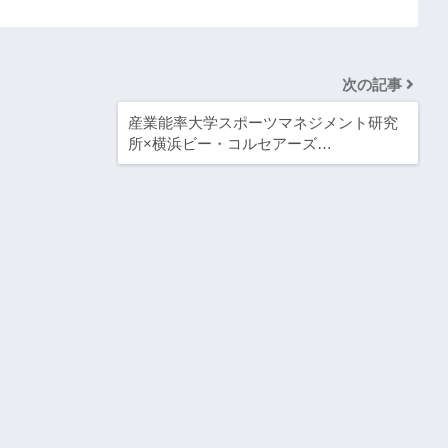
次の記事
産業能率大学スポーツマネジメント研究
所×横浜ビー・コルセアーズ…