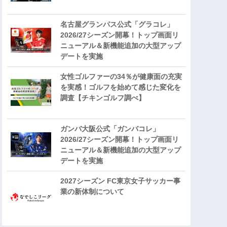
名古屋グランパス公式「グラコレ」
2026/27シーズン開幕！トップ画面リ
ニューアル＆新機能追加の大型アップ
デートを実施
女性ゴルファーの34％が健康面の充実
を実感！ゴルフを始めて感じた変化を
調査【チキンゴルフ調べ】
ガンバ大阪公式「ガンバコレ」
2026/27シーズン開幕！トップ画面リ
ニューアル＆新機能追加の大型アップ
デートを実施
2027シーズン FC東京女子サッカー事
業の新体制について