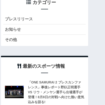
カテゴリー
プレスリリース
お知らせ
その他
最新のスポーツ情報
「ONE SAMURAI 2 プレスカンファ
レンス」事後レポート野杁正明選手
VS リウ・メンヤン選手ら出場選手が
登壇！8月8日の対戦へ向けた熱い意気
込みを語る!