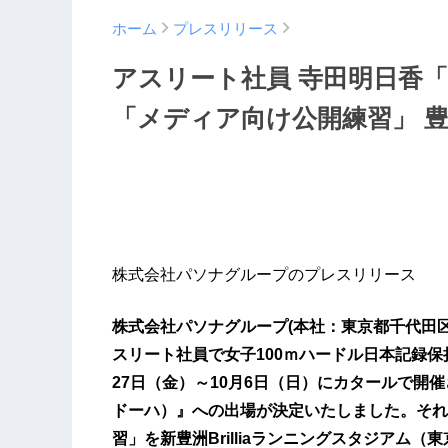
ホーム
プレスリリース
アスリート社員 寺田明日香「
「メディア向け公開練習」 豊
株式会社パソナグループのプレスリリース
株式会社パソナグループ(本社：東京都千代田
スリート社員で女子100ｍハードル日本記録保
27日（金）～10月6日（日）にカタールで開催さ
ドーハ）』への出場が決定いたしました。それ
習」を新豊洲Brilliaランニングスタジアム