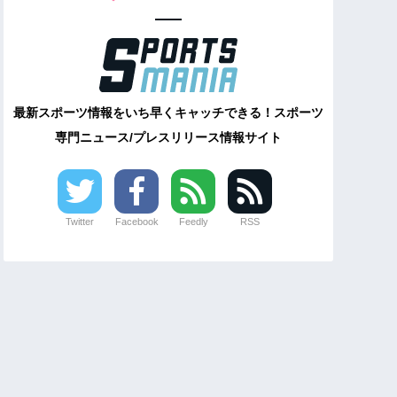
最新スポーツ情報をいち早くキャッチできる！スポーツ
専門ニュース/プレスリリース情報サイト
Twitter
Facebook
Feedly
RSS