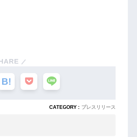
HARE
CATEGORY :
プレスリリース