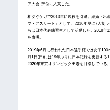
ア大会で5位に入賞した。
相次ぐケガで2013年に現役を引退。結婚・
マ・アスリート」として、2016年夏に7人制ラ
らは日本代表練習生として活動した。2018年
を表明。
2019年6月に行われた日本選手権では女子100
月1日(日)には19年ぶりに日本記録を更新する
2020年東京オリンピック出場を目指している