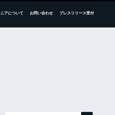
マニアについて
お問い合わせ
プレスリリース受付