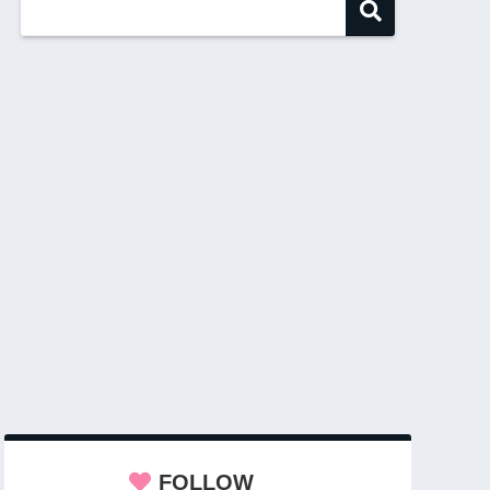
FOLLOW