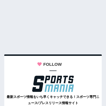
FOLLOW
最新スポーツ情報をいち早くキャッチできる！スポーツ専門ニ
ュース/プレスリリース情報サイト