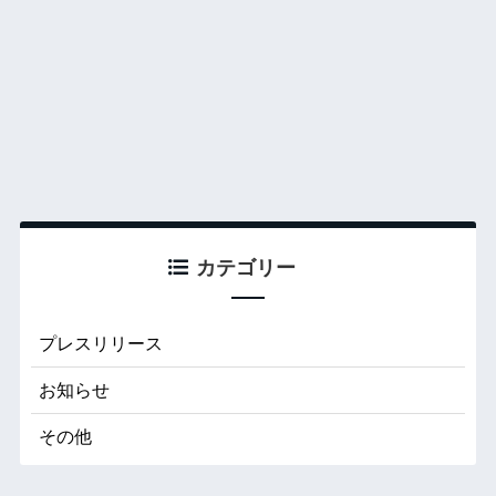
カテゴリー
プレスリリース
お知らせ
その他