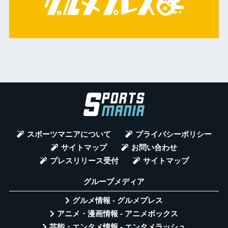
スポーツマニアについて
プライバシーポリシー
サイトマップ
お問い合わせ
プレスリリース受付
サイトマップ
グループメディア
グルメ情報 - グルメプレス
アニメ・漫画情報 - アニメボックス
芸能・エンタメ情報 - エンタメラッシュ