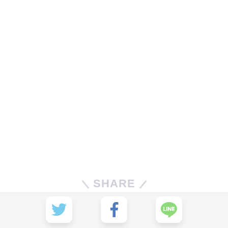
SHARE