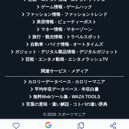
ゲーム情報 - ゲームハック
ファッション情報 - ファッショントレンド
美容情報 - ビューティーポスト
マネー情報 - マネーゾーン
旅行・観光情報 - トラベルスポット
自動車・バイク情報 - オートタイムズ
ガジェット・デジタル製品情報 - デジタルガジェット
芸能・エンタメ動画 - エンタメラッシュTV
関連サービス・メディア
カロリーデータベース - カロリーマニア
平均年収データベース - 年収白書
無料Webツール集 - WAZA TOOLS
言葉の意味・違い解説 - コトバの違い辞典
© 2026 スポーツマニア