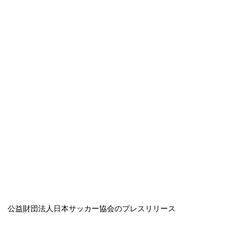
公益財団法人日本サッカー協会のプレスリリース