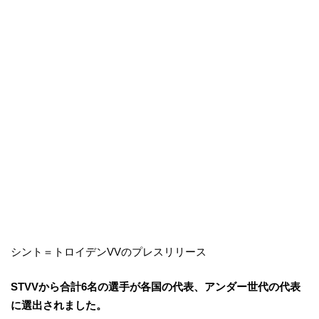
シント＝トロイデンVVのプレスリリース
STVVから合計6名の選手が各国の代表、アンダー世代の代表
に選出されました。