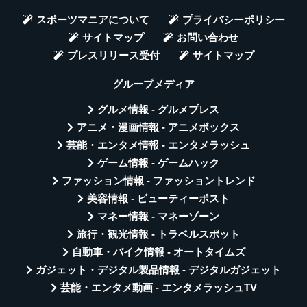
スポーツマニアについて
プライバシーポリシー
サイトマップ
お問い合わせ
プレスリリース受付
サイトマップ
グループメディア
グルメ情報 - グルメプレス
アニメ・漫画情報 - アニメボックス
芸能・エンタメ情報 - エンタメラッシュ
ゲーム情報 - ゲームハック
ファッション情報 - ファッショントレンド
美容情報 - ビューティーポスト
マネー情報 - マネーゾーン
旅行・観光情報 - トラベルスポット
自動車・バイク情報 - オートタイムズ
ガジェット・デジタル製品情報 - デジタルガジェット
芸能・エンタメ動画 - エンタメラッシュTV