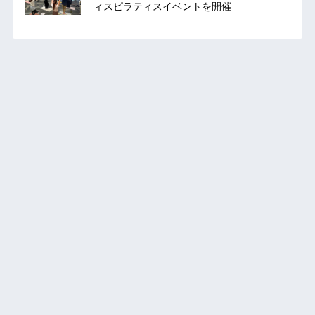
ィスピラティスイベントを開催