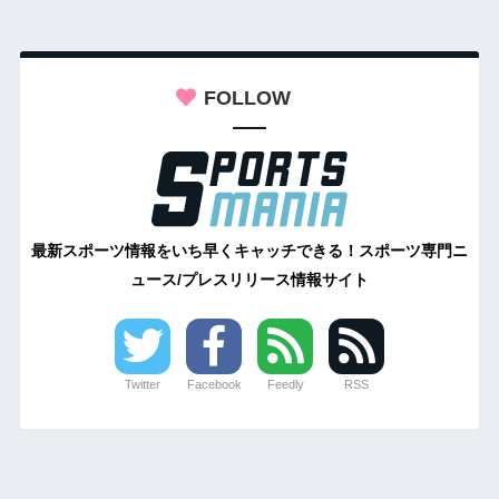
FOLLOW
最新スポーツ情報をいち早くキャッチできる！スポーツ専門ニ
ュース/プレスリリース情報サイト
Twitter
Facebook
Feedly
RSS