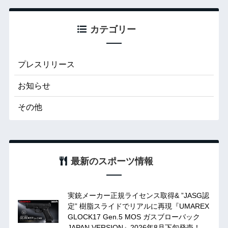
カテゴリー
プレスリリース
お知らせ
その他
最新のスポーツ情報
実銃メーカー正規ライセンス取得& ”JASG認
定” 樹脂スライドでリアルに再現『UMAREX
GLOCK17 Gen.5 MOS ガスブローバック
JAPAN VERSION』2026年8月下旬発売！