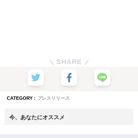
SHARE
CATEGORY :
プレスリリース
今、あなたにオススメ