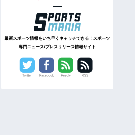
最新スポーツ情報をいち早くキャッチできる！スポーツ
専門ニュース/プレスリリース情報サイト
Twitter
Facebook
Feedly
RSS