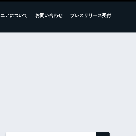
マニアについて
お問い合わせ
プレスリリース受付