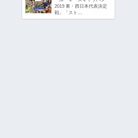
2019 東・西日本代表決定
戦」「スト…