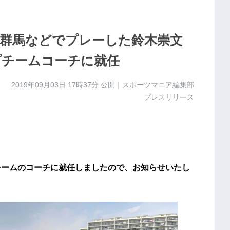
群馬などでプレーした鈴木崇文
のトップチームコーチに就任
2019年09月03日 17時37分
公開｜スポーツマニア編集部
プレスリリース
トップチームのコーチに就任しましたので、お知らせいたし