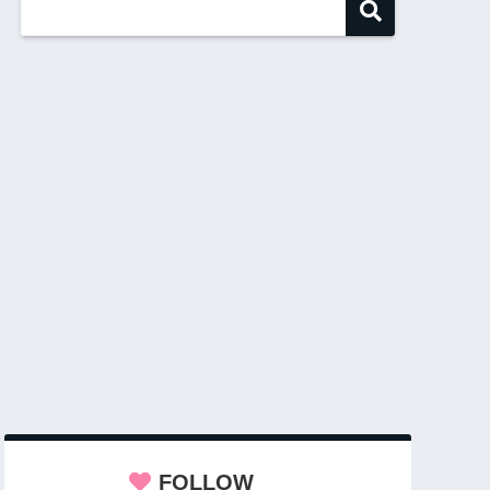
FOLLOW