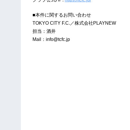
■本件に関するお問い合わせ
TOKYO CITY F.C.／株式会社PLAYNEW
担当：酒井
Mail：info@tcfc.jp