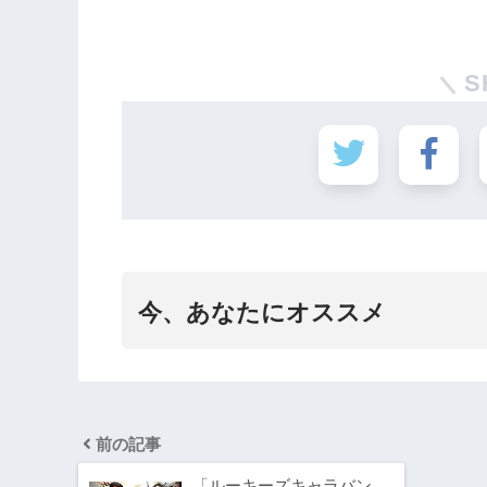
S
今、あなたにオススメ
前の記事
「ルーキーズキャラバン