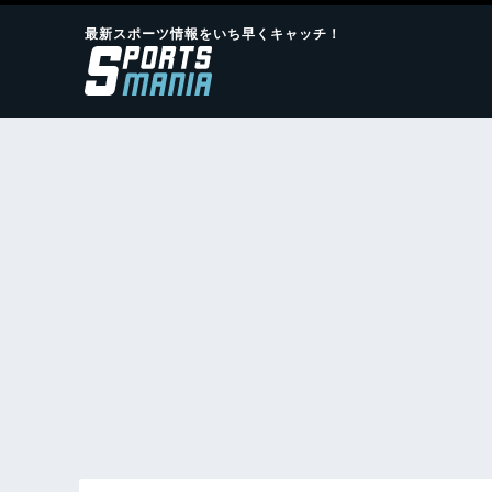
最新スポーツ情報をいち早くキャッチ！