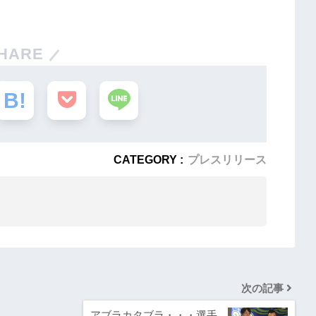
HARE
CATEGORY :
プレスリリース
次の記事
アブラカタブラ・・・選手