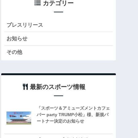
カテゴリー
プレスリリース
お知らせ
その他
最新のスポーツ情報
「スポーツ＆アミューズメントカフェ
バー party TRUMP小松」様、新規パ
ートナー決定のお知らせ