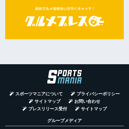
スポーツマニアについて
プライバシーポリシー
サイトマップ
お問い合わせ
プレスリリース受付
サイトマップ
グループメディア