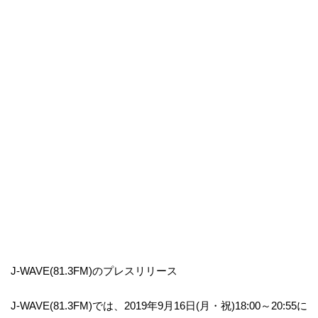
J-WAVE(81.3FM)のプレスリリース
J-WAVE(81.3FM)では、2019年9月16日(月・祝)18:00～20:55に