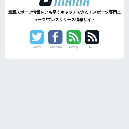
最新スポーツ情報をいち早くキャッチできる！スポーツ専門ニ
ュース/プレスリリース情報サイト
Twitter
Facebook
Feedly
RSS