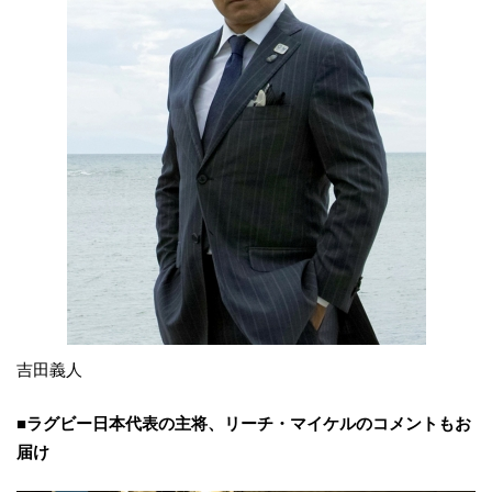
吉田義人
■ラグビー日本代表の主将、リーチ・マイケルのコメントもお
届け