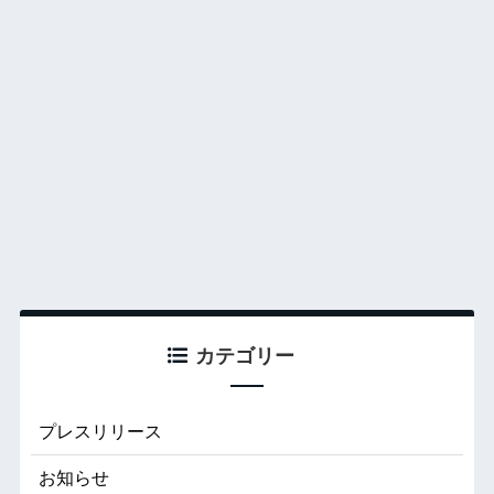
カテゴリー
プレスリリース
お知らせ