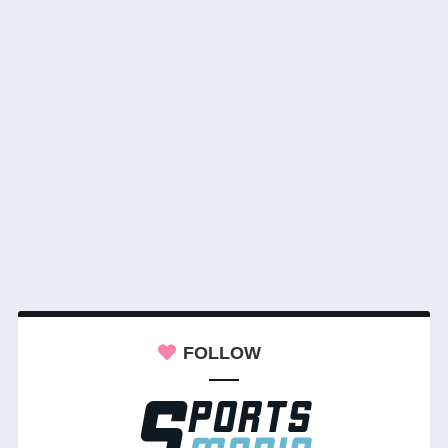
FOLLOW