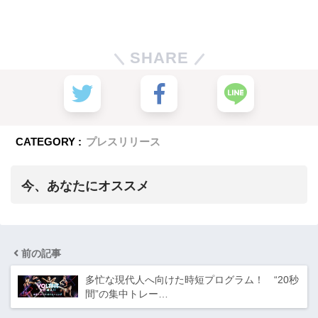
SHARE
CATEGORY :
プレスリリース
今、あなたにオススメ
前の記事
多忙な現代人へ向けた時短プログラム！ “20秒
間”の集中トレー…