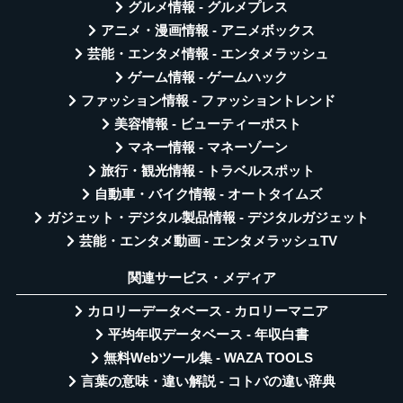
グルメ情報 - グルメプレス
アニメ・漫画情報 - アニメボックス
芸能・エンタメ情報 - エンタメラッシュ
ゲーム情報 - ゲームハック
ファッション情報 - ファッショントレンド
美容情報 - ビューティーポスト
マネー情報 - マネーゾーン
旅行・観光情報 - トラベルスポット
自動車・バイク情報 - オートタイムズ
ガジェット・デジタル製品情報 - デジタルガジェット
芸能・エンタメ動画 - エンタメラッシュTV
関連サービス・メディア
カロリーデータベース - カロリーマニア
平均年収データベース - 年収白書
無料Webツール集 - WAZA TOOLS
言葉の意味・違い解説 - コトバの違い辞典