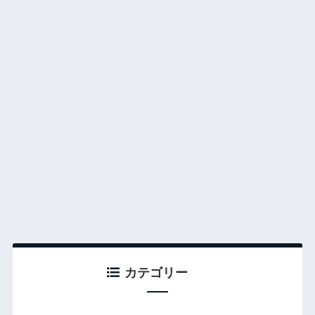
カテゴリー