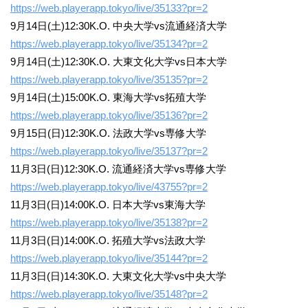
https://web.playerapp.tokyo/live/35133?pr=2
9月14日(土)12:30K.O. 中央大学vs流通経済大学
https://web.playerapp.tokyo/live/35134?pr=2
9月14日(土)12:30K.O. 大東文化大学vs日本大学
https://web.playerapp.tokyo/live/35135?pr=2
9月14日(土)15:00K.O. 東海大学vs拓殖大学
https://web.playerapp.tokyo/live/35136?pr=2
9月15日(日)12:30K.O. 法政大学vs専修大学
https://web.playerapp.tokyo/live/35137?pr=2
11月3日(日)12:30K.O. 流通経済大学vs専修大学
https://web.playerapp.tokyo/live/43755?pr=2
11月3日(日)14:00K.O. 日本大学vs東海大学
https://web.playerapp.tokyo/live/35138?pr=2
11月3日(日)14:00K.O. 拓殖大学vs法政大学
https://web.playerapp.tokyo/live/35144?pr=2
11月3日(日)14:30K.O. 大東文化大学vs中央大学
https://web.playerapp.tokyo/live/35148?pr=2