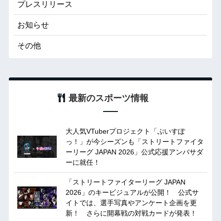
プレスリリース
お知らせ
その他
最新のスポーツ情報
大人気VTuberプロジェクト「ぶいすぽ
っ！」が今シーズンも「ストリートファイタ
ーリーグ JAPAN 2026」公式応援アンバサダ
ーに就任！
「ストリートファイターリーグ JAPAN
2026」のキービジュアルが公開！ 公式サ
イトでは、選手写真やアンケート企画を更
新！ さらに開幕戦の対戦カードが発表！