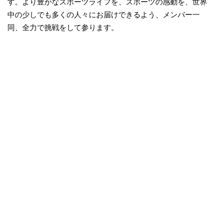
す。より豊かなスポーツライフを、スポーツの感動を、世界
中の少しでも多くの人々にお届けできるよう、メンバー一
同、全力で挑戦をして参ります。