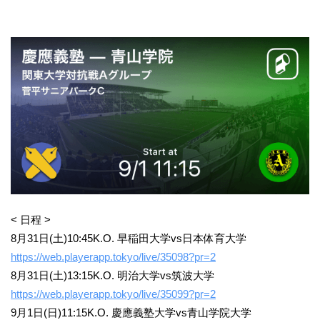
< 日程 >
8月31日(土)10:45K.O. 早稲田大学vs日本体育大学
https://web.playerapp.tokyo/live/35098?pr=2
8月31日(土)13:15K.O. 明治大学vs筑波大学
https://web.playerapp.tokyo/live/35099?pr=2
9月1日(日)11:15K.O. 慶應義塾大学vs青山学院大学