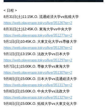
< 日程 >
8月31日(土)11:15K.O. 流通経済大学vs拓殖大学
https://web.playerapp.tokyo/live/35126?pr=2
8月31日(土)12:45K.O. 東海大学vs中央大学
https://web.playerapp.tokyo/live/35127?pr=2
9月1日(日)10:45K.O. 大東文化大学vs専修大学
https://web.playerapp.tokyo/live/35128?pr=2
9月1日(日)13:15K.O. 法政大学vs日本大学
https://web.playerapp.tokyo/live/35129?pr=2
9月7日(土)15:00K.O. 専修大学vs東海大学
https://web.playerapp.tokyo/live/35130?pr=2
9月8日(日)15:00K.O. 日本大学vs流通経済大学
https://web.playerapp.tokyo/live/35131?pr=2
9月8日(日)15:00K.O. 中央大学vs法政大学
https://web.playerapp.tokyo/live/35132?pr=2
9月8日(日)15:00K.O. 拓殖大学vs大東文化大学