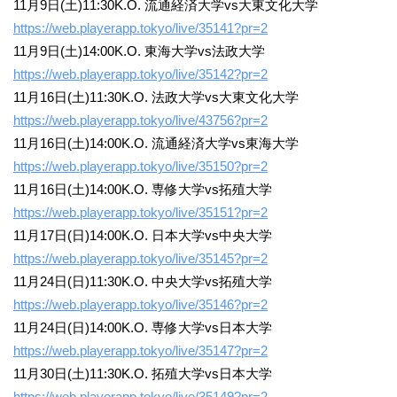
11月9日(土)11:30K.O. 流通経済大学vs大東文化大学
https://web.playerapp.tokyo/live/35141?pr=2
11月9日(土)14:00K.O. 東海大学vs法政大学
https://web.playerapp.tokyo/live/35142?pr=2
11月16日(土)11:30K.O. 法政大学vs大東文化大学
https://web.playerapp.tokyo/live/43756?pr=2
11月16日(土)14:00K.O. 流通経済大学vs東海大学
https://web.playerapp.tokyo/live/35150?pr=2
11月16日(土)14:00K.O. 専修大学vs拓殖大学
https://web.playerapp.tokyo/live/35151?pr=2
11月17日(日)14:00K.O. 日本大学vs中央大学
https://web.playerapp.tokyo/live/35145?pr=2
11月24日(日)11:30K.O. 中央大学vs拓殖大学
https://web.playerapp.tokyo/live/35146?pr=2
11月24日(日)14:00K.O. 専修大学vs日本大学
https://web.playerapp.tokyo/live/35147?pr=2
11月30日(土)11:30K.O. 拓殖大学vs日本大学
https://web.playerapp.tokyo/live/35149?pr=2