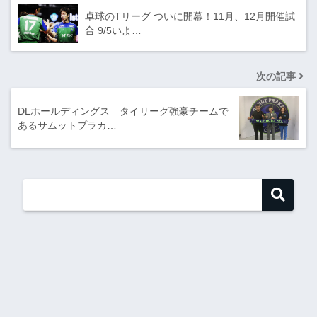
卓球のTリーグ ついに開幕！11月、12月開催試
合 9/5いよ…
次の記事
DLホールディングス タイリーグ強豪チームで
あるサムットプラカ…