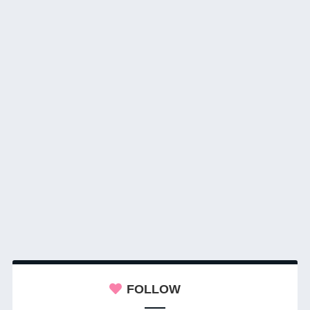
FOLLOW