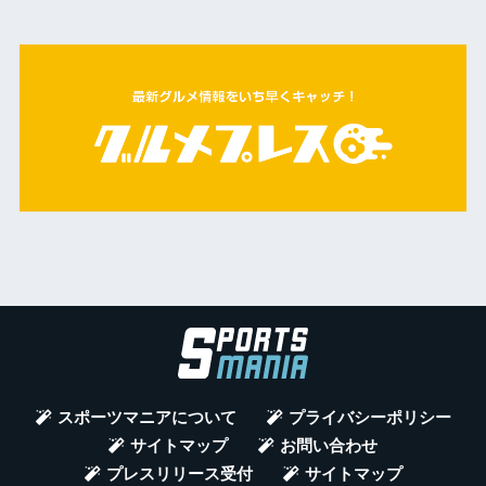
スポーツマニアについて
プライバシーポリシー
サイトマップ
お問い合わせ
プレスリリース受付
サイトマップ