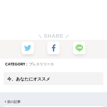
SHARE
CATEGORY :
プレスリリース
今、あなたにオススメ
前の記事