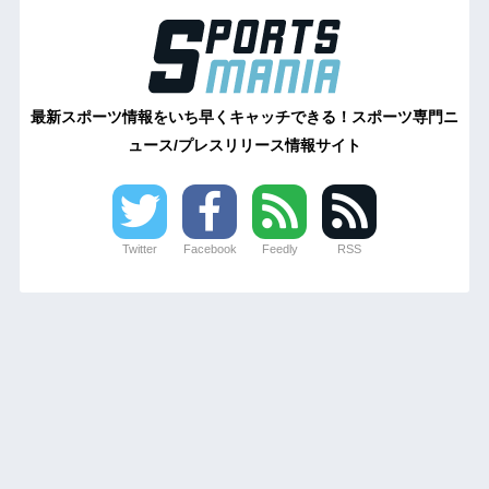
最新スポーツ情報をいち早くキャッチできる！スポーツ専門ニ
ュース/プレスリリース情報サイト
Twitter
Facebook
Feedly
RSS