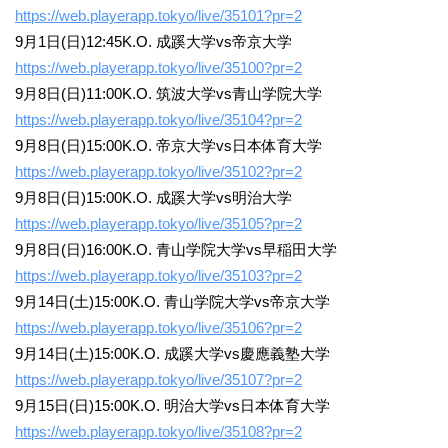
https://web.playerapp.tokyo/live/35101?pr=2
9月1日(日)12:45K.O. 成蹊大学vs帝京大学
https://web.playerapp.tokyo/live/35100?pr=2
9月8日(日)11:00K.O. 筑波大学vs青山学院大学
https://web.playerapp.tokyo/live/35104?pr=2
9月8日(日)15:00K.O. 帝京大学vs日本体育大学
https://web.playerapp.tokyo/live/35102?pr=2
9月8日(日)15:00K.O. 成蹊大学vs明治大学
https://web.playerapp.tokyo/live/35105?pr=2
9月8日(日)16:00K.O. 青山学院大学vs早稲田大学
https://web.playerapp.tokyo/live/35103?pr=2
9月14日(土)15:00K.O. 青山学院大学vs帝京大学
https://web.playerapp.tokyo/live/35106?pr=2
9月14日(土)15:00K.O. 成蹊大学vs慶應義塾大学
https://web.playerapp.tokyo/live/35107?pr=2
9月15日(日)15:00K.O. 明治大学vs日本体育大学
https://web.playerapp.tokyo/live/35108?pr=2