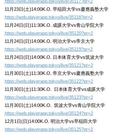
https://web.playerapp.tokyo/live/35117?pr=2
11月23日(土)14:00K.O. 早稲田大学vs慶應義塾大学
https://web.playerapp.tokyo/live/35118?pr=2
11月24日(日)11:30K.O. 成蹊大学vs青山学院大学
https://web.playerapp.tokyo/live/35120?pr=2
11月24日(日)14:00K.O. 明治大学vs帝京大学
https://web.playerapp.tokyo/live/35119?pr=2
11月24日(日)14:00K.O. 日本体育大学vs筑波大学
https://web.playerapp.tokyo/live/35121?pr=2
11月30日(土)11:30K.O. 帝京大学vs慶應義塾大学
https://web.playerapp.tokyo/live/35122?pr=2
11月30日(土)11:30K.O. 日本体育大学vs成蹊大学
https://web.playerapp.tokyo/live/35123?pr=2
11月30日(土)14:00K.O. 筑波大学vs青山学院大学
https://web.playerapp.tokyo/live/35124?pr=2
12月1日(日)14:00K.O. 明治大学vs早稲田大学
https://web.playerapp.tokyo/live/35125?pr=2