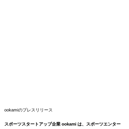
ookamiのプレスリリース
スポーツスタートアップ企業 ookami は、スポーツエンター