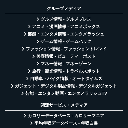
グループメディア
グルメ情報 - グルメプレス
アニメ・漫画情報 - アニメボックス
芸能・エンタメ情報 - エンタメラッシュ
ゲーム情報 - ゲームハック
ファッション情報 - ファッショントレンド
美容情報 - ビューティーポスト
マネー情報 - マネーゾーン
旅行・観光情報 - トラベルスポット
自動車・バイク情報 - オートタイムズ
ガジェット・デジタル製品情報 - デジタルガジェット
芸能・エンタメ動画 - エンタメラッシュTV
関連サービス・メディア
カロリーデータベース - カロリーマニア
平均年収データベース - 年収白書