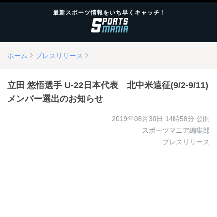
最新スポーツ情報をいち早くキャッチ！
ホーム
プレスリリース
立田 悠悟選手 U-22日本代表 北中米遠征(9/2-9/11)
メンバー選出のお知らせ
2019年08月30日 14時58分
公開
スポーツマニア編集部
プレスリリース