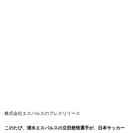
株式会社エスパルスのプレスリリース
このたび、清水エスパルスの立田悠悟選手が、日本サッカー