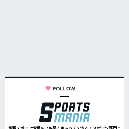
FOLLOW
最新スポーツ情報をいち早くキャッチできる！スポーツ専門ニ