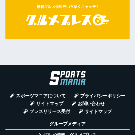
スポーツマニアについて
プライバシーポリシー
サイトマップ
お問い合わせ
プレスリリース受付
サイトマップ
グループメディア