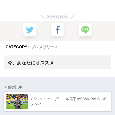
SHARE
CATEGORY :
プレスリリース
今、あなたにオススメ
前の記事
GKシュミット ダニエル選手がSAMURAI BLUE
メンバ…