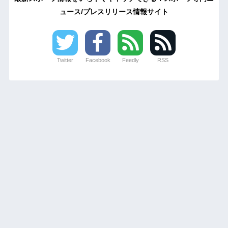
ュース/プレスリリース情報サイト
Twitter
Facebook
Feedly
RSS