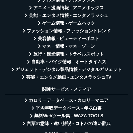
グルメ情報 - グルメプレス
アニメ・漫画情報 - アニメボックス
芸能・エンタメ情報 - エンタメラッシュ
ゲーム情報 - ゲームハック
ファッション情報 - ファッショントレンド
美容情報 - ビューティーポスト
マネー情報 - マネーゾーン
旅行・観光情報 - トラベルスポット
自動車・バイク情報 - オートタイムズ
ガジェット・デジタル製品情報 - デジタルガジェット
芸能・エンタメ動画 - エンタメラッシュTV
関連サービス・メディア
カロリーデータベース - カロリーマニア
平均年収データベース - 年収白書
無料Webツール集 - WAZA TOOLS
言葉の意味・違い解説 - コトバの違い辞典