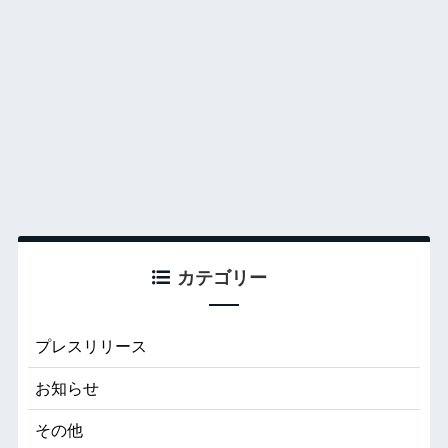
カテゴリー
プレスリリース
お知らせ
その他