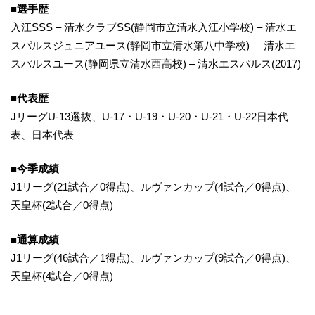
■選手歴
入江SSS – 清水クラブSS(静岡市立清水入江小学校) – 清水エ
スパルスジュニアユース(静岡市立清水第八中学校) – 清水エ
スパルスユース(静岡県立清水西高校) – 清水エスパルス(2017)
■代表歴
JリーグU-13選抜、U-17・U-19・U-20・U-21・U-22日本代
表、日本代表
■今季成績
J1リーグ(21試合／0得点)、ルヴァンカップ(4試合／0得点)、
天皇杯(2試合／0得点)
■通算成績
J1リーグ(46試合／1得点)、ルヴァンカップ(9試合／0得点)、
天皇杯(4試合／0得点)