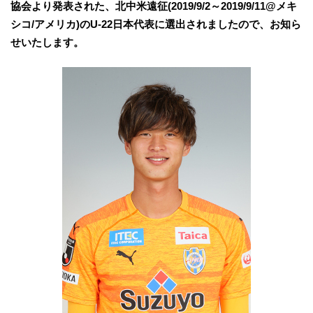
協会より発表された、北中米遠征(2019/9/2～2019/9/11@メキ
シコ/アメリカ)のU-22日本代表に選出されましたので、お知ら
せいたします。