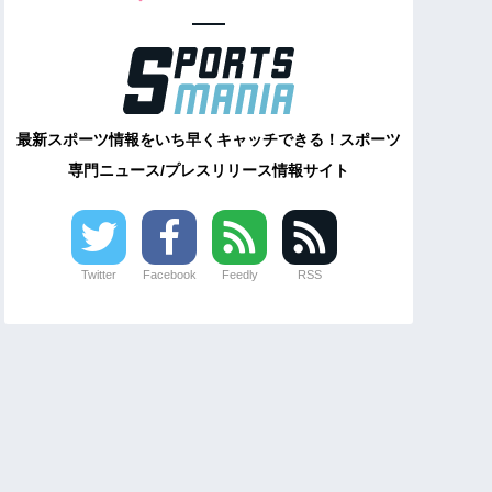
最新スポーツ情報をいち早くキャッチできる！スポーツ
専門ニュース/プレスリリース情報サイト
Twitter
Facebook
Feedly
RSS