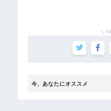
S
今、あなたにオススメ