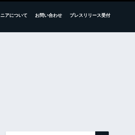
マニアについて
お問い合わせ
プレスリリース受付