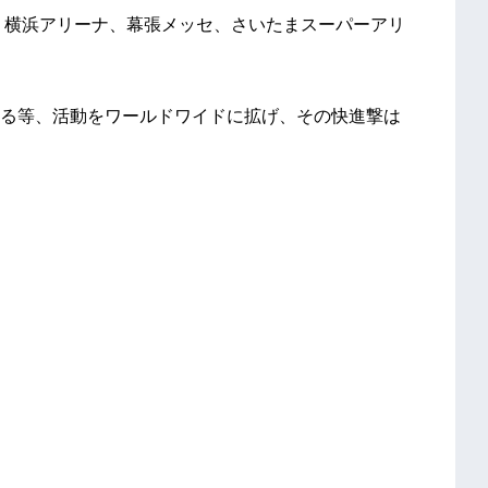
館、横浜アリーナ、幕張メッセ、さいたまスーパーアリ
る等、活動をワールドワイドに拡げ、その快進撃は