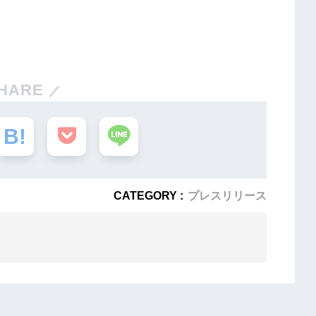
HARE
CATEGORY :
プレスリリース