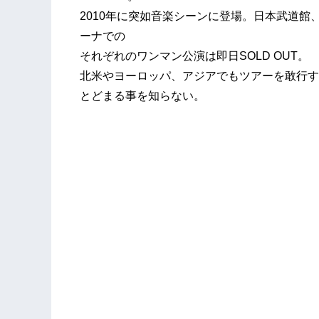
2010年に突如音楽シーンに登場。日本武道
ーナでの
それぞれのワンマン公演は即日SOLD OUT。
北米やヨーロッパ、アジアでもツアーを敢行す
とどまる事を知らない。