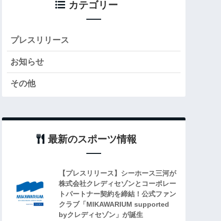
カテゴリー
プレスリリース
お知らせ
その他
最新のスポーツ情報
【プレスリリース】シーホース三河が
株式会社クレディセゾンとコーポレー
トパートナー契約を締結！公式ファン
クラブ「MIKAWARIUM supported
byクレディセゾン」が誕生