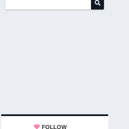
FOLLOW