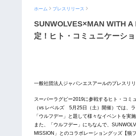
ホーム
プレスリリース
SUNWOLVES×MAN WITH
定！ヒト・コミュニケーショ
一般社団法人ジャパンエスアールのプレスリリ
スーパーラグビー2019に参戦するヒト・コミ
（vs レベルズ 5月25日（土）開催）では
「ウルフデー」と題して様々なイベントを実施
また、「ウルフデー」にちなんで、SUNWOLVE
MISSION」とのコラボレーショングッズ【