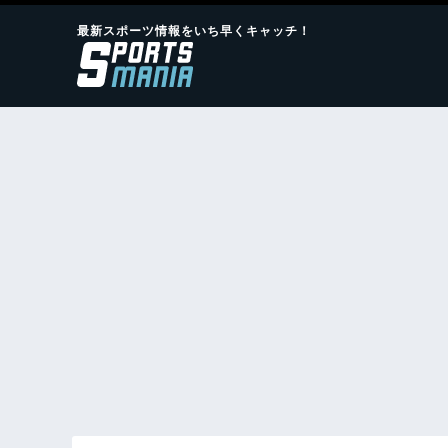
最新スポーツ情報をいち早くキャッチ！