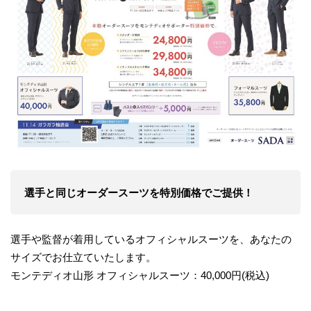
選手と同じオーダースーツを特別価格でご提供！
選手や監督が着用しているオフィシャルスーツを、あなたの
サイズでお仕立ていたします。
モンテディオ山形 オフィシャルスーツ：40,000円(税込)