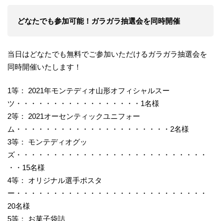
どなたでも参加可能！ガラガラ抽選会を同時開催
当日はどなたでも無料でご参加いただけるガラガラ抽選会を
同時開催いたします！
1等： 2021年モンテディオ山形オフィシャルスー
ツ・・・・・・・・・・・・・・・・・1名様
2等： 2021オーセンティックユニフォー
ム・・・・・・・・・・・・・・・・・・・・・2名様
3等： モンテディオグッ
ズ・・・・・・・・・・・・・・・・・・・・・・・・・・
・・15名様
4等： オリジナル選手ポスタ
ー・・・・・・・・・・・・・・・・・・・・・・・・・・
20名様
5等： お菓子袋詰