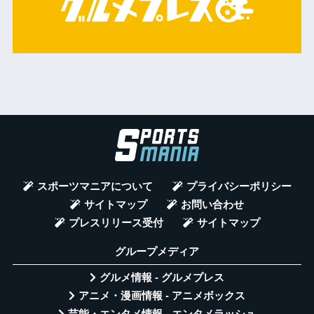
スポーツマニアについて
プライバシーポリシー
サイトマップ
お問い合わせ
プレスリリース受付
サイトマップ
グループメディア
グルメ情報 - グルメプレス
アニメ・漫画情報 - アニメボックス