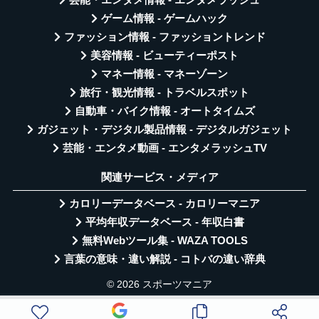
芸能・エンタメ情報 - エンタメラッシュ
ゲーム情報 - ゲームハック
ファッション情報 - ファッショントレンド
美容情報 - ビューティーポスト
マネー情報 - マネーゾーン
旅行・観光情報 - トラベルスポット
自動車・バイク情報 - オートタイムズ
ガジェット・デジタル製品情報 - デジタルガジェット
芸能・エンタメ動画 - エンタメラッシュTV
関連サービス・メディア
カロリーデータベース - カロリーマニア
平均年収データベース - 年収白書
無料Webツール集 - WAZA TOOLS
言葉の意味・違い解説 - コトバの違い辞典
© 2026 スポーツマニア