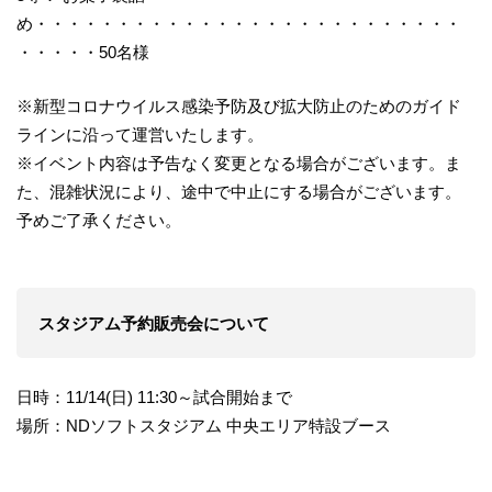
め・・・・・・・・・・・・・・・・・・・・・・・・・・
・・・・・50名様
※新型コロナウイルス感染予防及び拡大防止のためのガイド
ラインに沿って運営いたします。
※イベント内容は予告なく変更となる場合がございます。ま
た、混雑状況により、途中で中止にする場合がございます。
予めご了承ください。
スタジアム予約販売会について
日時：11/14(日) 11:30～試合開始まで
場所：NDソフトスタジアム 中央エリア特設ブース