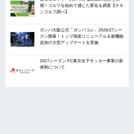
感！ゴルフを始めて感じた変化を調査【チキ
ンゴルフ調べ】
ガンバ大阪公式「ガンバコレ」2026/27シー
ズン開幕！トップ画面リニューアル＆新機能
追加の大型アップデートを実施
2027シーズン FC東京女子サッカー事業の新
体制について