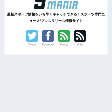
最新スポーツ情報をいち早くキャッチできる！スポーツ専門ニ
ュース/プレスリリース情報サイト
Twitter
Facebook
Feedly
RSS