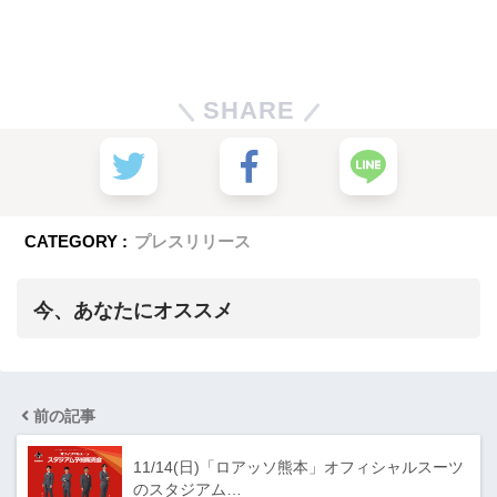
SHARE
CATEGORY :
プレスリリース
今、あなたにオススメ
前の記事
11/14(日)「ロアッソ熊本」オフィシャルスーツ
のスタジアム…