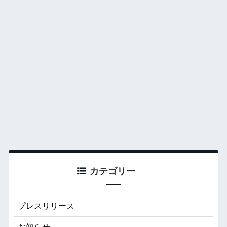
カテゴリー
プレスリリース