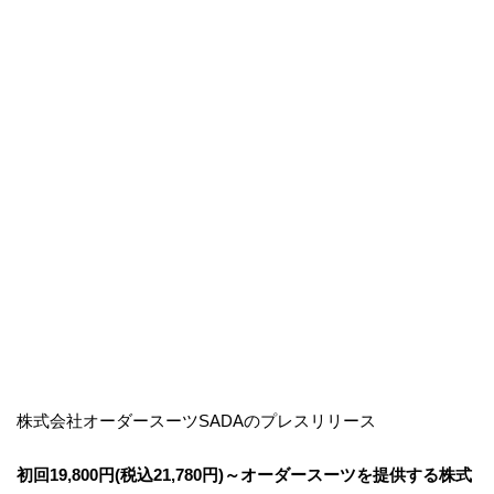
株式会社オーダースーツSADAのプレスリリース
初回19,800円(税込21,780円)～オーダースーツを提供する株式