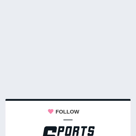
FOLLOW